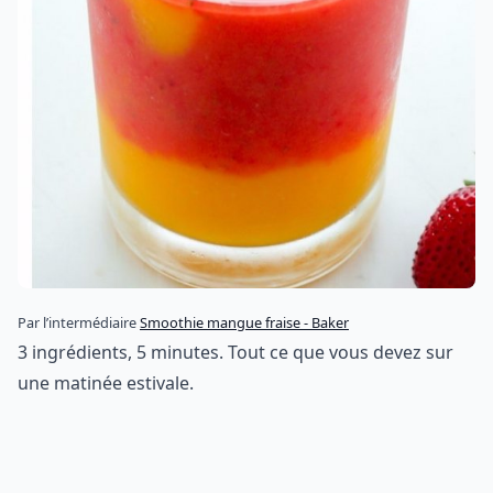
Par l’intermédiaire
Smoothie mangue fraise - Baker
3 ingrédients, 5 minutes. Tout ce que vous devez sur
une matinée estivale.