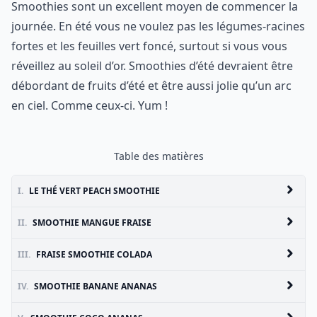
Smoothies sont un excellent moyen de commencer la
journée. En été vous ne voulez pas les légumes-racines
fortes et les feuilles vert foncé, surtout si vous vous
réveillez au soleil d’or. Smoothies d’été devraient être
débordant de fruits d’été et être aussi jolie qu’un arc
en ciel. Comme ceux-ci. Yum !
Table des matières
I.
LE THÉ VERT PEACH SMOOTHIE
II.
SMOOTHIE MANGUE FRAISE
III.
FRAISE SMOOTHIE COLADA
IV.
SMOOTHIE BANANE ANANAS