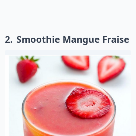
2
Smoothie Mangue Fraise