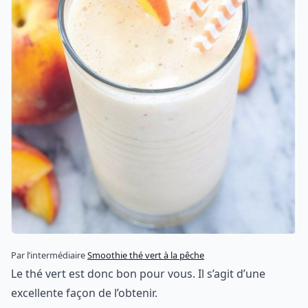
Par l’intermédiaire
Smoothie thé vert à la pêche
Le thé vert est donc bon pour vous. Il s’agit d’une
excellente façon de l’obtenir.