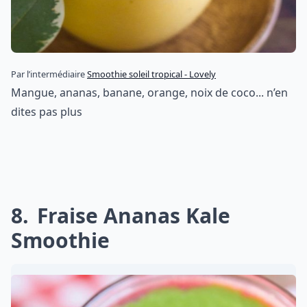
Par l’intermédiaire
Smoothie soleil tropical - Lovely
Mangue, ananas, banane, orange, noix de coco... n’en
dites pas plus
8
Fraise Ananas Kale
Smoothie