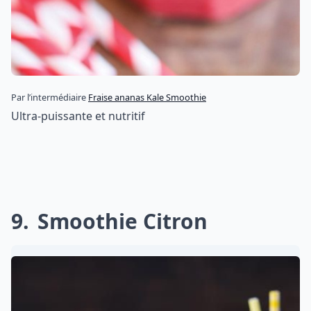
Par l’intermédiaire
Fraise ananas Kale Smoothie
Ultra-puissante et nutritif
9
Smoothie Citron