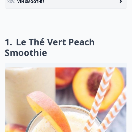
XXV.
VIN SMOOTHIE
1
Le Thé Vert Peach
Smoothie