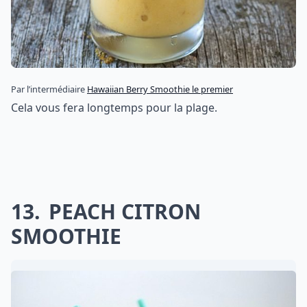
Par l’intermédiaire
Hawaiian Berry Smoothie le premier
Cela vous fera longtemps pour la plage.
13
PEACH CITRON
SMOOTHIE