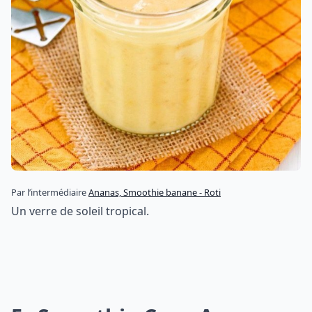
Par l’intermédiaire
Ananas, Smoothie banane - Roti
Un verre de soleil tropical.