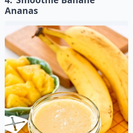
Ananas