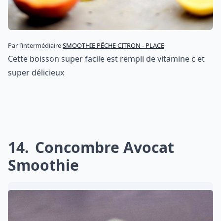
Par l’intermédiaire
SMOOTHIE PÊCHE CITRON - PLACE
Cette boisson super facile est rempli de vitamine c et
super délicieux
14
Concombre Avocat
Smoothie