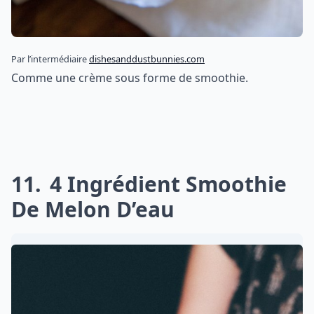
Par l’intermédiaire
dishesanddustbunnies.com
Comme une crème sous forme de smoothie.
11
4 Ingrédient Smoothie
De Melon D’eau