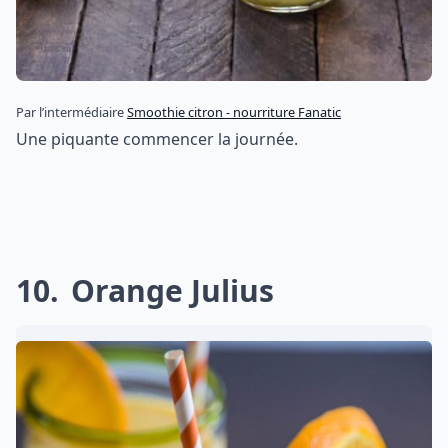
Par l’intermédiaire
Smoothie citron - nourriture Fanatic
Une piquante commencer la journée.
10
Orange Julius