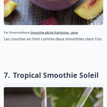
Par l’intermédiaire
Smoothie pêche framboise - aime
Les couches en font comme deux smoothies dans l’un.
7
Tropical Smoothie Soleil