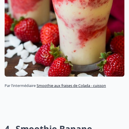
Par l’intermédiaire
Smoothie aux fraises de Colada - cuisson
4
Smoothie Banane