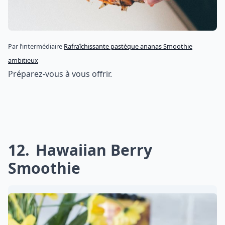
Par l’intermédiaire
Rafraîchissante pastèque ananas Smoothie
ambitieux
Préparez-vous à vous offrir.
12
Hawaiian Berry
Smoothie