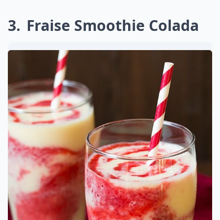
3
Fraise Smoothie Colada