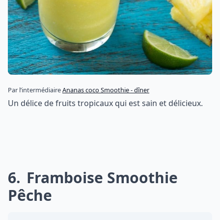
Par l’intermédiaire
Ananas coco Smoothie - dîner
Un délice de fruits tropicaux qui est sain et délicieux.
6
Framboise Smoothie
Pêche