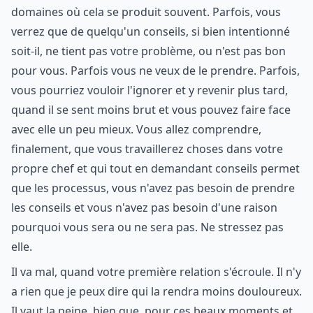
domaines où cela se produit souvent. Parfois, vous
verrez que de quelqu'un conseils, si bien intentionné
soit-il, ne tient pas votre problème, ou n'est pas bon
pour vous. Parfois vous ne veux de le prendre. Parfois,
vous pourriez vouloir l'ignorer et y revenir plus tard,
quand il se sent moins brut et vous pouvez faire face
avec elle un peu mieux. Vous allez comprendre,
finalement, que vous travaillerez choses dans votre
propre chef et qui tout en demandant conseils permet
que les processus, vous n'avez pas besoin de prendre
les conseils et vous n'avez pas besoin d'une raison
pourquoi vous sera ou ne sera pas. Ne stressez pas
elle.
Il va mal, quand votre première relation s'écroule. Il n'y
a rien que je peux dire qui la rendra moins douloureux.
Il vaut la peine, bien que, pour ces beaux moments et