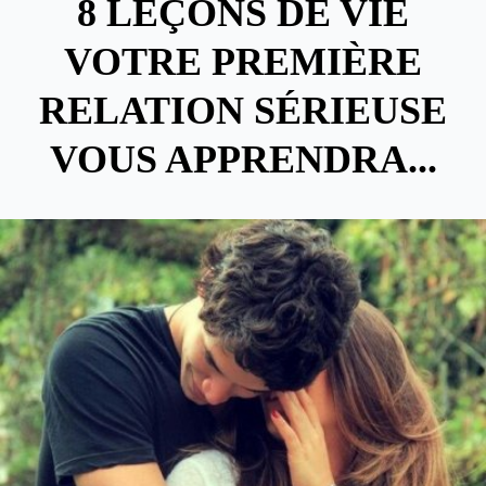
8 LEÇONS DE VIE
VOTRE PREMIÈRE
RELATION SÉRIEUSE
VOUS APPRENDRA...