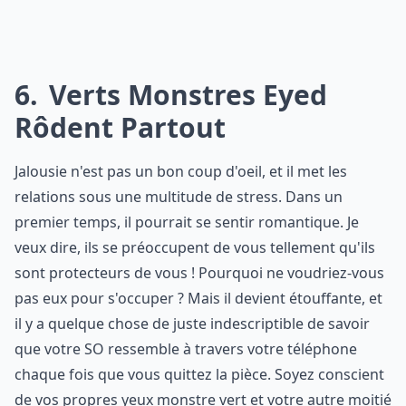
6
Verts Monstres Eyed
Rôdent Partout
Jalousie n'est pas un bon coup d'oeil, et il met les
relations sous une multitude de stress. Dans un
premier temps, il pourrait se sentir romantique. Je
veux dire, ils se préoccupent de vous tellement qu'ils
sont protecteurs de vous ! Pourquoi ne voudriez-vous
pas eux pour s'occuper ? Mais il devient étouffante, et
il y a quelque chose de juste indescriptible de savoir
que votre SO ressemble à travers votre téléphone
chaque fois que vous quittez la pièce. Soyez conscient
de vos propres yeux monstre vert et votre autre moitié