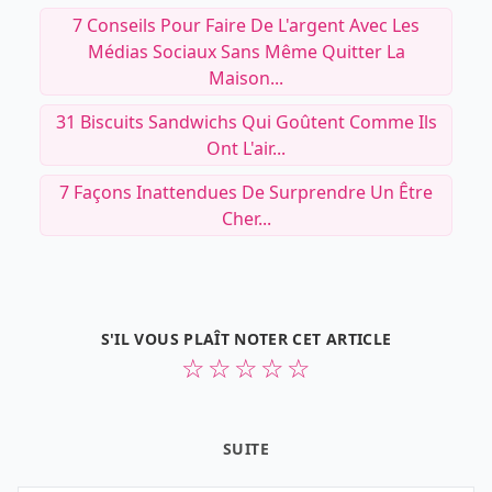
7 Conseils Pour Faire De L'argent Avec Les
Médias Sociaux Sans Même Quitter La
Maison...
31 Biscuits Sandwichs Qui Goûtent Comme Ils
Ont L'air...
7 Façons Inattendues De Surprendre Un Être
Cher...
S'IL VOUS PLAÎT NOTER CET ARTICLE
☆
☆
☆
☆
☆
SUITE