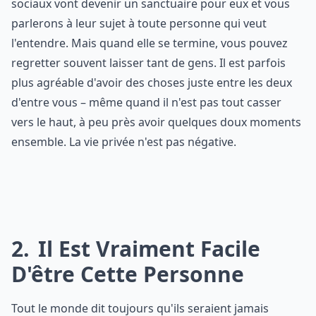
sociaux vont devenir un sanctuaire pour eux et vous
parlerons à leur sujet à toute personne qui veut
l'entendre. Mais quand elle se termine, vous pouvez
regretter souvent laisser tant de gens. Il est parfois
plus agréable d'avoir des choses juste entre les deux
d'entre vous – même quand il n'est pas tout casser
vers le haut, à peu près avoir quelques doux moments
ensemble. La vie privée n'est pas négative.
2
Il Est Vraiment Facile
D'être Cette Personne
Tout le monde dit toujours qu'ils seraient jamais