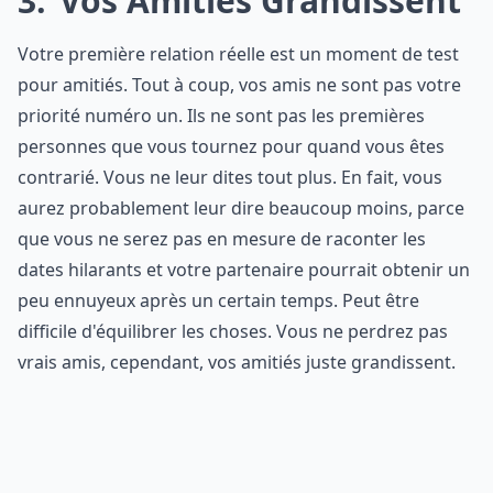
3
Vos Amitiés Grandissent
Votre première relation réelle est un moment de test
pour amitiés. Tout à coup, vos amis ne sont pas votre
priorité numéro un. Ils ne sont pas les premières
personnes que vous tournez pour quand vous êtes
contrarié. Vous ne leur dites tout plus. En fait, vous
aurez probablement leur dire beaucoup moins, parce
que vous ne serez pas en mesure de raconter les
dates hilarants et votre partenaire pourrait obtenir un
peu ennuyeux après un certain temps. Peut être
difficile d'équilibrer les choses. Vous ne perdrez pas
vrais amis, cependant, vos amitiés juste grandissent.