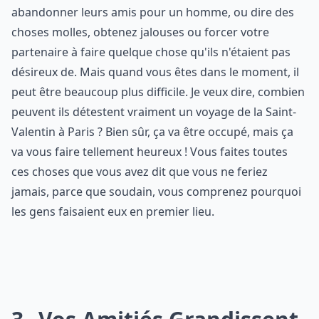
abandonner leurs amis pour un homme, ou dire des
choses molles, obtenez jalouses ou forcer votre
partenaire à faire quelque chose qu'ils n'étaient pas
désireux de. Mais quand vous êtes dans le moment, il
peut être beaucoup plus difficile. Je veux dire, combien
peuvent ils détestent vraiment un voyage de la Saint-
Valentin à Paris ? Bien sûr, ça va être occupé, mais ça
va vous faire tellement heureux ! Vous faites toutes
ces choses que vous avez dit que vous ne feriez
jamais, parce que soudain, vous comprenez pourquoi
les gens faisaient eux en premier lieu.