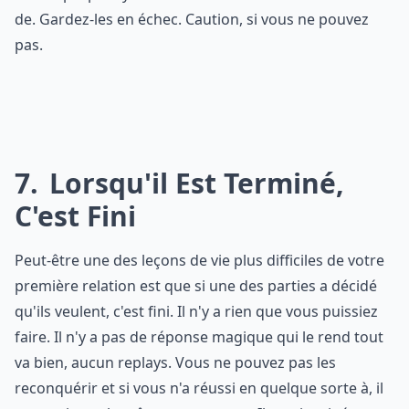
de. Gardez-les en échec. Caution, si vous ne pouvez
pas.
7
Lorsqu'il Est Terminé,
C'est Fini
Peut-être une des leçons de vie plus difficiles de votre
première relation est que si une des parties a décidé
qu'ils veulent, c'est fini. Il n'y a rien que vous puissiez
faire. Il n'y a pas de réponse magique qui le rend tout
va bien, aucun replays. Vous ne pouvez pas les
reconquérir et si vous n'a réussi en quelque sorte à, il