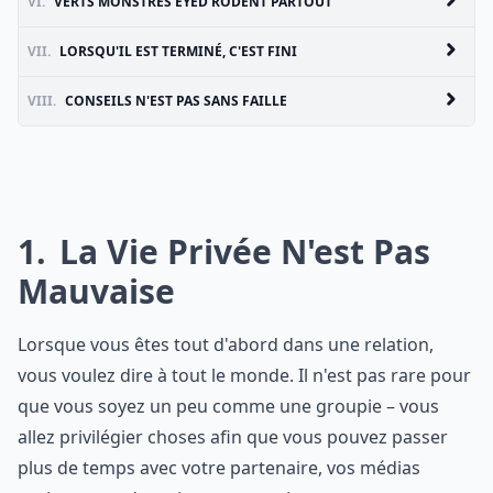
VI.
VERTS MONSTRES EYED RÔDENT PARTOUT
VII.
LORSQU'IL EST TERMINÉ, C'EST FINI
VIII.
CONSEILS N'EST PAS SANS FAILLE
1
La Vie Privée N'est Pas
Mauvaise
Lorsque vous êtes tout d'abord dans une relation,
vous voulez dire à tout le monde. Il n'est pas rare pour
que vous soyez un peu comme une groupie – vous
allez privilégier choses afin que vous pouvez passer
plus de temps avec votre partenaire, vos médias