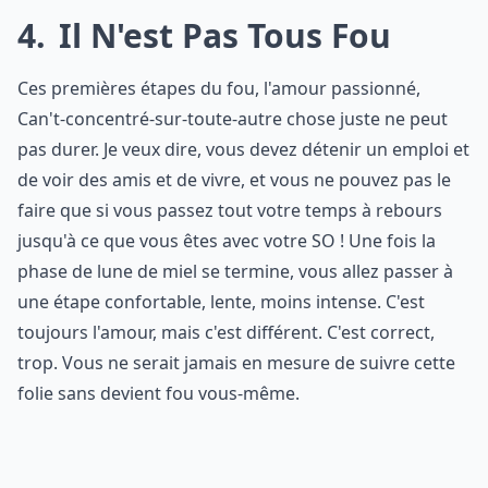
4
Il N'est Pas Tous Fou
Ces premières étapes du fou, l'amour passionné,
Can't-concentré-sur-toute-autre chose juste ne peut
pas durer. Je veux dire, vous devez détenir un emploi et
de voir des amis et de vivre, et vous ne pouvez pas le
faire que si vous passez tout votre temps à rebours
jusqu'à ce que vous êtes avec votre SO ! Une fois la
phase de lune de miel se termine, vous allez passer à
une étape confortable, lente, moins intense. C'est
toujours l'amour, mais c'est différent. C'est correct,
trop. Vous ne serait jamais en mesure de suivre cette
folie sans devient fou vous-même.