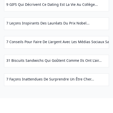
9 GIFS Qui Décrivent Ce Dating Est La Vie Au Collège...
7 Leçons Inspirants Des Lauréats Du Prix Nobel...
7 Conseils Pour Faire De L'argent Avec Les Médias Sociaux San
31 Biscuits Sandwichs Qui Goûtent Comme Ils Ont L'air...
7 Façons Inattendues De Surprendre Un Être Cher...