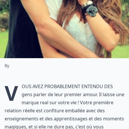
By
V
ous avez probablement entendu des
gens parler de leur premier amour. Il laisse une
marque real sur votre vie ! Votre première
relation réelle est confiture emballée avec des
enseignements et des apprentissages et des moments
magiques, et si elle ne dure pas, c'est où vous