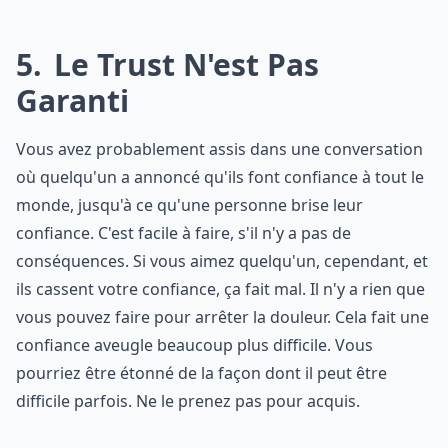
5
Le Trust N'est Pas
Garanti
Vous avez probablement assis dans une conversation
où quelqu'un a annoncé qu'ils font confiance à tout le
monde, jusqu'à ce qu'une personne brise leur
confiance. C'est facile à faire, s'il n'y a pas de
conséquences. Si vous aimez quelqu'un, cependant, et
ils cassent votre confiance, ça fait mal. Il n'y a rien que
vous pouvez faire pour arrêter la douleur. Cela fait une
confiance aveugle beaucoup plus difficile. Vous
pourriez être étonné de la façon dont il peut être
difficile parfois. Ne le prenez pas pour acquis.