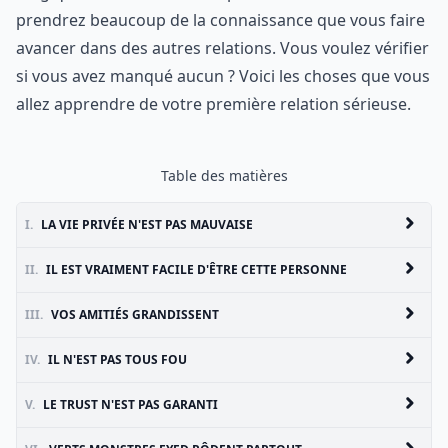
prendrez beaucoup de la connaissance que vous faire
avancer dans des autres relations. Vous voulez vérifier
si vous avez manqué aucun ? Voici les choses que vous
allez apprendre de votre première relation sérieuse.
Table des matières
I.
LA VIE PRIVÉE N'EST PAS MAUVAISE
II.
IL EST VRAIMENT FACILE D'ÊTRE CETTE PERSONNE
III.
VOS AMITIÉS GRANDISSENT
IV.
IL N'EST PAS TOUS FOU
V.
LE TRUST N'EST PAS GARANTI