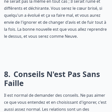
ne serait pas la même en tout cas ; Il serait ruiné et
différents et déchirante. Vous serez le cœur brisé, si
quelqu'un a évolué et ça va faire mal, et vous aurez
envie de l'ignorer et de changer d'avis et de fuir tout à
la fois. La bonne nouvelle est que vous allez reprendre
le dessus, et vous serez comme Neuve.
8
Conseils N'est Pas Sans
Faille
Il est normal de demander des conseils. Ne pas aimer
ce que vous entendez et en choisissant d'ignorer, c'est
aussi assez normal. Les relations sont un des