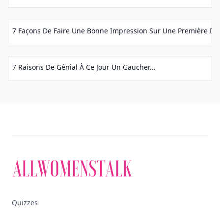
7 Façons De Faire Une Bonne Impression Sur Une Première Dat
7 Raisons De Génial À Ce Jour Un Gaucher...
Quizzes