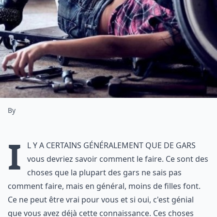
By
I
l y a certains généralement que de gars
vous devriez savoir comment le faire. Ce sont des
choses que la plupart des gars ne sais pas
comment faire, mais en général, moins de filles font.
Ce ne peut être vrai pour vous et si oui, c'est génial
que vous avez déjà cette connaissance. Ces choses