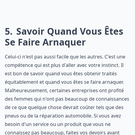
5
Savoir Quand Vous Êtes
Se Faire Arnaquer
Celui-ci n'est pas aussi facile que les autres. C'est une
compétence qui est plus d'aller avec votre instinct. Il
est bon de savoir quand vous êtes obtenir traités
équitablement et quand vous êtes se faire arnaquer.
Malheureusement, certaines entreprises ont profité
des femmes qui n'ont pas beaucoup de connaissances
de ce que quelque chose devrait coûter tels que des
pneus ou de la réparation automobile. Si vous avez
besoin d'un service ou un produit que vous ne
connaissez pas beaucoup, faites vos devoirs avant