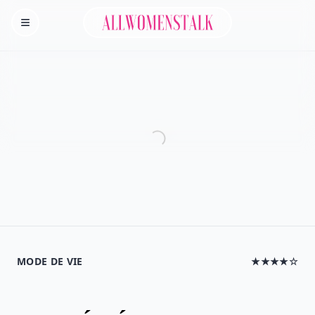
Allwomenstalk
Homepage
MODE DE VIE
★★★★☆