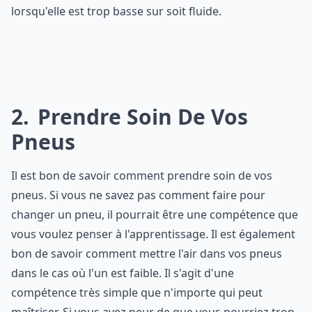
lorsqu'elle est trop basse sur soit fluide.
2
Prendre Soin De Vos
Pneus
Il est bon de savoir comment prendre soin de vos
pneus. Si vous ne savez pas comment faire pour
changer un pneu, il pourrait être une compétence que
vous voulez penser à l'apprentissage. Il est également
bon de savoir comment mettre l'air dans vos pneus
dans le cas où l'un est faible. Il s'agit d'une
compétence très simple que n'importe qui peut