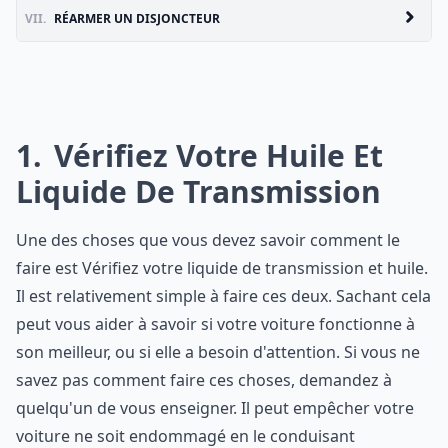
VII.
RÉARMER UN DISJONCTEUR
1
Vérifiez Votre Huile Et
Liquide De Transmission
Une des choses que vous devez savoir comment le
faire est Vérifiez votre liquide de transmission et huile.
Il est relativement simple à faire ces deux. Sachant cela
peut vous aider à savoir si votre voiture fonctionne à
son meilleur, ou si elle a besoin d'attention. Si vous ne
savez pas comment faire ces choses, demandez à
quelqu'un de vous enseigner. Il peut empêcher votre
voiture ne soit endommagé en le conduisant