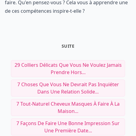
faire. Qu'en pensez-vous ? Cela vous à apprendre une
de ces compétences inspire-t-elle ?
SUITE
29 Colliers Délicats Que Vous Ne Voulez Jamais
Prendre Hors...
7 Choses Que Vous Ne Devrait Pas Inquiéter
Dans Une Relation Solide...
7 Tout-Naturel Cheveux Masques À Faire À La
Maison...
7 Façons De Faire Une Bonne Impression Sur
Une Première Date...