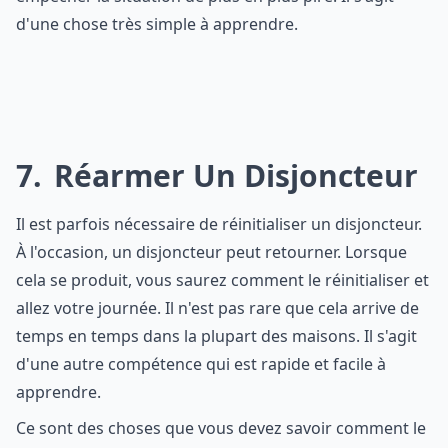
d'une chose très simple à apprendre.
7
Réarmer Un Disjoncteur
Il est parfois nécessaire de réinitialiser un disjoncteur.
À l'occasion, un disjoncteur peut retourner. Lorsque
cela se produit, vous saurez comment le réinitialiser et
allez votre journée. Il n'est pas rare que cela arrive de
temps en temps dans la plupart des maisons. Il s'agit
d'une autre compétence qui est rapide et facile à
apprendre.
Ce sont des choses que vous devez savoir comment le