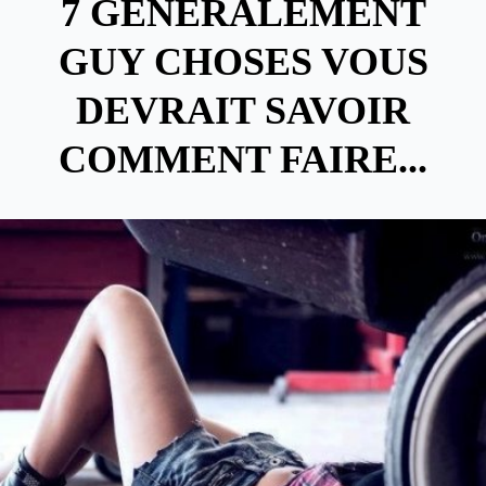
7 GÉNÉRALEMENT
GUY CHOSES VOUS
DEVRAIT SAVOIR
COMMENT FAIRE...