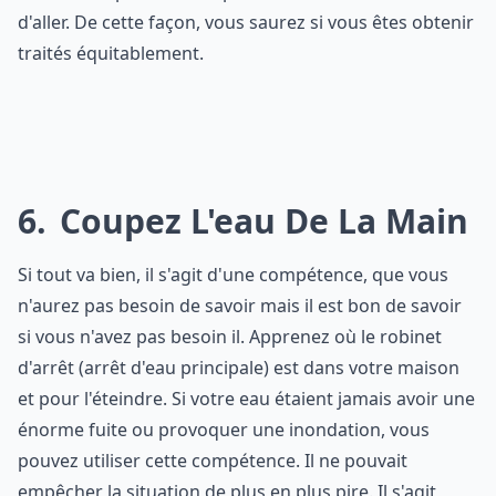
d'aller. De cette façon, vous saurez si vous êtes obtenir
traités équitablement.
6
Coupez L'eau De La Main
Si tout va bien, il s'agit d'une compétence, que vous
n'aurez pas besoin de savoir mais il est bon de savoir
si vous n'avez pas besoin il. Apprenez où le robinet
d'arrêt (arrêt d'eau principale) est dans votre maison
et pour l'éteindre. Si votre eau étaient jamais avoir une
énorme fuite ou provoquer une inondation, vous
pouvez utiliser cette compétence. Il ne pouvait
empêcher la situation de plus en plus pire. Il s'agit