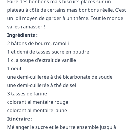
Faire des bonbons maïs biscuits placés sur un
plateau à côté de certains maïs bonbons réelle. C'est
un joli moyen de garder à un thème. Tout le monde
va les ramasser !
Ingrédients :
2 bâtons de beurre, ramolli
1 et demi de tasses sucre en poudre
1 c. à soupe d'extrait de vanille
1 oeuf
une demi-cuillerée à thé bicarbonate de soude
une demi-cuillerée à thé de sel
3 tasses de farine
colorant alimentaire rouge
colorant alimentaire jaune
Itinéraire :
Mélanger le sucre et le beurre ensemble jusqu'à