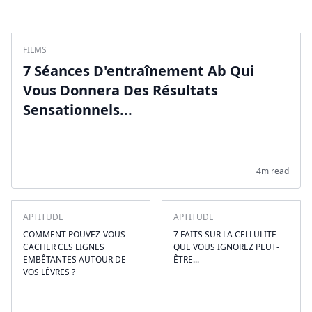
FILMS
7 Séances D'entraînement Ab Qui
Vous Donnera Des Résultats
Sensationnels...
4m read
APTITUDE
APTITUDE
COMMENT POUVEZ-VOUS
7 FAITS SUR LA CELLULITE
CACHER CES LIGNES
QUE VOUS IGNOREZ PEUT-
EMBÊTANTES AUTOUR DE
ÊTRE...
VOS LÈVRES ?