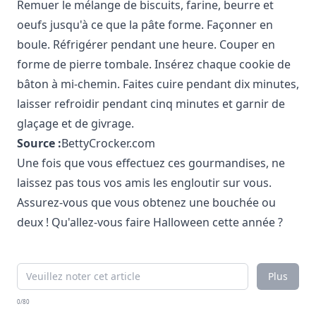
Remuer le mélange de biscuits, farine, beurre et
oeufs jusqu'à ce que la pâte forme. Façonner en
boule. Réfrigérer pendant une heure. Couper en
forme de pierre tombale. Insérez chaque cookie de
bâton à mi-chemin. Faites cuire pendant dix minutes,
laisser refroidir pendant cinq minutes et garnir de
glaçage et de givrage.
Source :
BettyCrocker.com
Une fois que vous effectuez ces gourmandises, ne
laissez pas tous vos amis les engloutir sur vous.
Assurez-vous que vous obtenez une bouchée ou
deux ! Qu'allez-vous faire Halloween cette année ?
Plus
0/80