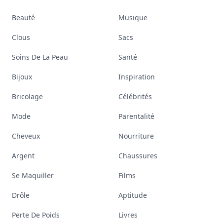
Beauté
Musique
Clous
Sacs
Soins De La Peau
Santé
Bijoux
Inspiration
Bricolage
Célébrités
Mode
Parentalité
Cheveux
Nourriture
Argent
Chaussures
Se Maquiller
Films
Drôle
Aptitude
Perte De Poids
Livres