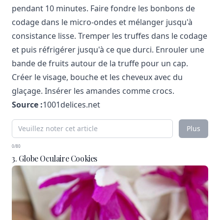
pendant 10 minutes. Faire fondre les bonbons de
codage dans le micro-ondes et mélanger jusqu'à
consistance lisse. Tremper les truffes dans le codage
et puis réfrigérer jusqu'à ce que durci. Enrouler une
bande de fruits autour de la truffe pour un cap.
Créer le visage, bouche et les cheveux avec du
glaçage. Insérer les amandes comme crocs.
Source :
1001delices.net
Plus
0/80
3. Globe Oculaire Cookies