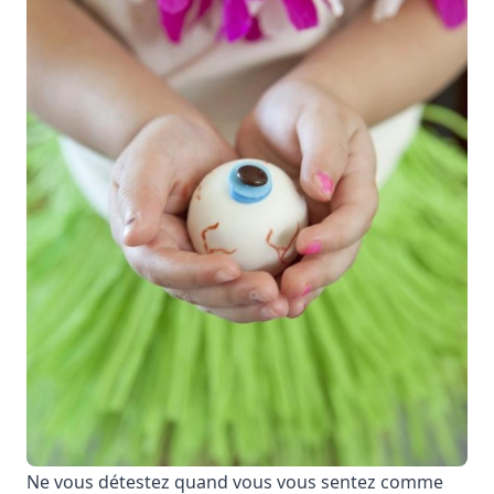
Ne vous détestez quand vous vous sentez comme