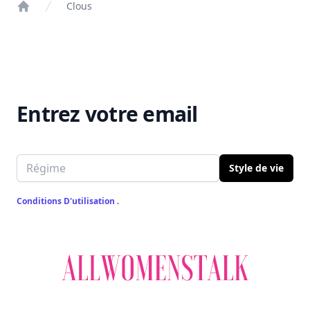
Clous
Home
Entrez votre email
Email address
Style de vie
Conditions D'utilisation
.