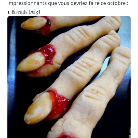
impressionnants que vous devriez faire ce octobre :
1. Biscuits Doigt