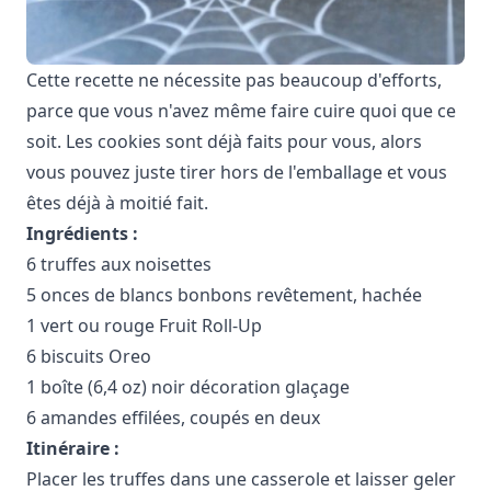
Cette recette ne nécessite pas beaucoup d'efforts,
parce que vous n'avez même faire cuire quoi que ce
soit. Les cookies sont déjà faits pour vous, alors
vous pouvez juste tirer hors de l'emballage et vous
êtes déjà à moitié fait.
Ingrédients :
6 truffes aux noisettes
5 onces de blancs bonbons revêtement, hachée
1 vert ou rouge Fruit Roll-Up
6 biscuits Oreo
1 boîte (6,4 oz) noir décoration glaçage
6 amandes effilées, coupés en deux
Itinéraire :
Placer les truffes dans une casserole et laisser geler