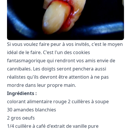
Si vous voulez faire peur à vos invités, c'est le moyen
idéal de le faire. C'est l'un des cookies
fantasmagorique qui rendront vos amis envie de
cannibales. Les doigts seront penchera aussi
réalistes qu'ils devront être attention à ne pas
mordre dans leur propre main.
Ingrédients :
colorant alimentaire rouge 2 cuillères à soupe
30 amandes blanchies
2 gros oeufs
1/4 cuillère à café d'extrait de vanille pure