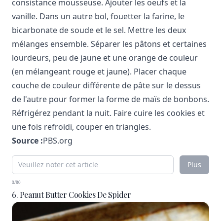
consistance mousseuse. Ajouter les oeufs et la
vanille. Dans un autre bol, fouetter la farine, le
bicarbonate de soude et le sel. Mettre les deux
mélanges ensemble. Séparer les pâtons et certaines
lourdeurs, peu de jaune et une orange de couleur
(en mélangeant rouge et jaune). Placer chaque
couche de couleur différente de pâte sur le dessus
de l'autre pour former la forme de maïs de bonbons.
Réfrigérez pendant la nuit. Faire cuire les cookies et
une fois refroidi, couper en triangles.
Source :
PBS.org
Plus
0/80
6. Peanut Butter Cookies De Spider