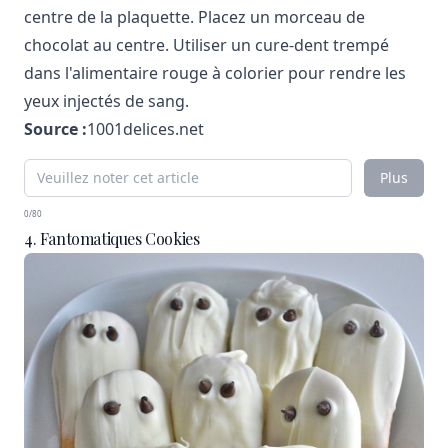
centre de la plaquette. Placez un morceau de
chocolat au centre. Utiliser un cure-dent trempé
dans l'alimentaire rouge à colorier pour rendre les
yeux injectés de sang.
Source :
1001delices.net
Plus
0/80
4. Fantomatiques Cookies