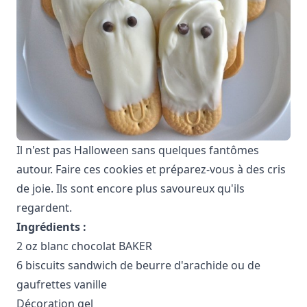
Il n'est pas Halloween sans quelques fantômes
autour. Faire ces cookies et préparez-vous à des cris
de joie. Ils sont encore plus savoureux qu'ils
regardent.
Ingrédients :
2 oz blanc chocolat BAKER
6 biscuits sandwich de beurre d'arachide ou de
gaufrettes vanille
Décoration gel