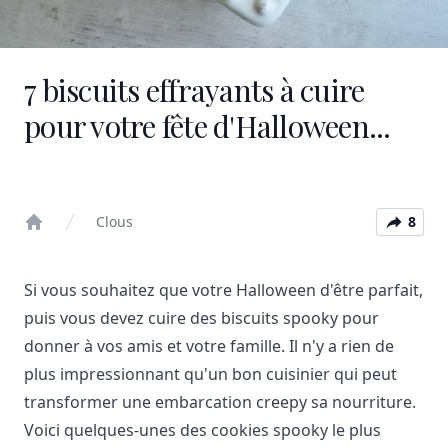
7 biscuits effrayants à cuire
pour votre fête d'Halloween...
Clous
8
Home
Si vous souhaitez que votre Halloween d'être parfait,
puis vous devez cuire des biscuits spooky pour
donner à vos amis et votre famille. Il n'y a rien de
plus impressionnant qu'un bon cuisinier qui peut
transformer une embarcation creepy sa nourriture.
Voici quelques-unes des cookies spooky le plus