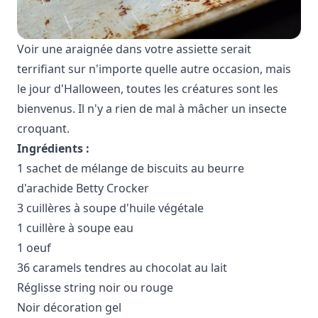
Voir une araignée dans votre assiette serait
terrifiant sur n'importe quelle autre occasion, mais
le jour d'Halloween, toutes les créatures sont les
bienvenus. Il n'y a rien de mal à mâcher un insecte
croquant.
Ingrédients :
1 sachet de mélange de biscuits au beurre
d'arachide Betty Crocker
3 cuillères à soupe d'huile végétale
1 cuillère à soupe eau
1 oeuf
36 caramels tendres au chocolat au lait
Réglisse string noir ou rouge
Noir décoration gel