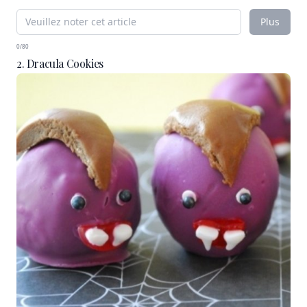
Plus
0/80
2. Dracula Cookies