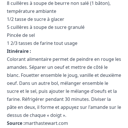
8 cuillères à soupe de beurre non salé (1 bâton),
température ambiante
1/2 tasse de sucre à glacer
5 cuillères à soupe de sucre granulé
Pincée de sel
1 2/3 tasses de farine tout usage
Itinéraire :
Colorant alimentaire permet de peindre en rouge les
amandes. Séparer un oeuf et mettre de côté le
blanc. Fouetter ensemble le joug, vanille et deuxième
oeuf. Dans un autre bol, mélanger ensemble le
sucre et le sel, puis ajouter le mélange d'oeufs et la
farine. Réfrigérer pendant 30 minutes. Diviser la
pâte en deux, il forme et appuyez sur l'amande sur le
dessus de chaque « doigt ».
Source :
marthastewart.com