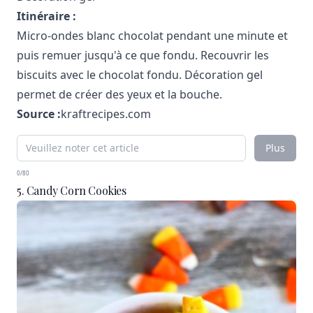
Itinéraire :
Micro-ondes blanc chocolat pendant une minute et
puis remuer jusqu'à ce que fondu. Recouvrir les
biscuits avec le chocolat fondu. Décoration gel
permet de créer des yeux et la bouche.
Source :
kraftrecipes.com
Plus
0/80
5. Candy Corn Cookies