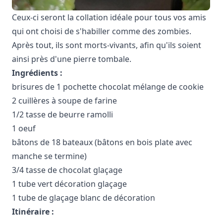
Ceux-ci seront la collation idéale pour tous vos amis
qui ont choisi de s'habiller comme des zombies.
Après tout, ils sont morts-vivants, afin qu'ils soient
ainsi près d'une pierre tombale.
Ingrédients :
brisures de 1 pochette chocolat mélange de cookie
2 cuillères à soupe de farine
1/2 tasse de beurre ramolli
1 oeuf
bâtons de 18 bateaux (bâtons en bois plate avec
manche se termine)
3/4 tasse de chocolat glaçage
1 tube vert décoration glaçage
1 tube de glaçage blanc de décoration
Itinéraire :