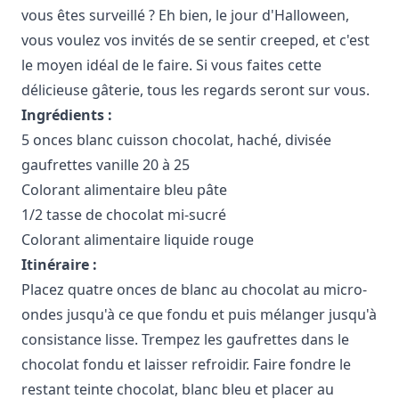
vous êtes surveillé ? Eh bien, le jour d'Halloween,
vous voulez vos invités de se sentir creeped, et c'est
le moyen idéal de le faire. Si vous faites cette
délicieuse gâterie, tous les regards seront sur vous.
Ingrédients :
5 onces blanc cuisson chocolat, haché, divisée
gaufrettes vanille 20 à 25
Colorant alimentaire bleu pâte
1/2 tasse de chocolat mi-sucré
Colorant alimentaire liquide rouge
Itinéraire :
Placez quatre onces de blanc au chocolat au micro-
ondes jusqu'à ce que fondu et puis mélanger jusqu'à
consistance lisse. Trempez les gaufrettes dans le
chocolat fondu et laisser refroidir. Faire fondre le
restant teinte chocolat, blanc bleu et placer au