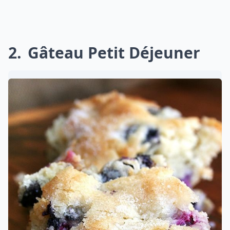
2
Gâteau Petit Déjeuner