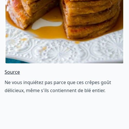
Source
Ne vous inquiétez pas parce que ces crêpes goût
délicieux, même s'ils contiennent de blé entier.