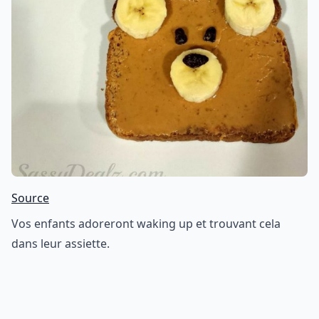
Source
Vos enfants adoreront waking up et trouvant cela
dans leur assiette.