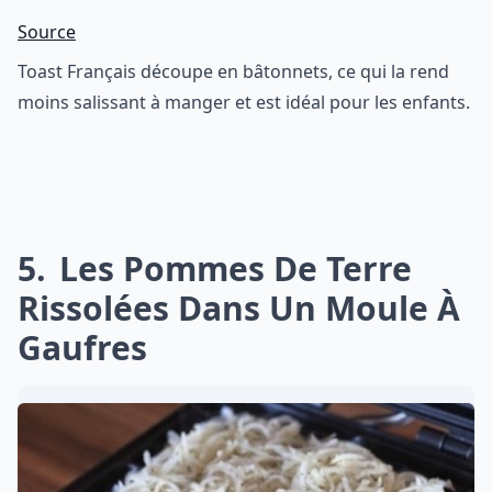
Source
Toast Français découpe en bâtonnets, ce qui la rend
moins salissant à manger et est idéal pour les enfants.
5
Les Pommes De Terre
Rissolées Dans Un Moule À
Gaufres