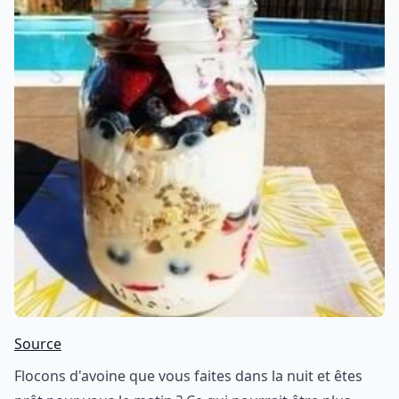
Source
Flocons d'avoine que vous faites dans la nuit et êtes