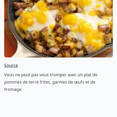
Source
Vous ne peut pas vous tromper avec un plat de
pommes de terre frites, garnies de œufs et de
fromage.