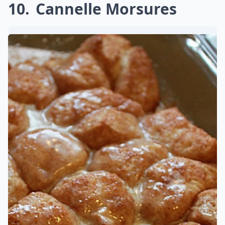
10
Cannelle Morsures