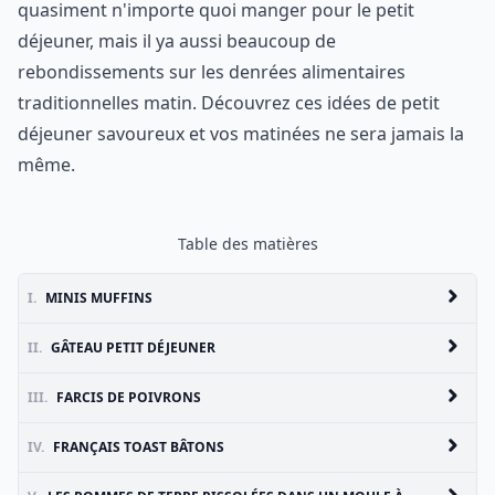
quasiment n'importe quoi manger pour le petit
déjeuner, mais il ya aussi beaucoup de
rebondissements sur les denrées alimentaires
traditionnelles matin. Découvrez ces idées de petit
déjeuner savoureux et vos matinées ne sera jamais la
même.
Table des matières
I.
MINIS MUFFINS
II.
GÂTEAU PETIT DÉJEUNER
III.
FARCIS DE POIVRONS
IV.
FRANÇAIS TOAST BÂTONS