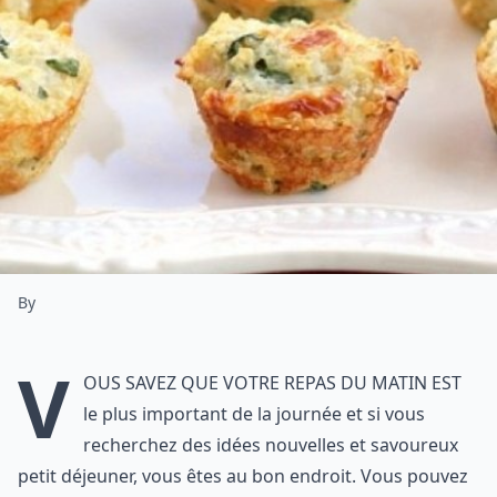
By
V
ous savez que votre repas du matin est
le plus important de la journée et si vous
recherchez des idées nouvelles et savoureux
petit déjeuner, vous êtes au bon endroit. Vous pouvez