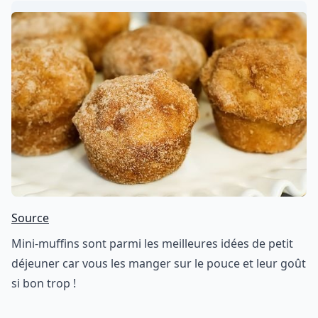
Source
Mini-muffins sont parmi les meilleures idées de petit
déjeuner car vous les manger sur le pouce et leur goût
si bon trop !