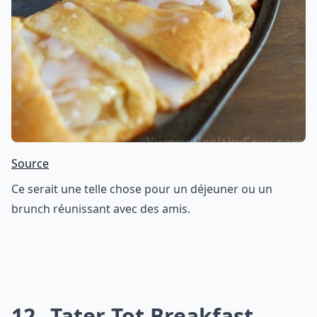
Source
Ce serait une telle chose pour un déjeuner ou un
brunch réunissant avec des amis.
12
Tater Tot Breakfast