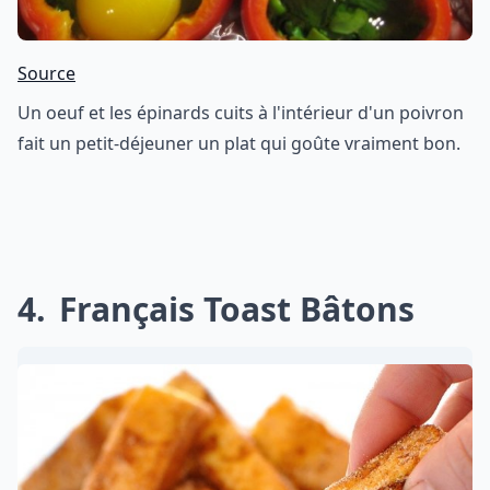
Source
Un oeuf et les épinards cuits à l'intérieur d'un poivron
fait un petit-déjeuner un plat qui goûte vraiment bon.
4
Français Toast Bâtons