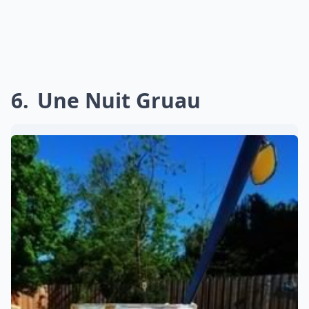
6
Une Nuit Gruau