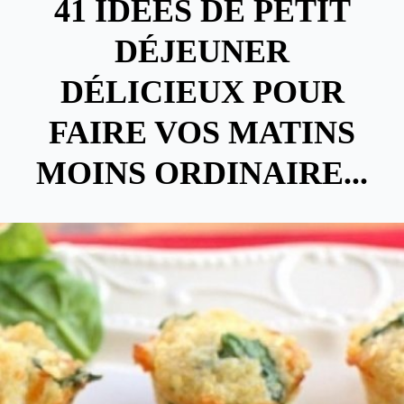
41 IDÉES DE PETIT
DÉJEUNER
DÉLICIEUX POUR
FAIRE VOS MATINS
MOINS ORDINAIRE...