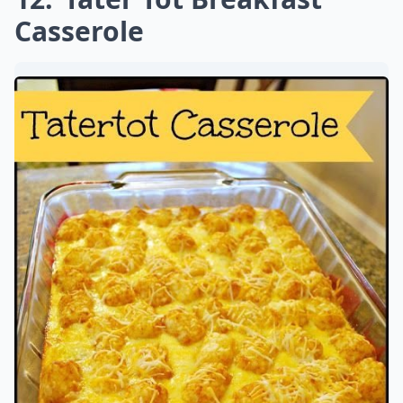
Casserole