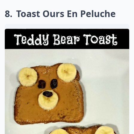
8
Toast Ours En Peluche