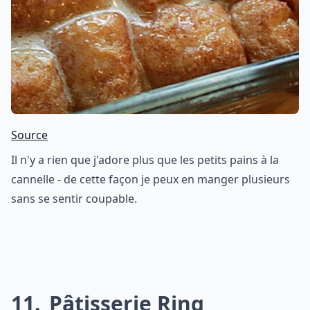
Source
Il n'y a rien que j'adore plus que les petits pains à la
cannelle - de cette façon je peux en manger plusieurs
sans se sentir coupable.
11
Pâtisserie Ring