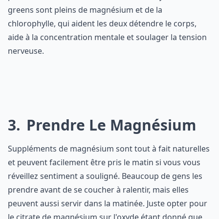
greens sont pleins de magnésium et de la
chlorophylle, qui aident les deux détendre le corps,
aide à la concentration mentale et soulager la tension
nerveuse.
3
Prendre Le Magnésium
Suppléments de magnésium sont tout à fait naturelles
et peuvent facilement être pris le matin si vous vous
réveillez sentiment a souligné. Beaucoup de gens les
prendre avant de se coucher à ralentir, mais elles
peuvent aussi servir dans la matinée. Juste opter pour
le citrate de magnésium sur l'oxyde étant donné que