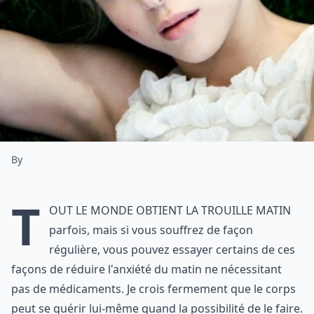
By
T
out le monde obtient la trouille matin
parfois, mais si vous souffrez de façon
régulière, vous pouvez essayer certains de ces
façons de réduire l'anxiété du matin ne nécessitant
pas de médicaments. Je crois fermement que le corps
peut se guérir lui-même quand la possibilité de le faire.