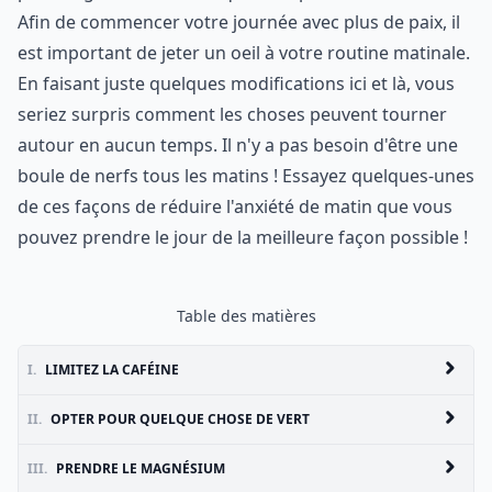
Afin de commencer votre journée avec plus de paix, il
est important de jeter un oeil à votre routine matinale.
En faisant juste quelques modifications ici et là, vous
seriez surpris comment les choses peuvent tourner
autour en aucun temps. Il n'y a pas besoin d'être une
boule de nerfs tous les matins ! Essayez quelques-unes
de ces façons de réduire l'anxiété de matin que vous
pouvez prendre le jour de la meilleure façon possible !
Table des matières
I.
LIMITEZ LA CAFÉINE
II.
OPTER POUR QUELQUE CHOSE DE VERT
III.
PRENDRE LE MAGNÉSIUM