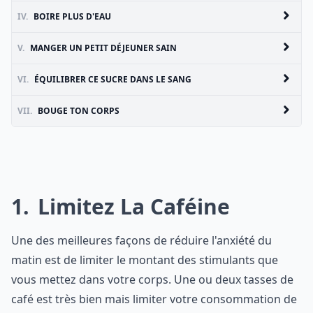
IV.
BOIRE PLUS D'EAU
V.
MANGER UN PETIT DÉJEUNER SAIN
VI.
ÉQUILIBRER CE SUCRE DANS LE SANG
VII.
BOUGE TON CORPS
1
Limitez La Caféine
Une des meilleures façons de réduire l'anxiété du
matin est de limiter le montant des stimulants que
vous mettez dans votre corps. Une ou deux tasses de
café est très bien mais limiter votre consommation de