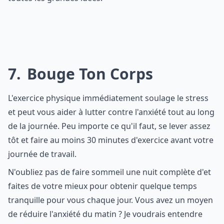
7
Bouge Ton Corps
L'exercice physique immédiatement soulage le stress
et peut vous aider à lutter contre l'anxiété tout au long
de la journée. Peu importe ce qu'il faut, se lever assez
tôt et faire au moins 30 minutes d'exercice avant votre
journée de travail.
N'oubliez pas de faire sommeil une nuit complète d'et
faites de votre mieux pour obtenir quelque temps
tranquille pour vous chaque jour. Vous avez un moyen
de réduire l'anxiété du matin ? Je voudrais entendre