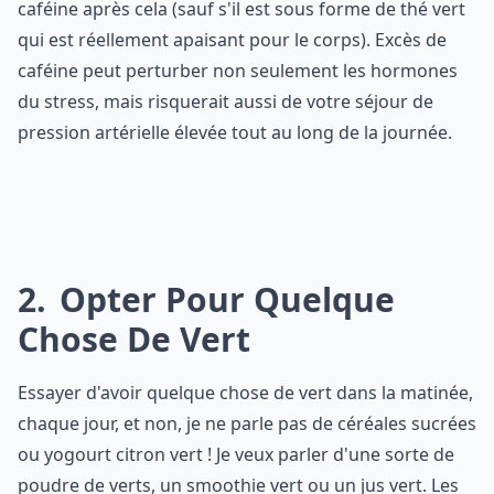
caféine après cela (sauf s'il est sous forme de thé vert
qui est réellement apaisant pour le corps). Excès de
caféine peut perturber non seulement les hormones
du stress, mais risquerait aussi de votre séjour de
pression artérielle élevée tout au long de la journée.
2
Opter Pour Quelque
Chose De Vert
Essayer d'avoir quelque chose de vert dans la matinée,
chaque jour, et non, je ne parle pas de céréales sucrées
ou yogourt citron vert ! Je veux parler d'une sorte de
poudre de verts, un smoothie vert ou un jus vert. Les