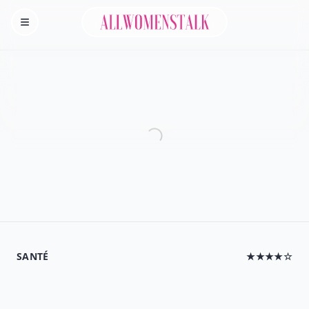
Allwomenstalk
Homepage
SANTÉ
★★★★☆