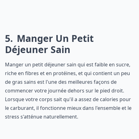
5
Manger Un Petit
Déjeuner Sain
Manger un petit déjeuner sain qui est faible en sucre,
riche en fibres et en protéines, et qui contient un peu
de gras sains est l'une des meilleures façons de
commencer votre journée dehors sur le pied droit.
Lorsque votre corps sait qu'il a assez de calories pour
le carburant, il fonctionne mieux dans l'ensemble et le
stress s'atténue naturellement.