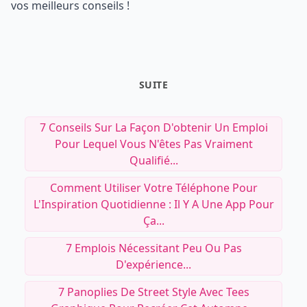
vos meilleurs conseils !
SUITE
7 Conseils Sur La Façon D'obtenir Un Emploi
Pour Lequel Vous N'êtes Pas Vraiment
Qualifié...
Comment Utiliser Votre Téléphone Pour
L'Inspiration Quotidienne : Il Y A Une App Pour
Ça...
7 Emplois Nécessitant Peu Ou Pas
D'expérience...
7 Panoplies De Street Style Avec Tees