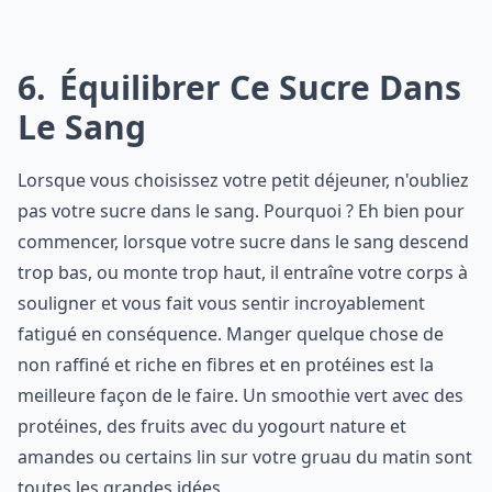
6
Équilibrer Ce Sucre Dans
Le Sang
Lorsque vous choisissez votre petit déjeuner, n'oubliez
pas votre sucre dans le sang. Pourquoi ? Eh bien pour
commencer, lorsque votre sucre dans le sang descend
trop bas, ou monte trop haut, il entraîne votre corps à
souligner et vous fait vous sentir incroyablement
fatigué en conséquence. Manger quelque chose de
non raffiné et riche en fibres et en protéines est la
meilleure façon de le faire. Un smoothie vert avec des
protéines, des fruits avec du yogourt nature et
amandes ou certains lin sur votre gruau du matin sont
toutes les grandes idées.