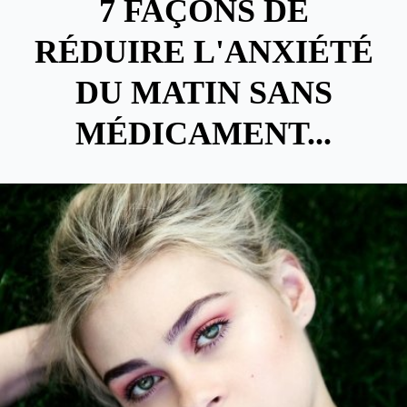
7 FAÇONS DE
RÉDUIRE L'ANXIÉTÉ
DU MATIN SANS
MÉDICAMENT...