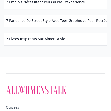
7 Emplois Nécessitant Peu Ou Pas D'expérience...
7 Panoplies De Street Style Avec Tees Graphique Pour Recréer 
7 Livres Inspirants Sur Aimer La Vie...
Quizzes