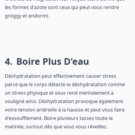
les formes d'azote sont ceux qui peut vous rendre
groggy et endormi.
4
Boire Plus D'eau
Déshydratation peut effectivement causer stress
parce que le corps détecte la déshydratation comme
un stress physique et vous rend mentalement a
souligné ainsi. Déshydratation provoque également
votre tension artérielle à la hausse et peut vous faire
d'essoufflement. Boire plusieurs tasses toute la
matinée, surtout dès que vous vous réveillez.