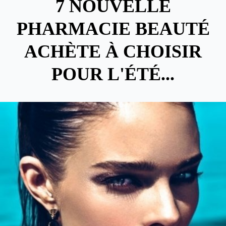
7 NOUVELLE
PHARMACIE BEAUTÉ
ACHÈTE À CHOISIR
POUR L'ÉTÉ...