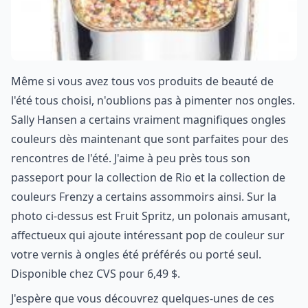
Même si vous avez tous vos produits de beauté de
l'été tous choisi, n'oublions pas à pimenter nos ongles.
Sally Hansen a certains vraiment magnifiques ongles
couleurs dès maintenant que sont parfaites pour des
rencontres de l'été. J'aime à peu près tous son
passeport pour la collection de Rio et la collection de
couleurs Frenzy a certains assommoirs ainsi. Sur la
photo ci-dessus est Fruit Spritz, un polonais amusant,
affectueux qui ajoute intéressant pop de couleur sur
votre vernis à ongles été préférés ou porté seul.
Disponible chez CVS pour 6,49 $.
J'espère que vous découvrez quelques-unes de ces