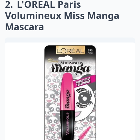
2
L'OREAL Paris
Volumineux Miss Manga
Mascara