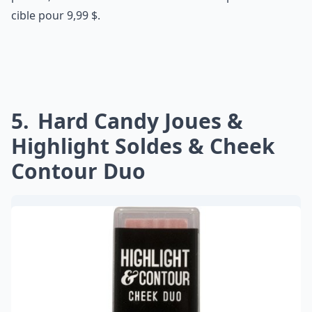
cible pour 9,99 $.
5
Hard Candy Joues &
Highlight Soldes & Cheek
Contour Duo