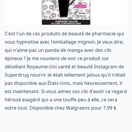
C'est l'un de ces produits de beauté de pharmacie qui
vous hypnotise avec l'emballage mignon. Je veux dire,
qui n'aime pas un panda de manga avec des cils
épineux ? Je me souviens de voir ce produit sur
détaillant Royaume-Uni santé et beauté Instagram de
Superdrug nourrir et était tellement jaloux qu'il n'était
pas disponible aux États-Unis, mais heureusement, il
est maintenant. Si vous aimez vos cils d'avoir ce regard
hérissé exagéré qui a une touffe peu à elle, ce sera
votre tout. Disponible chez Walgreens pour 7,99 $.