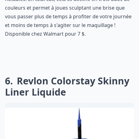
couleurs et permet à joues sculptant une brise que
vous passer plus de temps à profiter de votre journée
et moins de temps à s'agiter sur le maquillage !
Disponible chez Walmart pour 7 $.
6
Revlon Colorstay Skinny
Liner Liquide