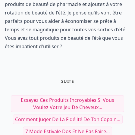
produits de beauté de pharmacie et ajoutez à votre
rotation de beauté de l'été. Je pense qu'ils vont être
parfaits pour vous aider à économiser se prête à
temps et se magnifique pour toutes vos sorties d'été.
Vous avez tout produits de beauté de l'été que vous
êtes impatient d'utiliser ?
SUITE
Essayez Ces Produits Incroyables Si Vous
Voulez Votre Jeu De Cheveux...
Comment Juger De La Fidélité De Ton Copain...
7 Mode Estivale Dos Et Ne Pas Faire...