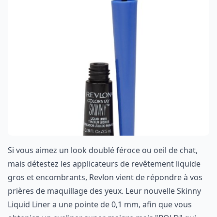
Si vous aimez un look doublé féroce ou oeil de chat,
mais détestez les applicateurs de revêtement liquide
gros et encombrants, Revlon vient de répondre à vos
prières de maquillage des yeux. Leur nouvelle Skinny
Liquid Liner a une pointe de 0,1 mm, afin que vous