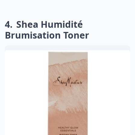
4
Shea Humidité
Brumisation Toner