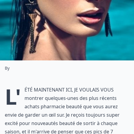
By
L'
été maintenant ici, je voulais vous
montrer quelques-unes des plus récents
achats pharmacie beauté que vous aurez
envie de garder un œil sur. Je reçois toujours super
excité pour nouveautés beauté de sortir à chaque
saison, et il m'arrive de penser que ces pics de 7