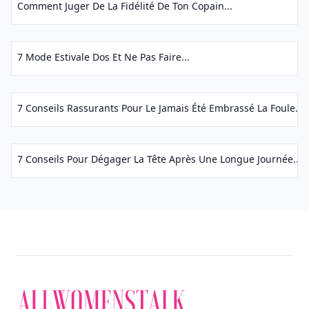
Comment Juger De La Fidélité De Ton Copain...
7 Mode Estivale Dos Et Ne Pas Faire...
7 Conseils Rassurants Pour Le Jamais Été Embrassé La Foule...
7 Conseils Pour Dégager La Tête Après Une Longue Journée...