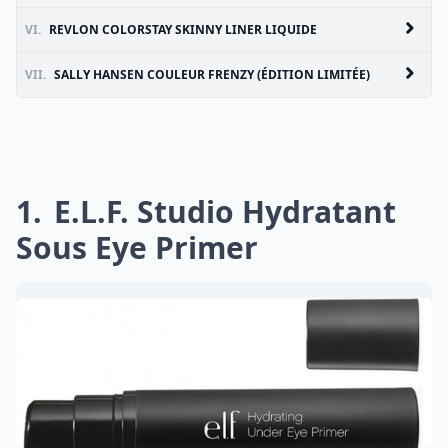
VI.
REVLON COLORSTAY SKINNY LINER LIQUIDE
VII.
SALLY HANSEN COULEUR FRENZY (ÉDITION LIMITÉE)
1
E.l.f. Studio Hydratant
Sous Eye Primer