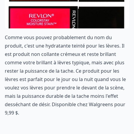
Comme vous pouvez probablement du nom du
produit, c'est une hydratante teinté pour les lèvres. Il
est produit non collante crémeux et reste brillant
comme votre brillant à lèvres typique, mais avec plus
rester la puissance de la tache. Ce produit pour les
lèvres est parfait pour le jour ou la nuit quand vous le
voulez vos lèvres pour prendre le devant de la scène,
mais la puissance durable de la tache moins l'effet
desséchant de désir. Disponible chez Walgreens pour
9,99 $.