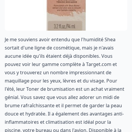
Je me souviens avoir entendu que l'humidité Shea
sortait d'une ligne de cosmétique, mais je n'avais
aucune idée qu'ils étaient déjà disponibles. Vous
pouvez voir leur gamme complète à Target.com et
vous y trouverez un nombre impressionnant de
maquillage pour les yeux, lèvres et du visage. Pour
l'été, leur Toner de brumisation est un achat vraiment
génial. Vous savez que vous allez adorer un midi de
brume rafraîchissante et il permet de garder la peau
douce et hydratée. Il a également des avantages anti-
inflammatoires et climatisation est idéal pour la
piscine, votre bureau ou dans l'avion. Disponible à la