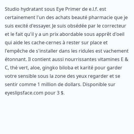
Studio hydratant sous Eye Primer de e.l.f. est
certainement l'un des achats beauté pharmacie que je
suis excité d'essayer. Je suis obsédée par le correcteur
et le fait qu'il y a un prix abordable sous apprêt d'oeil
qui aide les cache-cernes à rester sur place et
l'empêche de s'installer dans les ridules est vachement
étonnant. Il contient aussi nourrissantes vitamines E &
C, thé vert, aloe, gingko biloba et karité pour garder
votre sensible sous la zone des yeux regarder et se
sentir comme 1 million de dollars. Disponible sur
eyeslipsface.com pour 3 $.