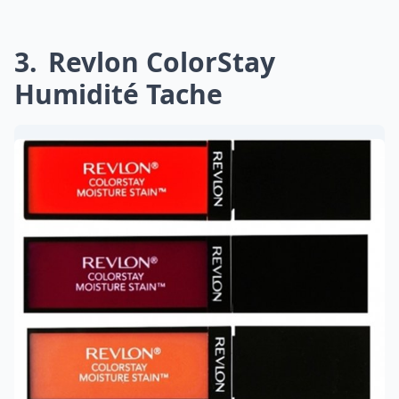
3
Revlon ColorStay
Humidité Tache