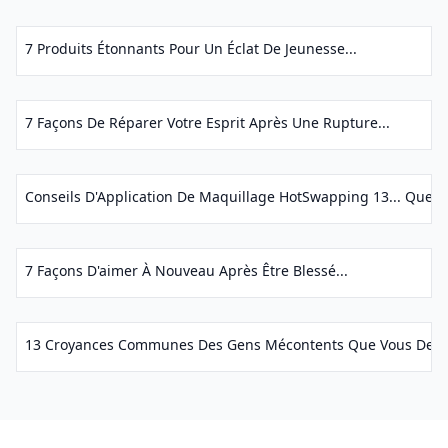
7 Produits Étonnants Pour Un Éclat De Jeunesse...
7 Façons De Réparer Votre Esprit Après Une Rupture...
Conseils D'Application De Maquillage HotSwapping 13... Que Ch
7 Façons D'aimer À Nouveau Après Être Blessé...
13 Croyances Communes Des Gens Mécontents Que Vous Devriez