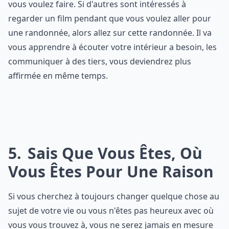
vous voulez faire. Si d'autres sont intéressés à
regarder un film pendant que vous voulez aller pour
une randonnée, alors allez sur cette randonnée. Il va
vous apprendre à écouter votre intérieur a besoin, les
communiquer à des tiers, vous deviendrez plus
affirmée en même temps.
5
Sais Que Vous Êtes, Où
Vous Êtes Pour Une Raison
Si vous cherchez à toujours changer quelque chose au
sujet de votre vie ou vous n'êtes pas heureux avec où
vous vous trouvez à, vous ne serez jamais en mesure