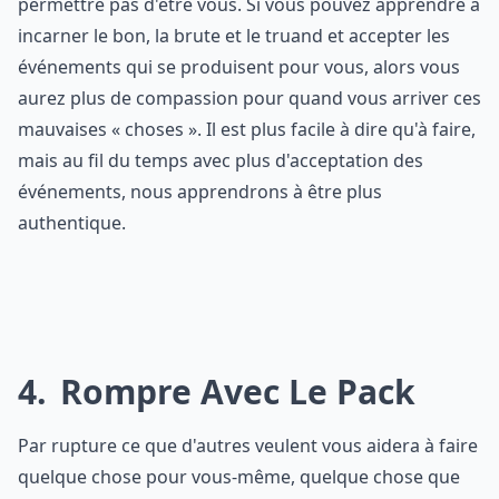
permettre pas d'être vous. Si vous pouvez apprendre à
incarner le bon, la brute et le truand et accepter les
événements qui se produisent pour vous, alors vous
aurez plus de compassion pour quand vous arriver ces
mauvaises « choses ». Il est plus facile à dire qu'à faire,
mais au fil du temps avec plus d'acceptation des
événements, nous apprendrons à être plus
authentique.
4
Rompre Avec Le Pack
Par rupture ce que d'autres veulent vous aidera à faire
quelque chose pour vous-même, quelque chose que