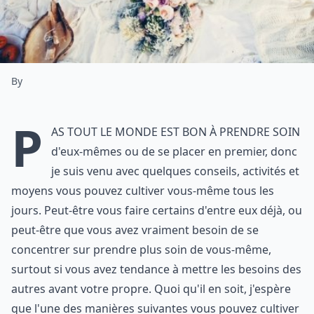
By
P
as tout le monde est bon à prendre soin
d'eux-mêmes ou de se placer en premier, donc
je suis venu avec quelques conseils, activités et
moyens vous pouvez cultiver vous-même tous les
jours. Peut-être vous faire certains d'entre eux déjà, ou
peut-être que vous avez vraiment besoin de se
concentrer sur prendre plus soin de vous-même,
surtout si vous avez tendance à mettre les besoins des
autres avant votre propre. Quoi qu'il en soit, j'espère
que l'une des manières suivantes vous pouvez cultiver