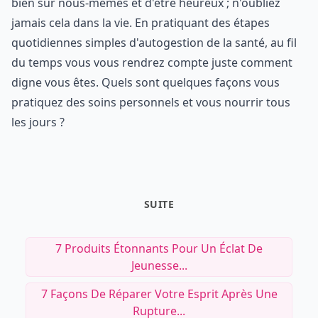
bien sur nous-mêmes et d'être heureux ; n'oubliez
jamais cela dans la vie. En pratiquant des étapes
quotidiennes simples d'autogestion de la santé, au fil
du temps vous vous rendrez compte juste comment
digne vous êtes. Quels sont quelques façons vous
pratiquez des soins personnels et vous nourrir tous
les jours ?
SUITE
7 Produits Étonnants Pour Un Éclat De
Jeunesse...
7 Façons De Réparer Votre Esprit Après Une
Rupture...