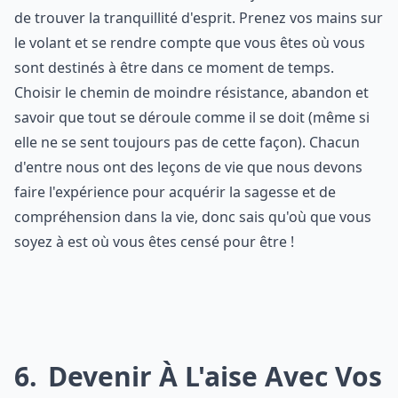
de trouver la tranquillité d'esprit. Prenez vos mains sur
le volant et se rendre compte que vous êtes où vous
sont destinés à être dans ce moment de temps.
Choisir le chemin de moindre résistance, abandon et
savoir que tout se déroule comme il se doit (même si
elle ne se sent toujours pas de cette façon). Chacun
d'entre nous ont des leçons de vie que nous devons
faire l'expérience pour acquérir la sagesse et de
compréhension dans la vie, donc sais qu'où que vous
soyez à est où vous êtes censé pour être !
6
Devenir À L'aise Avec Vos