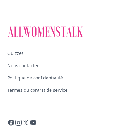
Quizzes
Nous contacter
Politique de confidentialité
Termes du contrat de service
Facebook
Instagram
X
YouTube