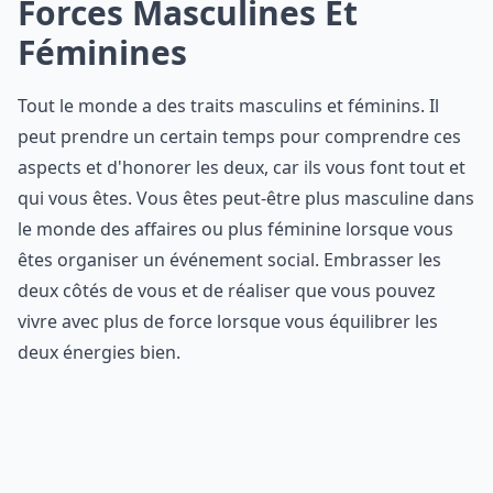
Forces Masculines Et
Féminines
Tout le monde a des traits masculins et féminins. Il
peut prendre un certain temps pour comprendre ces
aspects et d'honorer les deux, car ils vous font tout et
qui vous êtes. Vous êtes peut-être plus masculine dans
le monde des affaires ou plus féminine lorsque vous
êtes organiser un événement social. Embrasser les
deux côtés de vous et de réaliser que vous pouvez
vivre avec plus de force lorsque vous équilibrer les
deux énergies bien.