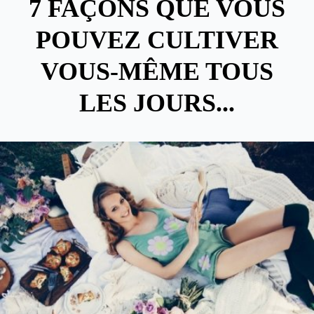
7 FAÇONS QUE VOUS
POUVEZ CULTIVER
VOUS-MÊME TOUS
LES JOURS...