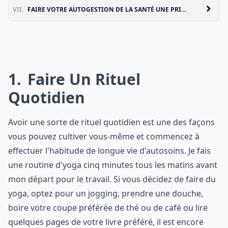
VII.
FAIRE VOTRE AUTOGESTION DE LA SANTÉ UNE PRIORITÉ
1
Faire Un Rituel
Quotidien
Avoir une sorte de rituel quotidien est une des façons
vous pouvez cultiver vous-même et commencez à
effectuer l'habitude de longue vie d'autosoins. Je fais
une routine d'yoga cinq minutes tous les matins avant
mon départ pour le travail. Si vous décidez de faire du
yoga, optez pour un jogging, prendre une douche,
boire votre coupe préférée de thé ou de café ou lire
quelques pages de votre livre préféré, il est encore