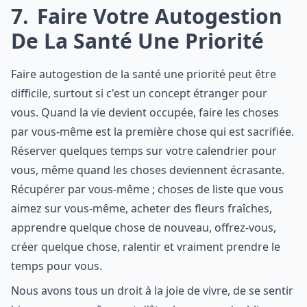
7
Faire Votre Autogestion
De La Santé Une Priorité
Faire autogestion de la santé une priorité peut être
difficile, surtout si c'est un concept étranger pour
vous. Quand la vie devient occupée, faire les choses
par vous-même est la première chose qui est sacrifiée.
Réserver quelques temps sur votre calendrier pour
vous, même quand les choses deviennent écrasante.
Récupérer par vous-même ; choses de liste que vous
aimez sur vous-même, acheter des fleurs fraîches,
apprendre quelque chose de nouveau, offrez-vous,
créer quelque chose, ralentir et vraiment prendre le
temps pour vous.
Nous avons tous un droit à la joie de vivre, de se sentir