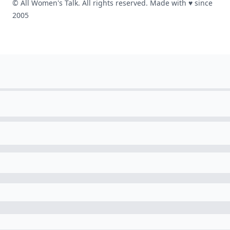
© All Women's Talk. All rights reserved. Made with
♥
since
2005