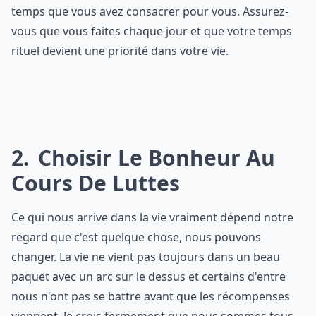
temps que vous avez consacrer pour vous. Assurez-
vous que vous faites chaque jour et que votre temps
rituel devient une priorité dans votre vie.
2
Choisir Le Bonheur Au
Cours De Luttes
Ce qui nous arrive dans la vie vraiment dépend notre
regard que c'est quelque chose, nous pouvons
changer. La vie ne vient pas toujours dans un beau
paquet avec un arc sur le dessus et certains d'entre
nous n'ont pas se battre avant que les récompenses