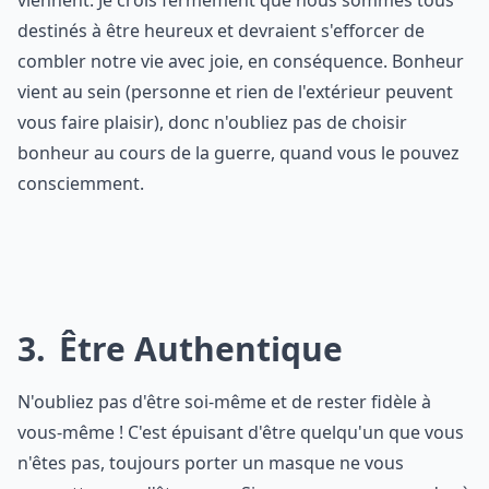
viennent. Je crois fermement que nous sommes tous
destinés à être heureux et devraient s'efforcer de
combler notre vie avec joie, en conséquence. Bonheur
vient au sein (personne et rien de l'extérieur peuvent
vous faire plaisir), donc n'oubliez pas de choisir
bonheur au cours de la guerre, quand vous le pouvez
consciemment.
3
Être Authentique
N'oubliez pas d'être soi-même et de rester fidèle à
vous-même ! C'est épuisant d'être quelqu'un que vous
n'êtes pas, toujours porter un masque ne vous