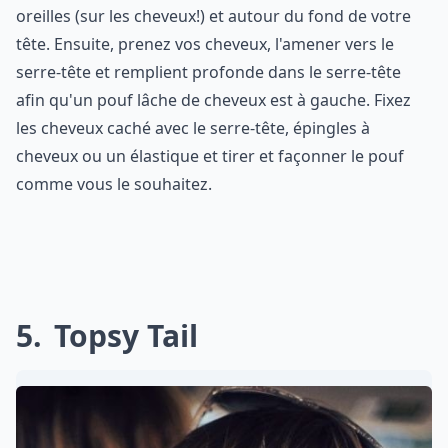
oreilles (sur les cheveux!) et autour du fond de votre
tête. Ensuite, prenez vos cheveux, l'amener vers le
serre-tête et remplient profonde dans le serre-tête
afin qu'un pouf lâche de cheveux est à gauche. Fixez
les cheveux caché avec le serre-tête, épingles à
cheveux ou un élastique et tirer et façonner le pouf
comme vous le souhaitez.
5
Topsy Tail