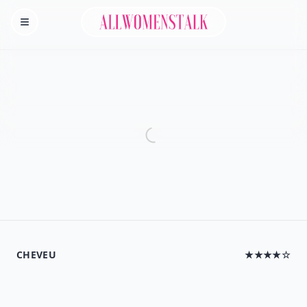
Allwomenstalk
Homepage
CHEVEU
★★★★☆