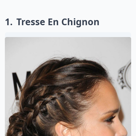
1
Tresse En Chignon