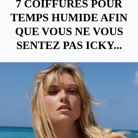
7 COIFFURES POUR
TEMPS HUMIDE AFIN
QUE VOUS NE VOUS
SENTEZ PAS ICKY...