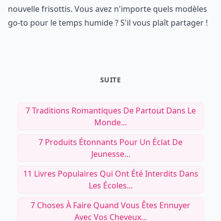
nouvelle frisottis. Vous avez n'importe quels modèles
go-to pour le temps humide ? S'il vous plaît partager !
SUITE
7 Traditions Romantiques De Partout Dans Le
Monde...
7 Produits Étonnants Pour Un Éclat De
Jeunesse...
11 Livres Populaires Qui Ont Été Interdits Dans
Les Écoles...
7 Choses À Faire Quand Vous Êtes Ennuyer
Avec Vos Cheveux...