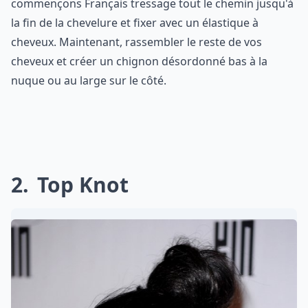
commençons Français tressage tout le chemin jusqu'à
la fin de la chevelure et fixer avec un élastique à
cheveux. Maintenant, rassembler le reste de vos
cheveux et créer un chignon désordonné bas à la
nuque ou au large sur le côté.
2
Top Knot