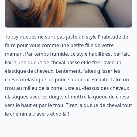
Topsy queues ne sont pas juste un style l'habitude de
faire pour vous comme une petite fille de votre
maman. Par temps humide, ce style habillé est parfait.
Faire une queue de cheval basse et le fixer avec un
élastique de cheveux. Lentement, faites glisser les
cheveux élastique un pouce ou deux. Ensuite, faire un
trou au milieu de la zone juste au-dessus des cheveux
élastiques avec les doigts et mettre la queue de cheval
vers le haut et par le trou. Tirez la queue de cheval tout
le chemin à travers et voilà !