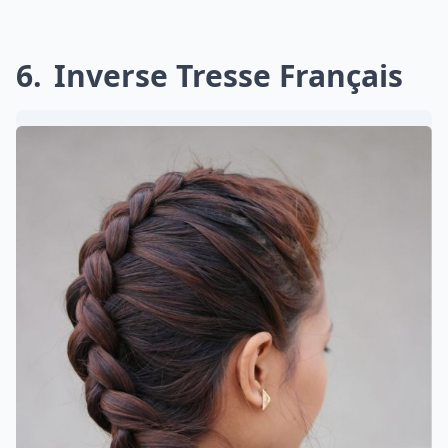
6
Inverse Tresse Français