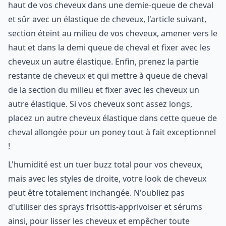
haut de vos cheveux dans une demie-queue de cheval
et sûr avec un élastique de cheveux, l'article suivant,
section éteint au milieu de vos cheveux, amener vers le
haut et dans la demi queue de cheval et fixer avec les
cheveux un autre élastique. Enfin, prenez la partie
restante de cheveux et qui mettre à queue de cheval
de la section du milieu et fixer avec les cheveux un
autre élastique. Si vos cheveux sont assez longs,
placez un autre cheveux élastique dans cette queue de
cheval allongée pour un poney tout à fait exceptionnel
!
L'humidité est un tuer buzz total pour vos cheveux,
mais avec les styles de droite, votre look de cheveux
peut être totalement inchangée. N'oubliez pas
d'utiliser des sprays frisottis-apprivoiser et sérums
ainsi, pour lisser les cheveux et empêcher toute