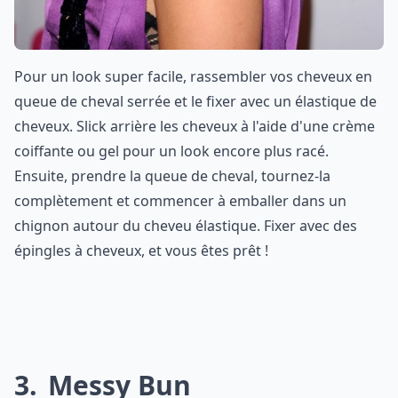
Pour un look super facile, rassembler vos cheveux en
queue de cheval serrée et le fixer avec un élastique de
cheveux. Slick arrière les cheveux à l'aide d'une crème
coiffante ou gel pour un look encore plus racé.
Ensuite, prendre la queue de cheval, tournez-la
complètement et commencer à emballer dans un
chignon autour du cheveu élastique. Fixer avec des
épingles à cheveux, et vous êtes prêt !
3
Messy Bun