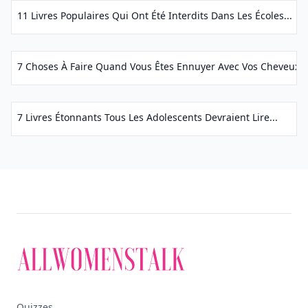
11 Livres Populaires Qui Ont Été Interdits Dans Les Écoles...
7 Choses À Faire Quand Vous Êtes Ennuyer Avec Vos Cheveux...
7 Livres Étonnants Tous Les Adolescents Devraient Lire...
Quizzes