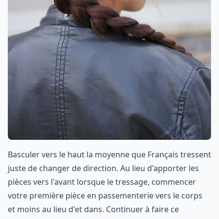
Basculer vers le haut la moyenne que Français tressent
juste de changer de direction. Au lieu d'apporter les
pièces vers l'avant lorsque le tressage, commencer
votre première pièce en passementerie vers le corps
et moins au lieu d'et dans. Continuer à faire ce