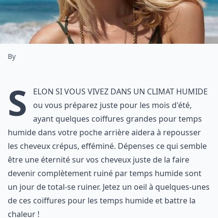
By
S
elon si vous vivez dans un climat humide
ou vous préparez juste pour les mois d'été,
ayant quelques coiffures grandes pour temps
humide dans votre poche arrière aidera à repousser
les cheveux crépus, efféminé. Dépenses ce qui semble
être une éternité sur vos cheveux juste de la faire
devenir complètement ruiné par temps humide sont
un jour de total-se ruiner. Jetez un oeil à quelques-unes
de ces coiffures pour les temps humide et battre la
chaleur !