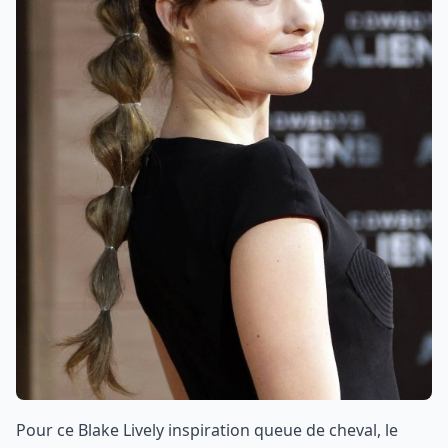
Pour ce Blake Lively inspiration queue de cheval, le