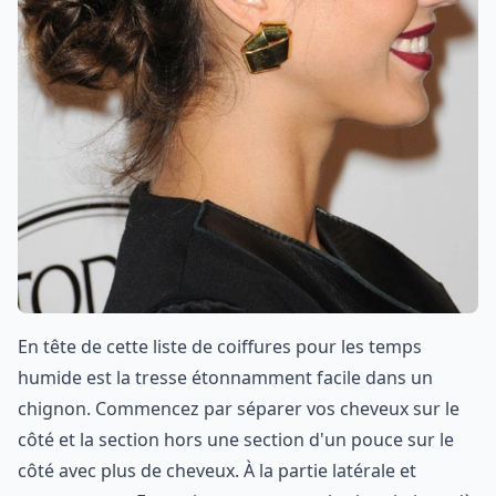
En tête de cette liste de coiffures pour les temps
humide est la tresse étonnamment facile dans un
chignon. Commencez par séparer vos cheveux sur le
côté et la section hors une section d'un pouce sur le
côté avec plus de cheveux. À la partie latérale et