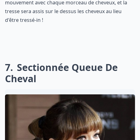
mouvement avec chaque morceau de cheveux, et la
tresse sera assis sur le dessus les cheveux au lieu
d'être tressé-in !
7
Sectionnée Queue De
Cheval