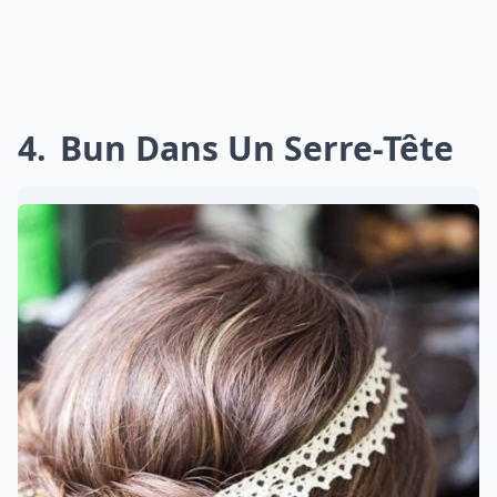
4
Bun Dans Un Serre-Tête