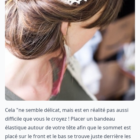
Cela "ne semble délicat, mais est en réalité pas aussi
difficile que vous le croyez ! Placer un bandeau
élastique autour de votre tête afin que le sommet est
placé sur le front et le bas se trouve juste derrière les