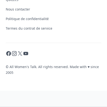
Nous contacter
Politique de confidentialité
Termes du contrat de service
Facebook
Instagram
X
YouTube
© All Women's Talk. All rights reserved. Made with
♥
since
2005