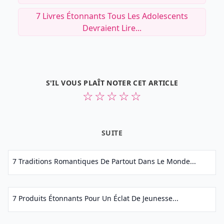
7 Livres Étonnants Tous Les Adolescents
Devraient Lire...
S'IL VOUS PLAÎT NOTER CET ARTICLE
☆
☆
☆
☆
☆
SUITE
7 Traditions Romantiques De Partout Dans Le Monde...
7 Produits Étonnants Pour Un Éclat De Jeunesse...