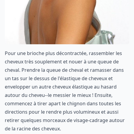
Pour une brioche plus décontractée, rassembler les
cheveux très souplement et nouer à une queue de
cheval. Prendre la queue de cheval et ramasser dans
un tas sur le dessus de l'élastique de cheveux et
envelopper un autre cheveux élastique au hasard
autour du cheveu--le messier le mieux ! Ensuite,
commencez à tirer apart le chignon dans toutes les
directions pour le rendre plus volumineux et aussi
retirer quelques morceaux de visage-cadrage autour
de la racine des cheveux.