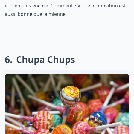
et bien plus encore. Comment ? Votre proposition est
aussi bonne que la mienne.
6
Chupa Chups