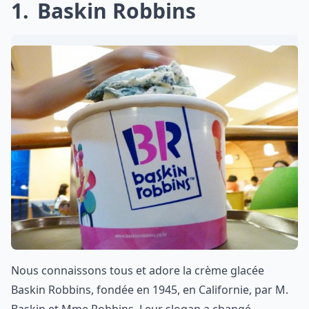
1
Baskin Robbins
Nous connaissons tous et adore la crème glacée
Baskin Robbins, fondée en 1945, en Californie, par M.