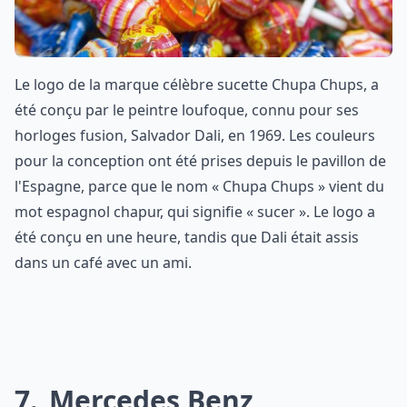
Le logo de la marque célèbre sucette Chupa Chups, a
été conçu par le peintre loufoque, connu pour ses
horloges fusion, Salvador Dali, en 1969. Les couleurs
pour la conception ont été prises depuis le pavillon de
l'Espagne, parce que le nom « Chupa Chups » vient du
mot espagnol chapur, qui signifie « sucer ». Le logo a
été conçu en une heure, tandis que Dali était assis
dans un café avec un ami.
7
Mercedes Benz