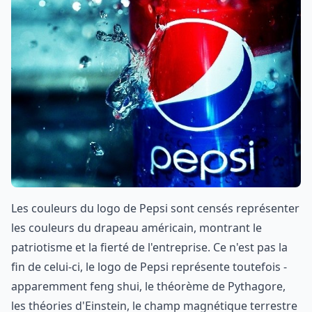
Les couleurs du logo de Pepsi sont censés représenter
les couleurs du drapeau américain, montrant le
patriotisme et la fierté de l'entreprise. Ce n'est pas la
fin de celui-ci, le logo de Pepsi représente toutefois -
apparemment feng shui, le théorème de Pythagore,
les théories d'Einstein, le champ magnétique terrestre