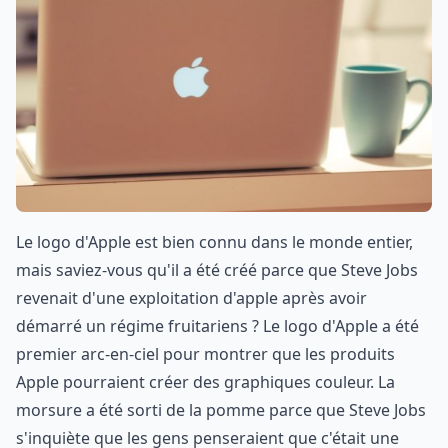
Le logo d'Apple est bien connu dans le monde entier,
mais saviez-vous qu'il a été créé parce que Steve Jobs
revenait d'une exploitation d'apple après avoir
démarré un régime fruitariens ? Le logo d'Apple a été
premier arc-en-ciel pour montrer que les produits
Apple pourraient créer des graphiques couleur. La
morsure a été sorti de la pomme parce que Steve Jobs
s'inquiète que les gens penseraient que c'était une