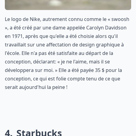
Le logo de Nike, autrement connu comme le « swoosh
», a été créé par une dame appelée Carolyn Davidson
en 1971, après que qu'elle a été choisie alors qu'il
travaillait sur une affectation de design graphique à
l'école. Elle n'a pas été satisfaite au départ de la
conception, déclarant: « je ne l'aime, mais il se
développera sur moi. » Elle a été payée 35 $ pour la
conception, ce qui est folie compte tenu de ce que
serait aujourd'hui la peine !
4
Starbucks