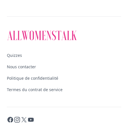
Quizzes
Nous contacter
Politique de confidentialité
Termes du contrat de service
Facebook
Instagram
X
YouTube