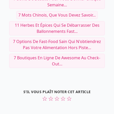
Semaine...
7 Mots Chinois, Que Vous Devez Savoir...
11 Herbes Et Épices Qui Se Débarrasser Des
Ballonnements Fast...
7 Options De Fast-Food Sain Qui N'obtiendrez
Pas Votre Alimentation Hors Piste...
7 Boutiques En Ligne De Awesome Au Check-
Out...
S'IL VOUS PLAÎT NOTER CET ARTICLE
☆
☆
☆
☆
☆