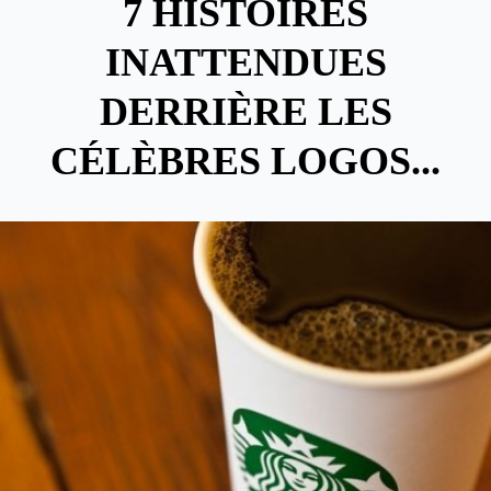
7 HISTOIRES
INATTENDUES
DERRIÈRE LES
CÉLÈBRES LOGOS...