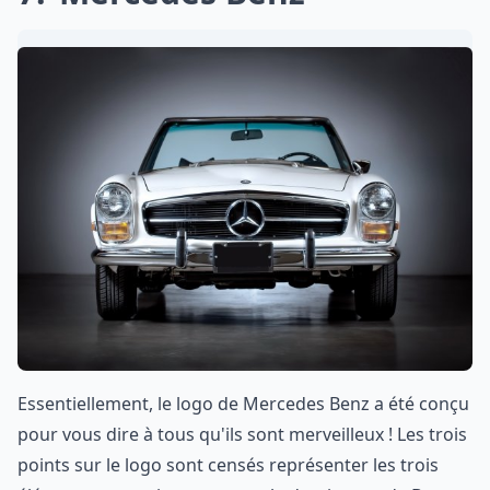
Essentiellement, le logo de Mercedes Benz a été conçu
pour vous dire à tous qu'ils sont merveilleux ! Les trois
points sur le logo sont censés représenter les trois