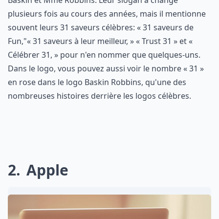
Baskin et Mme Robbins. Leur slogan a changé
plusieurs fois au cours des années, mais il mentionne
souvent leurs 31 saveurs célèbres: « 31 saveurs de
Fun,"« 31 saveurs à leur meilleur, » « Trust 31 » et «
Célébrer 31, » pour n'en nommer que quelques-uns.
Dans le logo, vous pouvez aussi voir le nombre « 31 »
en rose dans le logo Baskin Robbins, qu'une des
nombreuses histoires derrière les logos célèbres.
2
Apple