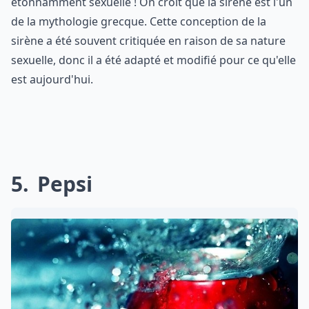
étonnamment sexuelle ! On croit que la sirène est l'un
de la mythologie grecque. Cette conception de la
sirène a été souvent critiquée en raison de sa nature
sexuelle, donc il a été adapté et modifié pour ce qu'elle
est aujourd'hui.
5
Pepsi