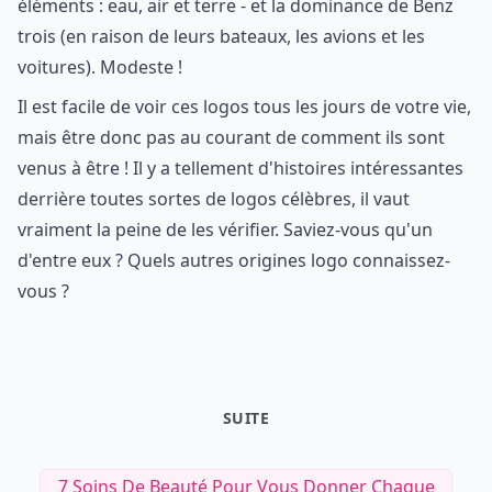
éléments : eau, air et terre - et la dominance de Benz
trois (en raison de leurs bateaux, les avions et les
voitures). Modeste !
Il est facile de voir ces logos tous les jours de votre vie,
mais être donc pas au courant de comment ils sont
venus à être ! Il y a tellement d'histoires intéressantes
derrière toutes sortes de logos célèbres, il vaut
vraiment la peine de les vérifier. Saviez-vous qu'un
d'entre eux ? Quels autres origines logo connaissez-
vous ?
SUITE
7 Soins De Beauté Pour Vous Donner Chaque