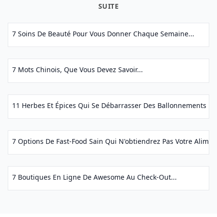
SUITE
7 Soins De Beauté Pour Vous Donner Chaque Semaine...
7 Mots Chinois, Que Vous Devez Savoir...
11 Herbes Et Épices Qui Se Débarrasser Des Ballonnements Fas
7 Options De Fast-Food Sain Qui N'obtiendrez Pas Votre Aliment
7 Boutiques En Ligne De Awesome Au Check-Out...