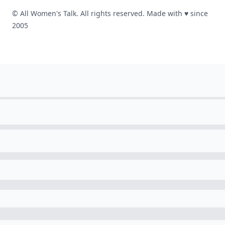
© All Women's Talk. All rights reserved. Made with
♥
since
2005