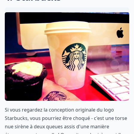
Si vous regardez la conception originale du logo
Starbucks, vous pourriez être choqué - c'est une torse
nue sirène à deux queues assis d'une manière