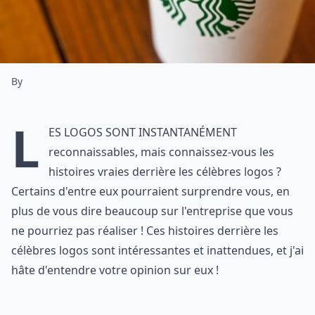
By
L
es logos sont instantanément
reconnaissables, mais connaissez-vous les
histoires vraies derrière les célèbres logos ?
Certains d'entre eux pourraient surprendre vous, en
plus de vous dire beaucoup sur l'entreprise que vous
ne pourriez pas réaliser ! Ces histoires derrière les
célèbres logos sont intéressantes et inattendues, et j'ai
hâte d'entendre votre opinion sur eux !