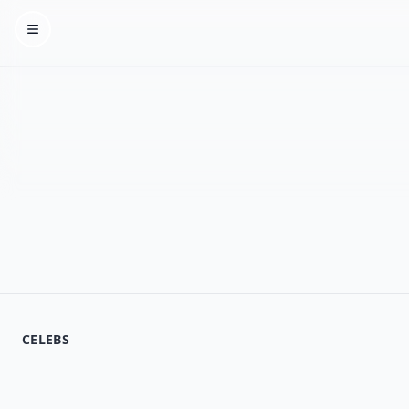
Homepage
CELEBS