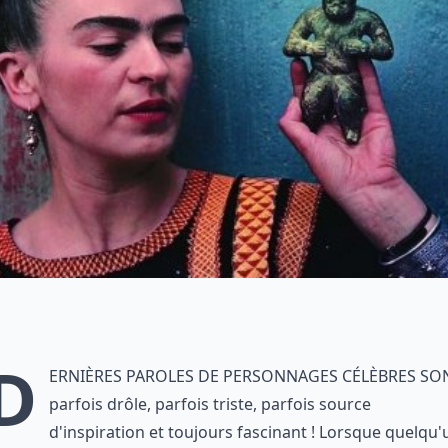
D
ernières paroles de personnages célèbres so
parfois drôle, parfois triste, parfois source
d'inspiration et toujours fascinant ! Lorsque quelqu'