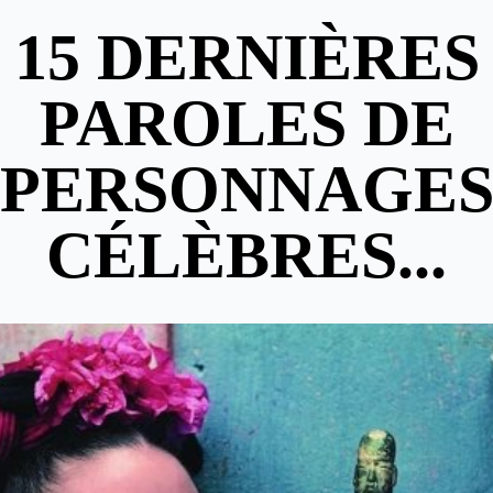
15 DERNIÈRES
PAROLES DE
PERSONNAGE
CÉLÈBRES...