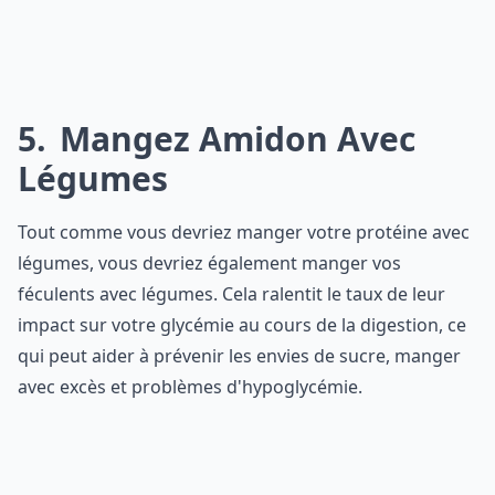
5
Mangez Amidon Avec
Légumes
Tout comme vous devriez manger votre protéine avec
légumes, vous devriez également manger vos
féculents avec légumes. Cela ralentit le taux de leur
impact sur votre glycémie au cours de la digestion, ce
qui peut aider à prévenir les envies de sucre, manger
avec excès et problèmes d'hypoglycémie.