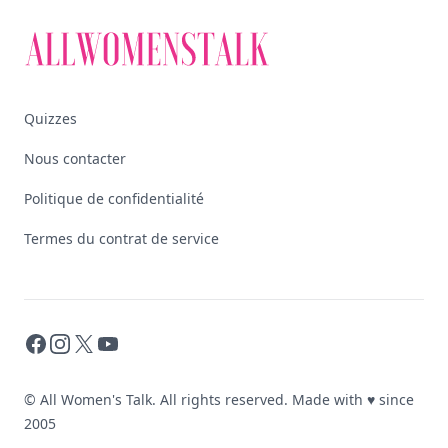
Quizzes
Nous contacter
Politique de confidentialité
Termes du contrat de service
Facebook
Instagram
X
YouTube
© All Women's Talk. All rights reserved. Made with
♥
since
2005