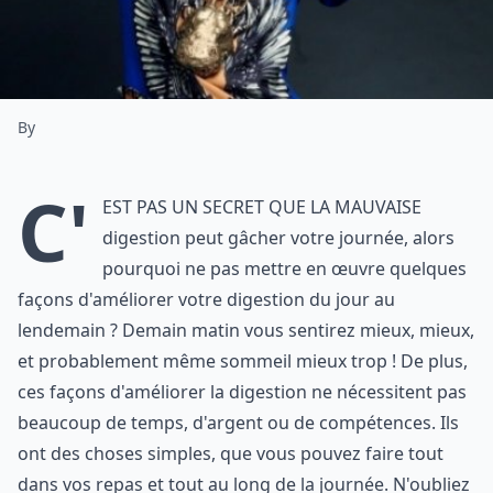
By
C'
est pas un secret que la mauvaise
digestion peut gâcher votre journée, alors
pourquoi ne pas mettre en œuvre quelques
façons d'améliorer votre digestion du jour au
lendemain ? Demain matin vous sentirez mieux, mieux,
et probablement même sommeil mieux trop ! De plus,
ces façons d'améliorer la digestion ne nécessitent pas
beaucoup de temps, d'argent ou de compétences. Ils
ont des choses simples, que vous pouvez faire tout
dans vos repas et tout au long de la journée. N'oubliez