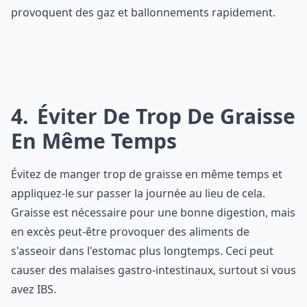
provoquent des gaz et ballonnements rapidement.
4
Éviter De Trop De Graisse
En Même Temps
Évitez de manger trop de graisse en même temps et
appliquez-le sur passer la journée au lieu de cela.
Graisse est nécessaire pour une bonne digestion, mais
en excès peut-être provoquer des aliments de
s'asseoir dans l'estomac plus longtemps. Ceci peut
causer des malaises gastro-intestinaux, surtout si vous
avez IBS.