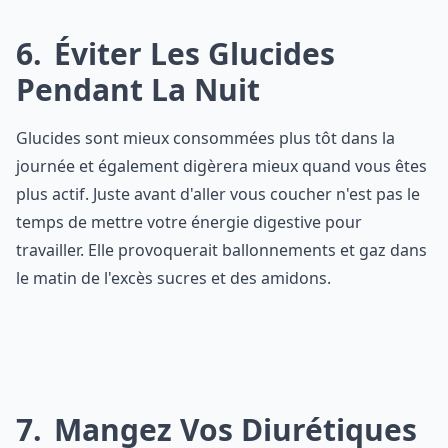
6
Éviter Les Glucides
Pendant La Nuit
Glucides sont mieux consommées plus tôt dans la
journée et également digèrera mieux quand vous êtes
plus actif. Juste avant d'aller vous coucher n'est pas le
temps de mettre votre énergie digestive pour
travailler. Elle provoquerait ballonnements et gaz dans
le matin de l'excès sucres et des amidons.
7
Mangez Vos Diurétiques