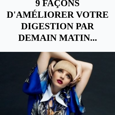
9 FAÇONS
D'AMÉLIORER VOTRE
DIGESTION PAR
DEMAIN MATIN...