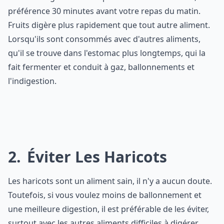
préférence 30 minutes avant votre repas du matin.
Fruits digère plus rapidement que tout autre aliment.
Lorsqu'ils sont consommés avec d'autres aliments,
qu'il se trouve dans l'estomac plus longtemps, qui la
fait fermenter et conduit à gaz, ballonnements et
l'indigestion.
2
Éviter Les Haricots
Les haricots sont un aliment sain, il n'y a aucun doute.
Toutefois, si vous voulez moins de ballonnement et
une meilleure digestion, il est préférable de les éviter,
surtout avec les autres aliments difficiles à digérer