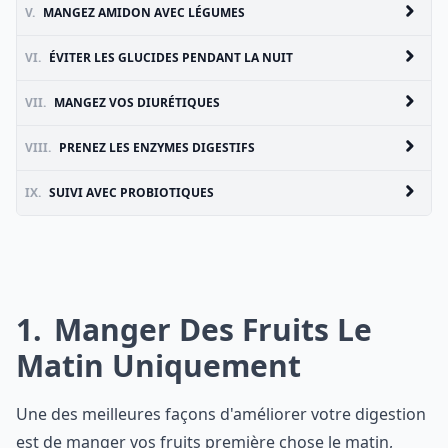
V.
MANGEZ AMIDON AVEC LÉGUMES
VI.
ÉVITER LES GLUCIDES PENDANT LA NUIT
VII.
MANGEZ VOS DIURÉTIQUES
VIII.
PRENEZ LES ENZYMES DIGESTIFS
IX.
SUIVI AVEC PROBIOTIQUES
1
Manger Des Fruits Le
Matin Uniquement
Une des meilleures façons d'améliorer votre digestion
est de manger vos fruits première chose le matin,