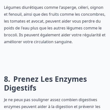
Légumes diurétiques comme l'asperge, céleri, oignon
et fenouil, ainsi que des fruits comme les concombres,
les tomates et avocat, peuvent aider vous perdre du
poids de l'eau plus que les autres légumes comme le
brocoli. Ils peuvent également aider votre régularité et
améliorer votre circulation sanguine.
8
Prenez Les Enzymes
Digestifs
Je ne peux pas souligner assez combien digestives
enzymes peuvent aider à la digestion et prévenir les