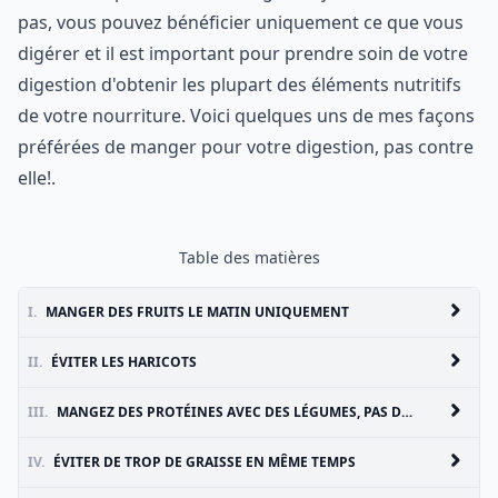
pas, vous pouvez bénéficier uniquement ce que vous
digérer et il est important pour prendre soin de votre
digestion d'obtenir les plupart des éléments nutritifs
de votre nourriture. Voici quelques uns de mes façons
préférées de manger pour votre digestion, pas contre
elle!.
Table des matières
I.
MANGER DES FRUITS LE MATIN UNIQUEMENT
II.
ÉVITER LES HARICOTS
III.
MANGEZ DES PROTÉINES AVEC DES LÉGUMES, PAS DE FÉCULE
IV.
ÉVITER DE TROP DE GRAISSE EN MÊME TEMPS