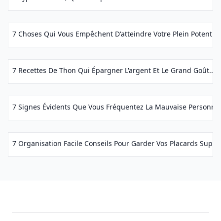
7 Choses Qui Vous Empêchent D'atteindre Votre Plein Potentiel.
7 Recettes De Thon Qui Épargner L'argent Et Le Grand Goût...
7 Signes Évidents Que Vous Fréquentez La Mauvaise Personne.
7 Organisation Facile Conseils Pour Garder Vos Placards Super 