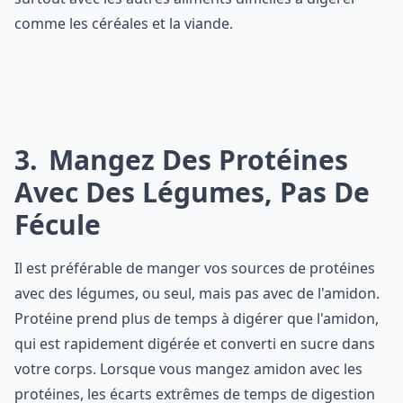
comme les céréales et la viande.
3
Mangez Des Protéines
Avec Des Légumes, Pas De
Fécule
Il est préférable de manger vos sources de protéines
avec des légumes, ou seul, mais pas avec de l'amidon.
Protéine prend plus de temps à digérer que l'amidon,
qui est rapidement digérée et converti en sucre dans
votre corps. Lorsque vous mangez amidon avec les
protéines, les écarts extrêmes de temps de digestion