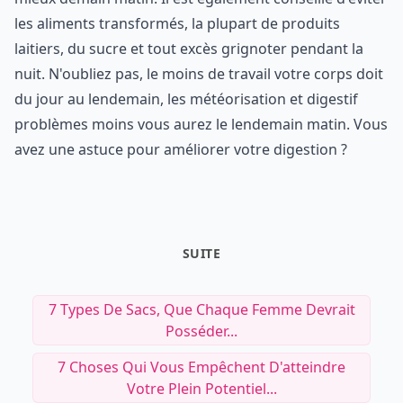
les aliments transformés, la plupart de produits
laitiers, du sucre et tout excès grignoter pendant la
nuit. N'oubliez pas, le moins de travail votre corps doit
du jour au lendemain, les météorisation et digestif
problèmes moins vous aurez le lendemain matin. Vous
avez une astuce pour améliorer votre digestion ?
SUITE
7 Types De Sacs, Que Chaque Femme Devrait
Posséder...
7 Choses Qui Vous Empêchent D'atteindre
Votre Plein Potentiel...