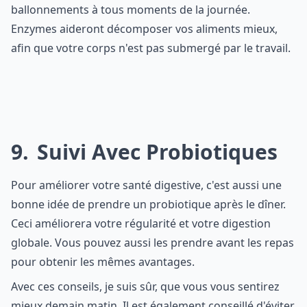
ballonnements à tous moments de la journée.
Enzymes aideront décomposer vos aliments mieux,
afin que votre corps n'est pas submergé par le travail.
9
Suivi Avec Probiotiques
Pour améliorer votre santé digestive, c'est aussi une
bonne idée de prendre un probiotique après le dîner.
Ceci améliorera votre régularité et votre digestion
globale. Vous pouvez aussi les prendre avant les repas
pour obtenir les mêmes avantages.
Avec ces conseils, je suis sûr, que vous vous sentirez
mieux demain matin. Il est également conseillé d'éviter