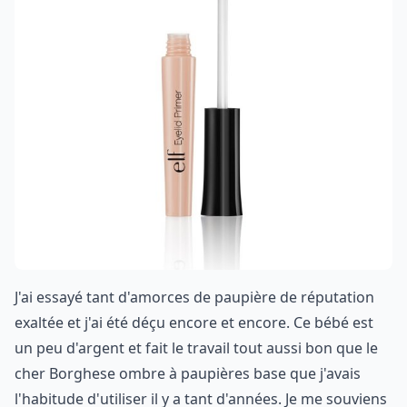
J'ai essayé tant d'amorces de paupière de réputation
exaltée et j'ai été déçu encore et encore. Ce bébé est
un peu d'argent et fait le travail tout aussi bon que le
cher Borghese ombre à paupières base que j'avais
l'habitude d'utiliser il y a tant d'années. Je me souviens