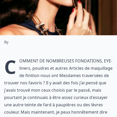
By
C
omment de nombreuses fondations, eye-
liners, poudres et autres Articles de maquillage
de finition nous ont Mesdames traversées de
trouver nos favoris ? Il y avait des fois j'ai pensé que
j'avais trouvé mon ceux choisis par le passé, mais
pourtant je continuais à être assez curieux d'essayer
une autre teinte de fard à paupières ou des lèvres
couleur. Mais maintenant, je peux honnêtement dire