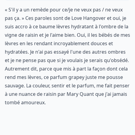
« S'il y a un remède pour ce/je ne veux pas / ne veux
pas ça. » Ces paroles sont de Love Hangover et oui, je
suis accro à ce baume lèvres hydratant à l'ombre de la
vigne de raisin et je l'aime bien. Oui, il les bébés de mes
lèvres en les rendant incroyablement douces et
hydratées. Je n'ai pas essayé l'une des autres ombres
et je ne pense pas que si je voulais je serais qu'obsédé.
Autrement dit, parce que mis à part la façon dont cela
rend mes lèvres, ce parfum grapey juste me pousse
sauvage. La couleur, sentir et le parfum, me fait penser
à une nuance de raisin par Mary Quant que j'ai jamais
tombé amoureux.