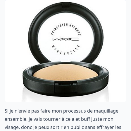
Si je n'envie pas faire mon processus de maquillage
ensemble, je vais tourner à cela et buff juste mon
visage, donc je peux sortir en public sans effrayer les