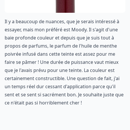
Il y a beaucoup de nuances, que je serais intéressé à
essayer, mais mon préféré est Moody. Il s'agit d'une
baie profonde couleur et depuis que je suis tout à
propos de parfums, le parfum de l'huile de menthe
poivrée infusé dans cette teinte est assez pour me
faire se pâmer ! Une durée de puissance vaut mieux
que je l'avais prévu pour une teinte. La couleur est
certainement constructible. Une question de fait, j'ai
un temps réel dur cessant d'application parce qu'il
sent et se sent si sacrément bon. Je souhaite juste que
ce n'était pas si horriblement cher !