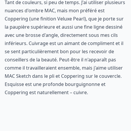
Tant de couleurs, si peu de temps. J'ai utiliser plusieurs
nuances d'ombre MAC, mais mon préféré est
Coppering (une finition Veluxe Pearl), que je porte sur
la paupière supérieure et aussi une fine ligne dessiné
avec une brosse d'angle, directement sous mes cils
inférieurs. Cuivrage est un aimant de compliment et il
se sent particulièrement bon pour les recevoir de
conseillers de la beauté. Peut-être il n'apparaît pas
comme il travailleraient ensemble, mais j'aime utiliser
MAC Sketch dans le pli et Coppering sur le couvercle.
Esquisse est une profonde bourguignonne et
Coppering est naturellement – cuivre.