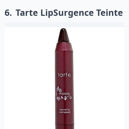
6
Tarte LipSurgence Teinte