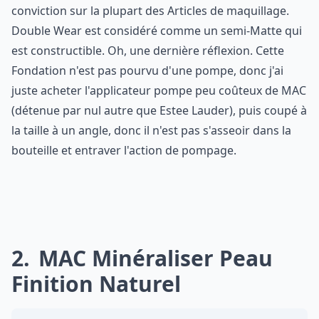
conviction sur la plupart des Articles de maquillage.
Double Wear est considéré comme un semi-Matte qui
est constructible. Oh, une dernière réflexion. Cette
Fondation n'est pas pourvu d'une pompe, donc j'ai
juste acheter l'applicateur pompe peu coûteux de MAC
(détenue par nul autre que Estee Lauder), puis coupé à
la taille à un angle, donc il n'est pas s'asseoir dans la
bouteille et entraver l'action de pompage.
2
MAC Minéraliser Peau
Finition Naturel