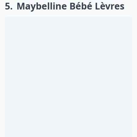
5
Maybelline Bébé Lèvres