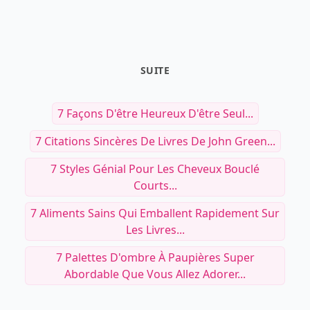
SUITE
7 Façons D'être Heureux D'être Seul...
7 Citations Sincères De Livres De John Green...
7 Styles Génial Pour Les Cheveux Bouclé
Courts...
7 Aliments Sains Qui Emballent Rapidement Sur
Les Livres...
7 Palettes D'ombre À Paupières Super
Abordable Que Vous Allez Adorer...