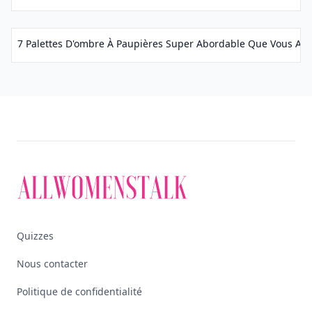
7 Palettes D'ombre À Paupières Super Abordable Que Vous Allez
Quizzes
Nous contacter
Politique de confidentialité