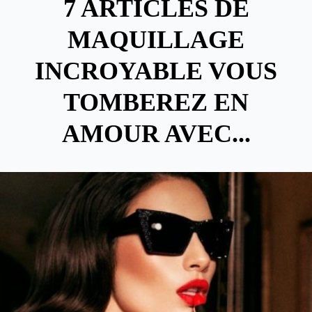
7 ARTICLES DE
MAQUILLAGE
INCROYABLE VOUS
TOMBEREZ EN
AMOUR AVEC...