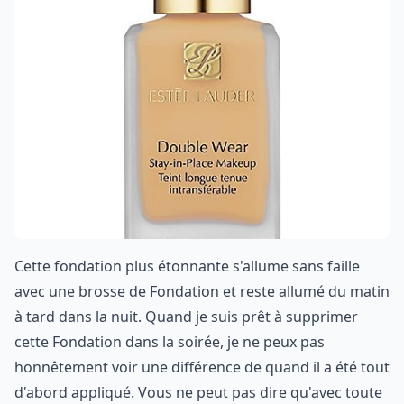
Cette fondation plus étonnante s'allume sans faille
avec une brosse de Fondation et reste allumé du matin
à tard dans la nuit. Quand je suis prêt à supprimer
cette Fondation dans la soirée, je ne peux pas
honnêtement voir une différence de quand il a été tout
d'abord appliqué. Vous ne peut pas dire qu'avec toute