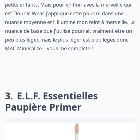
petits enfants. Mais pour en finir avec la merveille qui
est Double Wear, j'applique cette poudre dans une
nuance moyenne et il illumine mon teint à merveille. La
nuance de base que j'utilise pourrait vraiment être un
peu plus léger, mais le plus léger est trop léger, donc
MAC Mineralize – vous me complète !
3
E.L.F. Essentielles
Paupière Primer