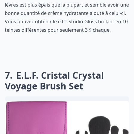
lèvres est plus épais que la plupart et semble avoir une
bonne quantité de crème hydratante ajouté à celui-ci.
Vous pouvez obtenir le e.l.f. Studio Gloss brillant en 10
teintes différentes pour seulement 3 $ chaque.
7
E.l.f. Cristal Crystal
Voyage Brush Set