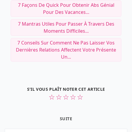
7 Façons De Quick Pour Obtenir Abs Génial
Pour Des Vacances...
7 Mantras Utiles Pour Passer À Travers Des
Moments Difficiles...
7 Conseils Sur Comment Ne Pas Laisser Vos
Dernières Relations Affectent Votre Présente
Un...
S'IL VOUS PLAÎT NOTER CET ARTICLE
☆
☆
☆
☆
☆
SUITE