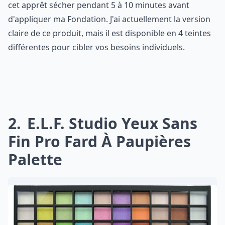
cet apprêt sécher pendant 5 à 10 minutes avant
d'appliquer ma Fondation. J'ai actuellement la version
claire de ce produit, mais il est disponible en 4 teintes
différentes pour cibler vos besoins individuels.
2
E.l.f. Studio Yeux Sans
Fin Pro Fard À Paupières
Palette