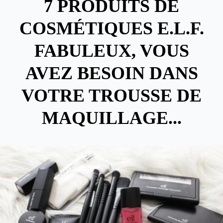
7 PRODUITS DE
COSMÉTIQUES E.L.F.
FABULEUX, VOUS
AVEZ BESOIN DANS
VOTRE TROUSSE DE
MAQUILLAGE...