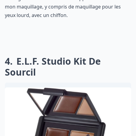
mon maquillage, y compris de maquillage pour les
yeux lourd, avec un chiffon.
4
E.l.f. Studio Kit De
Sourcil