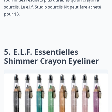
sourcils. Le e.l.f. Studio sourcils Kit peut être acheté
pour $3.
5
E.l.f. Essentielles
Shimmer Crayon Eyeliner