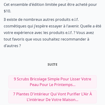
Cet ensemble d'édition limitée peut être acheté pour
$10.
Il existe de nombreux autres produits e.l.f.
cosmétiques qui j'espère essayer à l'avenir. Quelle a été
votre expérience avec les produits e.l.f. ? Vous avez
tout favoris que vous souhaitez recommander à
d'autres ?
SUITE
9 Scrubs Bricolage Simple Pour Lisser Votre
Peau Pour Le Printemps...
7 Plantes D'intérieur Qui Vont Purifier L'Air À
L'intérieur De Votre Maison...