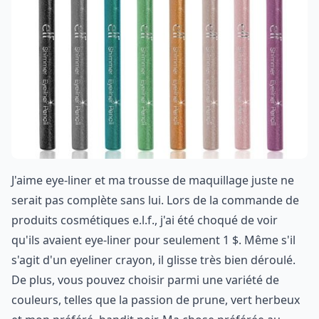
J'aime eye-liner et ma trousse de maquillage juste ne
serait pas complète sans lui. Lors de la commande de
produits cosmétiques e.l.f., j'ai été choqué de voir
qu'ils avaient eye-liner pour seulement 1 $. Même s'il
s'agit d'un eyeliner crayon, il glisse très bien déroulé.
De plus, vous pouvez choisir parmi une variété de
couleurs, telles que la passion de prune, vert herbeux