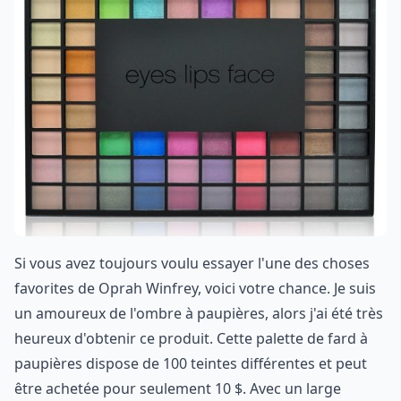
Si vous avez toujours voulu essayer l'une des choses
favorites de Oprah Winfrey, voici votre chance. Je suis
un amoureux de l'ombre à paupières, alors j'ai été très
heureux d'obtenir ce produit. Cette palette de fard à
paupières dispose de 100 teintes différentes et peut
être achetée pour seulement 10 $. Avec un large