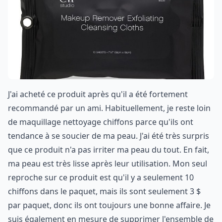
J'ai acheté ce produit après qu'il a été fortement
recommandé par un ami. Habituellement, je reste loin
de maquillage nettoyage chiffons parce qu'ils ont
tendance à se soucier de ma peau. J'ai été très surpris
que ce produit n'a pas irriter ma peau du tout. En fait,
ma peau est très lisse après leur utilisation. Mon seul
reproche sur ce produit est qu'il y a seulement 10
chiffons dans le paquet, mais ils sont seulement 3 $
par paquet, donc ils ont toujours une bonne affaire. Je
suis également en mesure de supprimer l'ensemble de