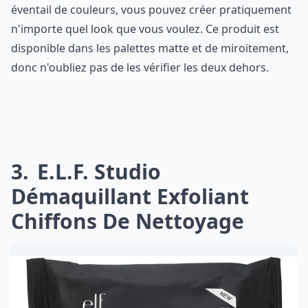
éventail de couleurs, vous pouvez créer pratiquement
n'importe quel look que vous voulez. Ce produit est
disponible dans les palettes matte et de miroitement,
donc n'oubliez pas de les vérifier les deux dehors.
3
E.l.f. Studio
Démaquillant Exfoliant
Chiffons De Nettoyage