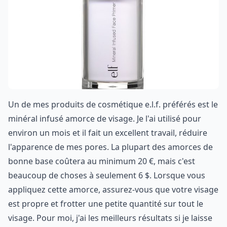
Un de mes produits de cosmétique e.l.f. préférés est le
minéral infusé amorce de visage. Je l'ai utilisé pour
environ un mois et il fait un excellent travail, réduire
l'apparence de mes pores. La plupart des amorces de
bonne base coûtera au minimum 20 €, mais c'est
beaucoup de choses à seulement 6 $. Lorsque vous
appliquez cette amorce, assurez-vous que votre visage
est propre et frotter une petite quantité sur tout le
visage. Pour moi, j'ai les meilleurs résultats si je laisse