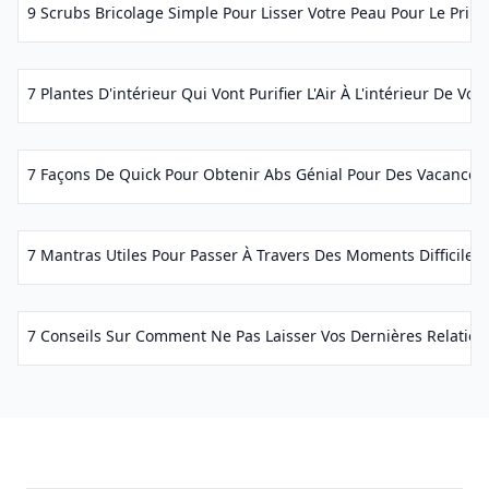
9 Scrubs Bricolage Simple Pour Lisser Votre Peau Pour Le Print
7 Plantes D'intérieur Qui Vont Purifier L'Air À L'intérieur De Vot
7 Façons De Quick Pour Obtenir Abs Génial Pour Des Vacances.
7 Mantras Utiles Pour Passer À Travers Des Moments Difficiles..
7 Conseils Sur Comment Ne Pas Laisser Vos Dernières Relations