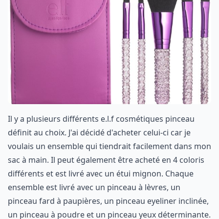
Il y a plusieurs différents e.l.f cosmétiques pinceau
définit au choix. J'ai décidé d'acheter celui-ci car je
voulais un ensemble qui tiendrait facilement dans mon
sac à main. Il peut également être acheté en 4 coloris
différents et est livré avec un étui mignon. Chaque
ensemble est livré avec un pinceau à lèvres, un
pinceau fard à paupières, un pinceau eyeliner inclinée,
un pinceau à poudre et un pinceau yeux déterminante.