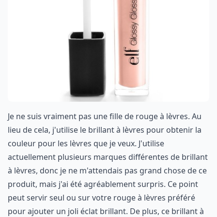
Je ne suis vraiment pas une fille de rouge à lèvres. Au
lieu de cela, j'utilise le brillant à lèvres pour obtenir la
couleur pour les lèvres que je veux. J'utilise
actuellement plusieurs marques différentes de brillant
à lèvres, donc je ne m'attendais pas grand chose de ce
produit, mais j'ai été agréablement surpris. Ce point
peut servir seul ou sur votre rouge à lèvres préféré
pour ajouter un joli éclat brillant. De plus, ce brillant à