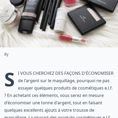
By
S
i vous cherchez des façons d'économiser
de l'argent sur le maquillage, pourquoi ne pas
essayer quelques produits de cosmétiques e.l.f.
? En achetant ces éléments, vous serez en mesure
d'économiser une tonne d'argent, tout en faisant
quelques excellents ajouts à votre trousse de
maquillage. La plupart des produits cosmétiques e.l.f.