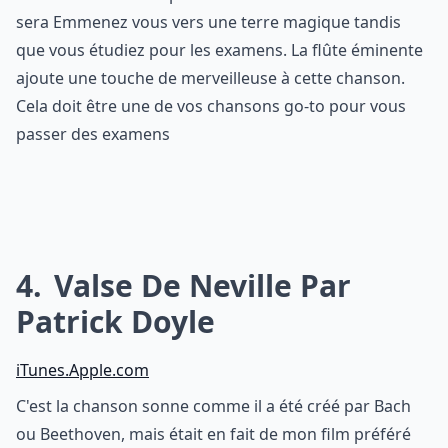
sera Emmenez vous vers une terre magique tandis
que vous étudiez pour les examens. La flûte éminente
ajoute une touche de merveilleuse à cette chanson.
Cela doit être une de vos chansons go-to pour vous
passer des examens
4
Valse De Neville Par
Patrick Doyle
iTunes.Apple.com
C'est la chanson sonne comme il a été créé par Bach
ou Beethoven, mais était en fait de mon film préféré