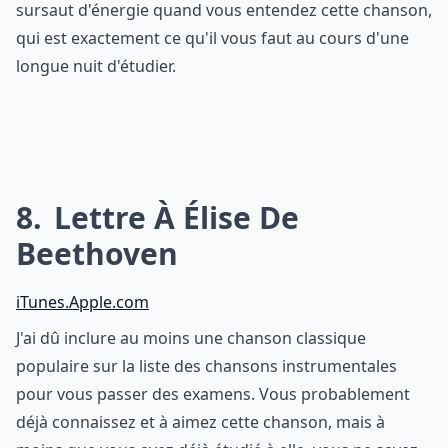
sursaut d'énergie quand vous entendez cette chanson,
qui est exactement ce qu'il vous faut au cours d'une
longue nuit d'étudier.
8
Lettre À Élise De
Beethoven
iTunes.Apple.com
J'ai dû inclure au moins une chanson classique
populaire sur la liste des chansons instrumentales
pour vous passer des examens. Vous probablement
déjà connaissez et à aimez cette chanson, mais à