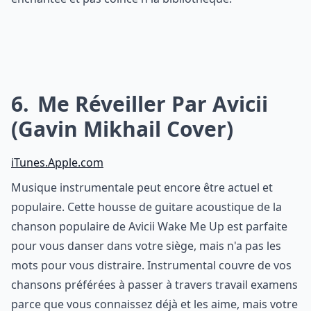
6
Me Réveiller Par Avicii
(Gavin Mikhail Cover)
iTunes.Apple.com
Musique instrumentale peut encore être actuel et
populaire. Cette housse de guitare acoustique de la
chanson populaire de Avicii Wake Me Up est parfaite
pour vous danser dans votre siège, mais n'a pas les
mots pour vous distraire. Instrumental couvre de vos
chansons préférées à passer à travers travail examens
parce que vous connaissez déjà et les aime, mais votre