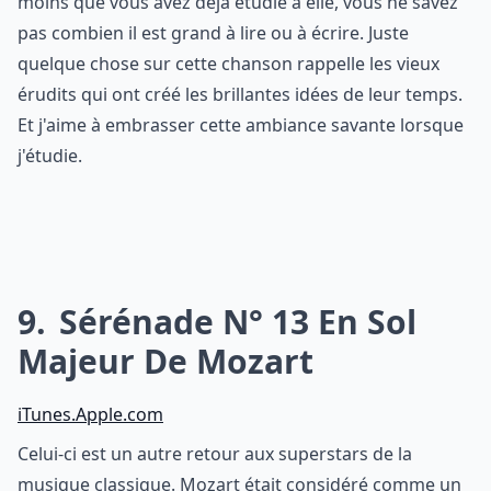
moins que vous avez déjà étudié à elle, vous ne savez
pas combien il est grand à lire ou à écrire. Juste
quelque chose sur cette chanson rappelle les vieux
érudits qui ont créé les brillantes idées de leur temps.
Et j'aime à embrasser cette ambiance savante lorsque
j'étudie.
9
Sérénade N° 13 En Sol
Majeur De Mozart
iTunes.Apple.com
Celui-ci est un autre retour aux superstars de la
musique classique. Mozart était considéré comme un