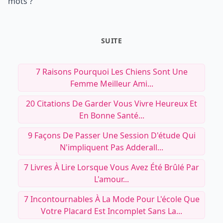
mots ?
SUITE
7 Raisons Pourquoi Les Chiens Sont Une
Femme Meilleur Ami...
20 Citations De Garder Vous Vivre Heureux Et
En Bonne Santé...
9 Façons De Passer Une Session D'étude Qui
N'impliquent Pas Adderall...
7 Livres À Lire Lorsque Vous Avez Été Brûlé Par
L'amour...
7 Incontournables À La Mode Pour L'école Que
Votre Placard Est Incomplet Sans La...