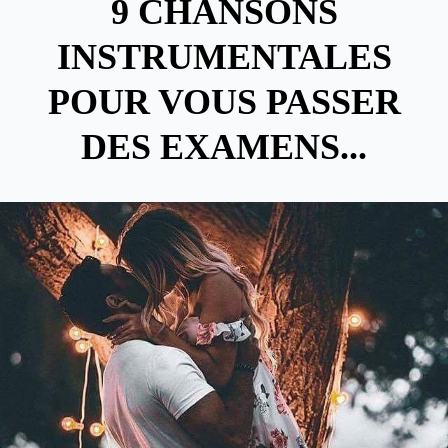
9 CHANSONS
INSTRUMENTALES
POUR VOUS PASSER
DES EXAMENS...