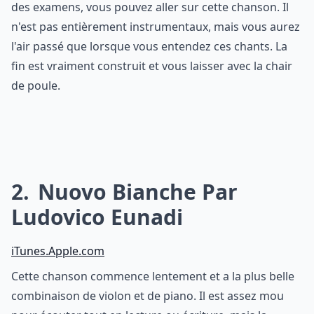
des examens, vous pouvez aller sur cette chanson. Il
n'est pas entièrement instrumentaux, mais vous aurez
l'air passé que lorsque vous entendez ces chants. La
fin est vraiment construit et vous laisser avec la chair
de poule.
2
Nuovo Bianche Par
Ludovico Eunadi
iTunes.Apple.com
Cette chanson commence lentement et a la plus belle
combinaison de violon et de piano. Il est assez mou