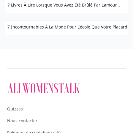
7 Livres À Lire Lorsque Vous Avez Été Brûlé Par L'amour...
7 Incontournables À La Mode Pour L'école Que Votre Placard Es
Quizzes
Nous contacter
Politique de confidentialité