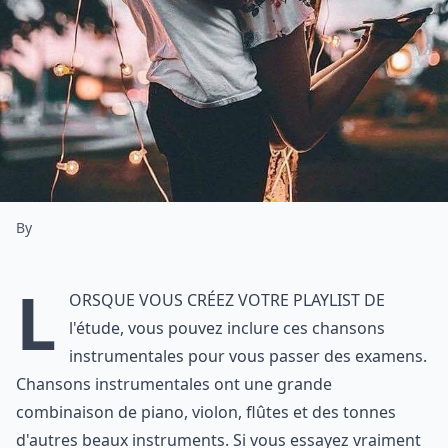
By
L
orsque vous créez votre playlist de
l'étude, vous pouvez inclure ces chansons
instrumentales pour vous passer des examens.
Chansons instrumentales ont une grande
combinaison de piano, violon, flûtes et des tonnes
d'autres beaux instruments. Si vous essayez vraiment