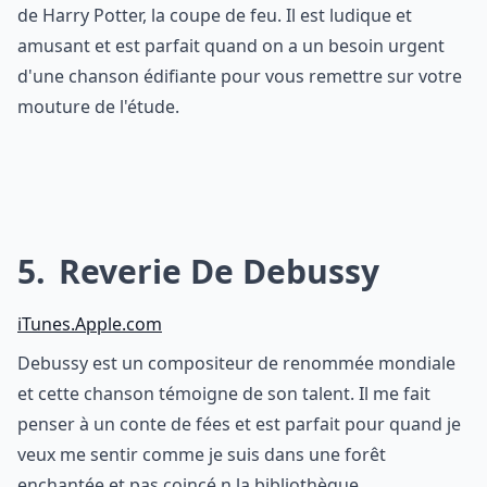
de Harry Potter, la coupe de feu. Il est ludique et
amusant et est parfait quand on a un besoin urgent
d'une chanson édifiante pour vous remettre sur votre
mouture de l'étude.
5
Reverie De Debussy
iTunes.Apple.com
Debussy est un compositeur de renommée mondiale
et cette chanson témoigne de son talent. Il me fait
penser à un conte de fées et est parfait pour quand je
veux me sentir comme je suis dans une forêt
enchantée et pas coincé n la bibliothèque.