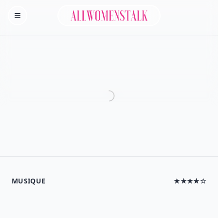
Allwomenstalk
Homepage
MUSIQUE
★★★★☆