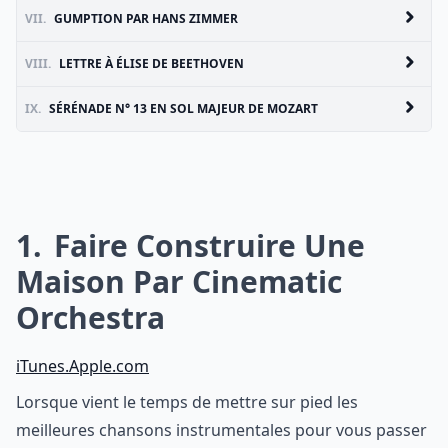
VII.
GUMPTION PAR HANS ZIMMER
VIII.
LETTRE À ÉLISE DE BEETHOVEN
IX.
SÉRÉNADE N° 13 EN SOL MAJEUR DE MOZART
1
Faire Construire Une
Maison Par Cinematic
Orchestra
iTunes.Apple.com
Lorsque vient le temps de mettre sur pied les
meilleures chansons instrumentales pour vous passer