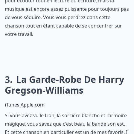
pour écouter tout en lecture ou écriture, mais la
musique est encore assez puissante pour toujours pas
de vous séduire. Vous vous perdrez dans cette
chanson tout en étant capable de se concentrer sur
votre travail.
3
La Garde-Robe De Harry
Gregson-Williams
iTunes.Apple.com
Si vous avez vu le Lion, la sorcière blanche et l'armoire
magique, vous savez que c'est beau la bande son est.
Et cette chanson en particulier est un de mes favoris. Il