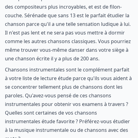
des compositeurs plus incroyables, et est de filon-
couche. Sérénade que sans 13 est le parfait étudier la
chanson parce qu'il a une telle sensation ludique à lui.
Il n'est pas lent et ne sera pas vous mettre à dormir
comme les autres chansons classiques. Vous pourriez
même trouver vous-même danser dans votre siège à
une chanson écrite il y a plus de 200 ans.
Chansons instrumentales sont le complément parfait
à votre liste de lecture étude parce qu'ils vous aident à
se concentrer tellement plus de chansons dont les
paroles. Qu'avez-vous pensé de ces chansons
instrumentales pour obtenir vos examens à travers ?
Quelles sont certaines de vos chansons
instrumentales étude favorite ? Préférez-vous étudier
à la musique instrumentale ou de chansons avec des