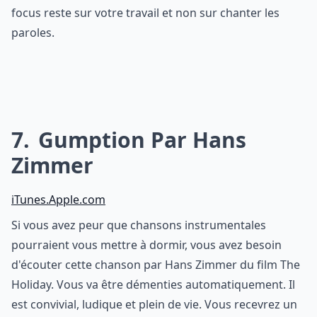
focus reste sur votre travail et non sur chanter les
paroles.
7
Gumption Par Hans
Zimmer
iTunes.Apple.com
Si vous avez peur que chansons instrumentales
pourraient vous mettre à dormir, vous avez besoin
d'écouter cette chanson par Hans Zimmer du film The
Holiday. Vous va être démenties automatiquement. Il
est convivial, ludique et plein de vie. Vous recevrez un