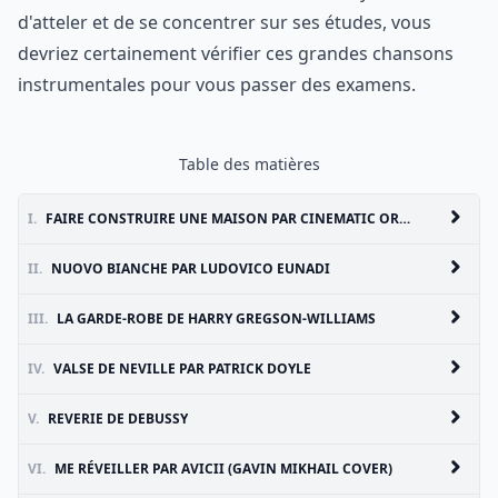
d'atteler et de se concentrer sur ses études, vous
devriez certainement vérifier ces grandes chansons
instrumentales pour vous passer des examens.
Table des matières
I.
FAIRE CONSTRUIRE UNE MAISON PAR CINEMATIC ORCHESTRA
II.
NUOVO BIANCHE PAR LUDOVICO EUNADI
III.
LA GARDE-ROBE DE HARRY GREGSON-WILLIAMS
IV.
VALSE DE NEVILLE PAR PATRICK DOYLE
V.
REVERIE DE DEBUSSY
VI.
ME RÉVEILLER PAR AVICII (GAVIN MIKHAIL COVER)