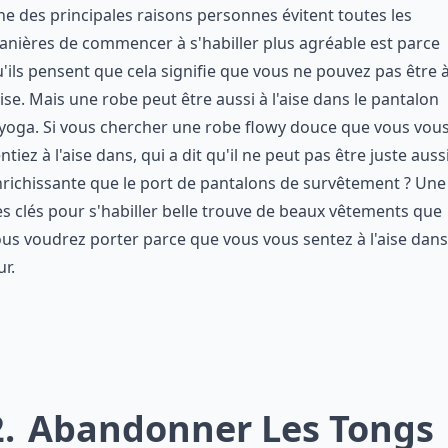
e des principales raisons personnes évitent toutes les
nières de commencer à s'habiller plus agréable est parce
'ils pensent que cela signifie que vous ne pouvez pas être 
aise. Mais une robe peut être aussi à l'aise dans le pantalon
yoga. Si vous chercher une robe flowy douce que vous vou
ntiez à l'aise dans, qui a dit qu'il ne peut pas être juste auss
richissante que le port de pantalons de survêtement ? Une
s clés pour s'habiller belle trouve de beaux vêtements que
us voudrez porter parce que vous vous sentez à l'aise dans
ur.
2
Abandonner Les Tongs