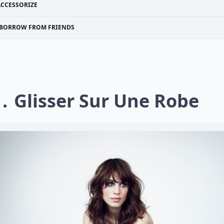
ACCESSORIZE
BORROW FROM FRIENDS
1
Glisser Sur Une Robe