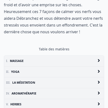
froid et d'avoir une emprise sur les choses.
Heureusement ces 7 façons de calmer vos nerfs vous
aidera Débranchez et vous détendre avant votre nerfs
stressés vous envoient dans un effondrement. C'est la
dernière chose que nous voulons arriver !
Table des matières
I.
MASSAGE
II.
YOGA
III.
LA MÉDITATION
IV.
AROMATHÉRAPIE
V.
HERBES