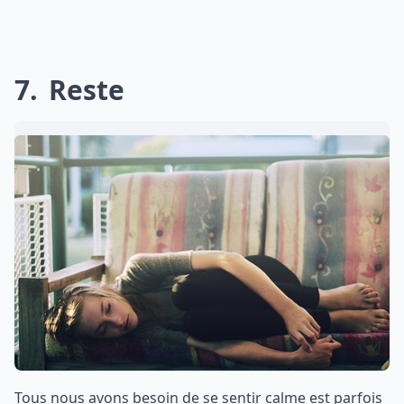
7
Reste
Tous nous avons besoin de se sentir calme est parfois