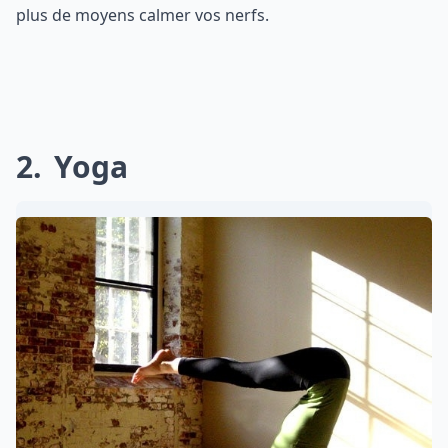
plus de moyens calmer vos nerfs.
2
Yoga