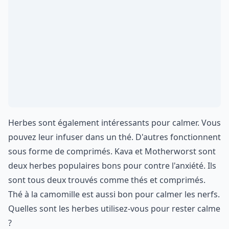
Herbes sont également intéressants pour calmer. Vous
pouvez leur infuser dans un thé. D'autres fonctionnent
sous forme de comprimés. Kava et Motherworst sont
deux herbes populaires bons pour contre l'anxiété. Ils
sont tous deux trouvés comme thés et comprimés.
Thé à la camomille est aussi bon pour calmer les nerfs.
Quelles sont les herbes utilisez-vous pour rester calme
?