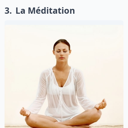
3
La Méditation