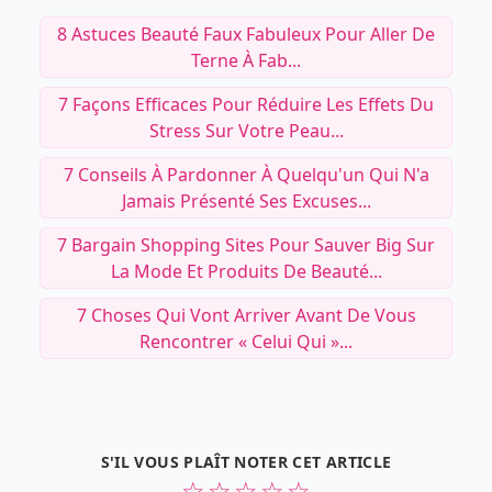
8 Astuces Beauté Faux Fabuleux Pour Aller De
Terne À Fab...
7 Façons Efficaces Pour Réduire Les Effets Du
Stress Sur Votre Peau...
7 Conseils À Pardonner À Quelqu'un Qui N'a
Jamais Présenté Ses Excuses...
7 Bargain Shopping Sites Pour Sauver Big Sur
La Mode Et Produits De Beauté...
7 Choses Qui Vont Arriver Avant De Vous
Rencontrer « Celui Qui »...
S'IL VOUS PLAÎT NOTER CET ARTICLE
☆
☆
☆
☆
☆