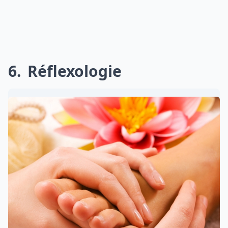
6
Réflexologie