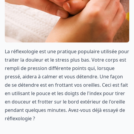
La réflexologie est une pratique populaire utilisée pour
traiter la douleur et le stress plus bas. Votre corps est
rempli de pression différente points qui, lorsque
pressé, aidera à calmer et vous détendre. Une façon
de se détendre est en frottant vos oreilles. Ceci est fait
en utilisant le pouce et les doigts de l'index pour tirer
en douceur et frotter sur le bord extérieur de l'oreille
pendant quelques minutes. Avez-vous déjà essayé de
réflexologie ?