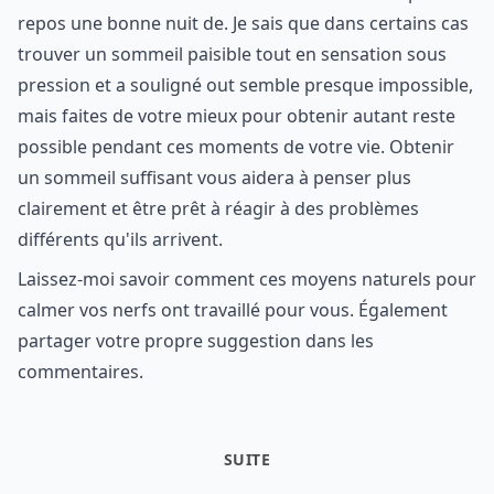
repos une bonne nuit de. Je sais que dans certains cas
trouver un sommeil paisible tout en sensation sous
pression et a souligné out semble presque impossible,
mais faites de votre mieux pour obtenir autant reste
possible pendant ces moments de votre vie. Obtenir
un sommeil suffisant vous aidera à penser plus
clairement et être prêt à réagir à des problèmes
différents qu'ils arrivent.
Laissez-moi savoir comment ces moyens naturels pour
calmer vos nerfs ont travaillé pour vous. Également
partager votre propre suggestion dans les
commentaires.
SUITE