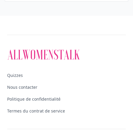
Quizzes
Nous contacter
Politique de confidentialité
Termes du contrat de service