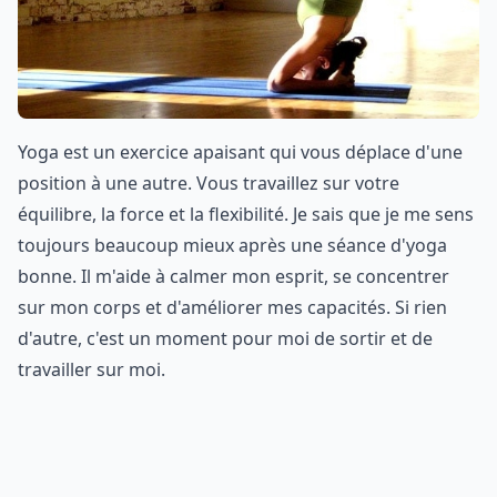
Yoga est un exercice apaisant qui vous déplace d'une
position à une autre. Vous travaillez sur votre
équilibre, la force et la flexibilité. Je sais que je me sens
toujours beaucoup mieux après une séance d'yoga
bonne. Il m'aide à calmer mon esprit, se concentrer
sur mon corps et d'améliorer mes capacités. Si rien
d'autre, c'est un moment pour moi de sortir et de
travailler sur moi.