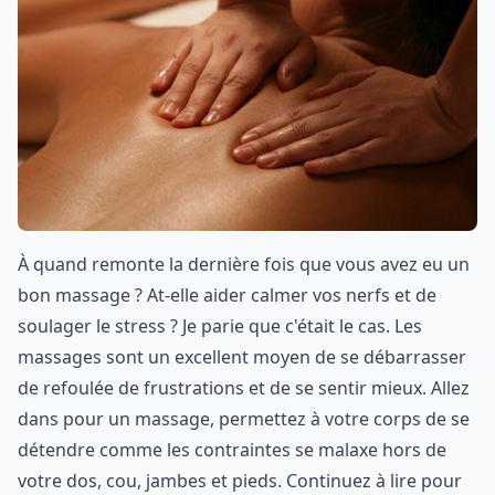
À quand remonte la dernière fois que vous avez eu un
bon massage ? At-elle aider calmer vos nerfs et de
soulager le stress ? Je parie que c'était le cas. Les
massages sont un excellent moyen de se débarrasser
de refoulée de frustrations et de se sentir mieux. Allez
dans pour un massage, permettez à votre corps de se
détendre comme les contraintes se malaxe hors de
votre dos, cou, jambes et pieds. Continuez à lire pour