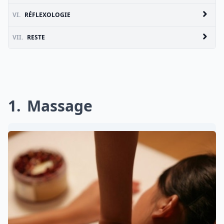
VI.
RÉFLEXOLOGIE
VII.
RESTE
1
Massage