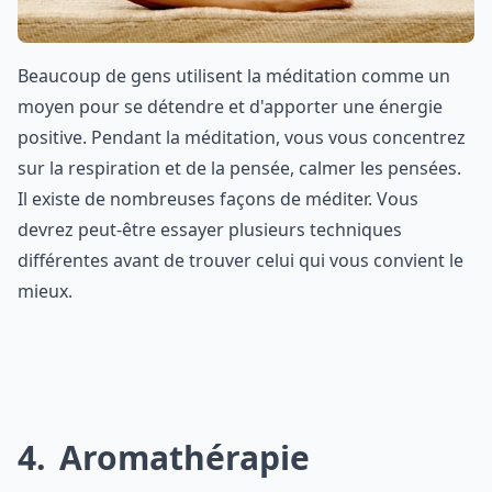
Beaucoup de gens utilisent la méditation comme un
moyen pour se détendre et d'apporter une énergie
positive. Pendant la méditation, vous vous concentrez
sur la respiration et de la pensée, calmer les pensées.
Il existe de nombreuses façons de méditer. Vous
devrez peut-être essayer plusieurs techniques
différentes avant de trouver celui qui vous convient le
mieux.
4
Aromathérapie