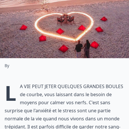
By
L
a vie peut jeter quelques grandes boules
de courbe, vous laissant dans le besoin de
moyens pour calmer vos nerfs. C'est sans
surprise que l'anxiété et le stress sont une partie
normale de la vie quand nous vivons dans un monde
trépidant. Il est parfois difficile de garder notre sang-