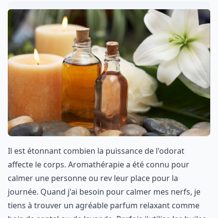
Il est étonnant combien la puissance de l'odorat
affecte le corps. Aromathérapie a été connu pour
calmer une personne ou rev leur place pour la
journée. Quand j'ai besoin pour calmer mes nerfs, je
tiens à trouver un agréable parfum relaxant comme