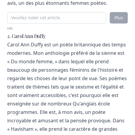
avis, un des plus étonnants femmes poètes.
Plus
0/80
2. Carol Ann Duffy
Carol Ann Duffy est un poète britannique des temps
modernes. Mon anthologie préféré de la sienne est
« Du monde femme, » dans lequel elle prend
beaucoup de personnages féminins de l'histoire et
regarde les choses de leur point de vue. Ses poèmes
traitent de thèmes tels que le sexisme et l'égalité et
sont vraiment accessibles, c'est pourquoi elle est
enseignée sur de nombreux Qu'anglais école
programmes. Elle est, à mon avis, un poète
incroyable et amusant et la pensée provoque. Dans
« Havisham », elle prend le caractère de grandes