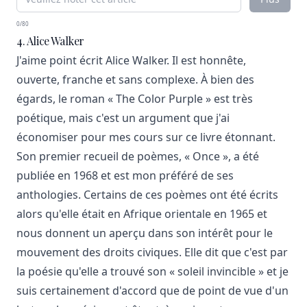
0/80
4. Alice Walker
J'aime point écrit Alice Walker. Il est honnête,
ouverte, franche et sans complexe. À bien des
égards, le roman « The Color Purple » est très
poétique, mais c'est un argument que j'ai
économiser pour mes cours sur ce livre étonnant.
Son premier recueil de poèmes, « Once », a été
publiée en 1968 et est mon préféré de ses
anthologies. Certains de ces poèmes ont été écrits
alors qu'elle était en Afrique orientale en 1965 et
nous donnent un aperçu dans son intérêt pour le
mouvement des droits civiques. Elle dit que c'est par
la poésie qu'elle a trouvé son « soleil invincible » et je
suis certainement d'accord que de point de vue d'un