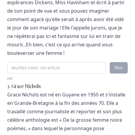
espérances Dickens, Miss Havisham et écrit à partir
de son point de vue et vous pouvez imaginer
comment agacé qu'elle serait à après avoir été vidé
le jour de son mariage ! Elle l'appelle jurons, que je
ne répéterai pas ici et fantasme sur lui en train de
mourir...Eh bien, c'est ce qui arrive quand vous
bouleverser une femme !
Plus
0/80
3. Grace Nichols
Grace Nichols est né en Guyane en 1950 et s'installe
en Grande-Bretagne à la fin des années 70. Elle a
travaillé comme journaliste et reporter et son plus
célèbre anthologie est « De la grosse femme noire
poèmes, » dans lequel le personnage pose