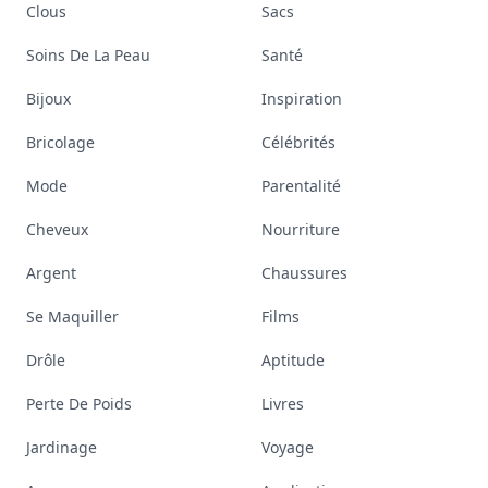
Clous
Sacs
Soins De La Peau
Santé
Bijoux
Inspiration
Bricolage
Célébrités
Mode
Parentalité
Cheveux
Nourriture
Argent
Chaussures
Se Maquiller
Films
Drôle
Aptitude
Perte De Poids
Livres
Jardinage
Voyage