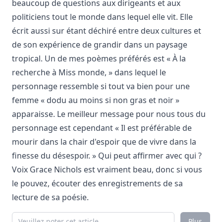
beaucoup de questions aux dirigeants et aux
politiciens tout le monde dans lequel elle vit. Elle
écrit aussi sur étant déchiré entre deux cultures et
de son expérience de grandir dans un paysage
tropical. Un de mes poèmes préférés est « À la
recherche à Miss monde, » dans lequel le
personnage ressemble si tout va bien pour une
femme « dodu au moins si non gras et noir »
apparaisse. Le meilleur message pour nous tous du
personnage est cependant « Il est préférable de
mourir dans la chair d'espoir que de vivre dans la
finesse du désespoir. » Qui peut affirmer avec qui ?
Voix Grace Nichols est vraiment beau, donc si vous
le pouvez, écouter des enregistrements de sa
lecture de sa poésie.
Plus