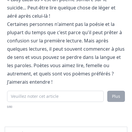
suicide... Peut-être lire quelque chose de léger et
aéré après celui-là !
Certaines personnes n'aiment pas la poésie et la
plupart du temps que c'est parce qu'il peut prêter à
confusion sur la première lecture. Mais après
quelques lectures, il peut souvent commencer à plus
de sens et vous pouvez se perdre dans la langue et
les paroles. Poètes vous aimez lire, femelle ou
autrement, et quels sont vos poèmes préférés ?
J'aimerais entendre !
Plus
0/80