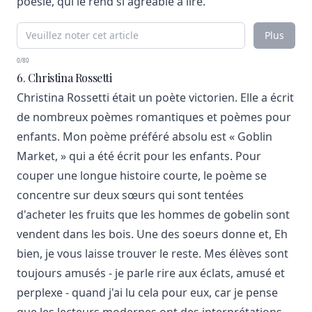
poésie, qui le rend si agréable à lire.
Plus
0/80
6. Christina Rossetti
Christina Rossetti était un poète victorien. Elle a écrit
de nombreux poèmes romantiques et poèmes pour
enfants. Mon poème préféré absolu est « Goblin
Market, » qui a été écrit pour les enfants. Pour
couper une longue histoire courte, le poème se
concentre sur deux sœurs qui sont tentées
d'acheter les fruits que les hommes de gobelin sont
vendent dans les bois. Une des soeurs donne et, Eh
bien, je vous laisse trouver le reste. Mes élèves sont
toujours amusés - je parle rire aux éclats, amusé et
perplexe - quand j'ai lu cela pour eux, car je pense