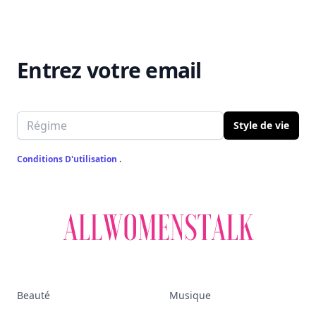
Entrez votre email
Email address
Style de vie
Conditions D'utilisation
.
Beauté
Musique