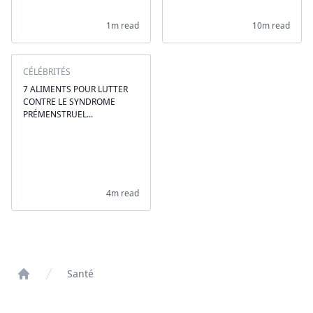
1m read
10m read
CÉLÉBRITÉS
7 ALIMENTS POUR LUTTER
CONTRE LE SYNDROME
PRÉMENSTRUEL...
4m read
Santé
Home