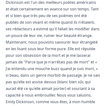
Dickinson est l'un des meilleurs poètes américains
et était certainement en avance sur son temps. Tant
et si bien que très peu de ses poèmes ont été
publiés de son vivant et même quand ils n'étaient,
ses rédacteurs a estimé qu'il fallait les modifier dans
un pouce de leur vie, ruiner leur beauté étrange.
Maintenant, nous pouvons savourer leur étrangeté
en les lisant sous leur forme pure. Elle est réputée
pour son obsession de la mort et je me lasserai
jamais de "Parce que je n'arrêtais pas de mort" et «
J'ai entendu une mouche buzz quand je suis mort, »
si beau, dans un genre morbid de passage. Je ne sais
pas qu'elle est assise dessus (blanc bien sûr, qui
aurait été ce qu'elle aimait porter) et souriant à sa
capacité à nous embrouiller. Nous vous saluons,
Emily Dickinson, comme vous êtes, à mon humble