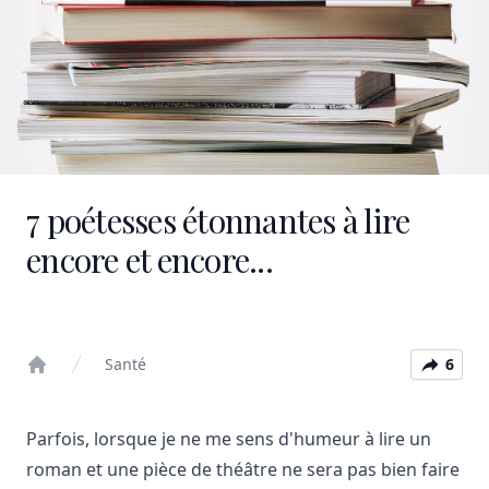
7 poétesses étonnantes à lire
encore et encore...
Santé
6
Home
Parfois, lorsque je ne me sens d'humeur à lire un
roman et une pièce de théâtre ne sera pas bien faire