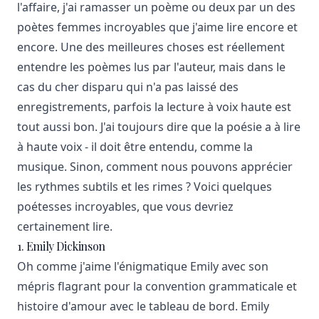
l'affaire, j'ai ramasser un poème ou deux par un des
poètes femmes incroyables que j'aime lire encore et
encore. Une des meilleures choses est réellement
entendre les poèmes lus par l'auteur, mais dans le
cas du cher disparu qui n'a pas laissé des
enregistrements, parfois la lecture à voix haute est
tout aussi bon. J'ai toujours dire que la poésie a à lire
à haute voix - il doit être entendu, comme la
musique. Sinon, comment nous pouvons apprécier
les rythmes subtils et les rimes ? Voici quelques
poétesses incroyables, que vous devriez
certainement lire.
1. Emily Dickinson
Oh comme j'aime l'énigmatique Emily avec son
mépris flagrant pour la convention grammaticale et
histoire d'amour avec le tableau de bord. Emily