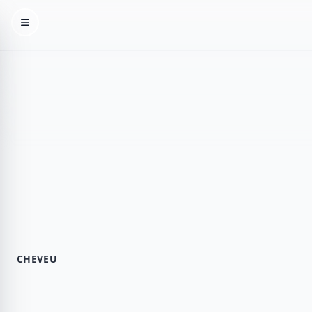
Menu
CHEVEU