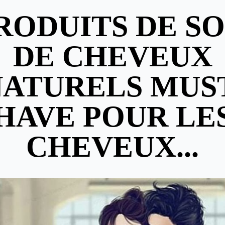
PRODUITS DE SO
DE CHEVEUX
ATURELS MUS
HAVE POUR LE
CHEVEUX...