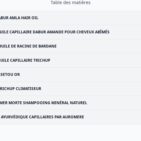
Table des matières
BUR AMLA HAIR OIL
UILE CAPILLAIRE DABUR AMANDE POUR CHEVEUX ABÎMÉS
HUILE DE RACINE DE BARDANE
UILE CAPILLAIRE TRICHUP
SSETOU OR
TRICHUP CLIMATISEUR
MER MORTE SHAMPOOING MINÉRAL NATUREL
AYURVÉDIQUE CAPILLAIRES PAR AUROMERE