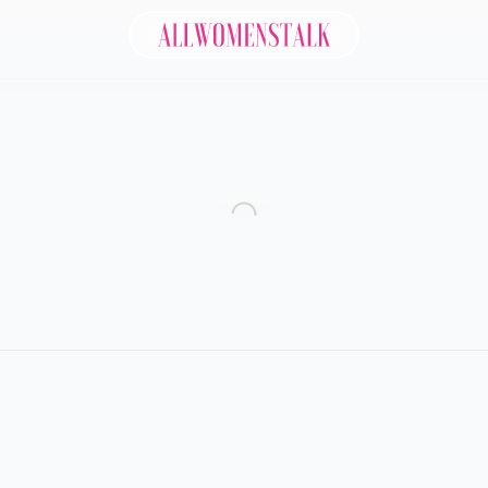
Allwomenstalk