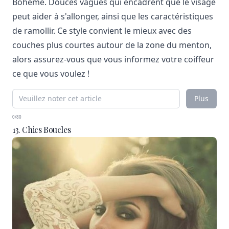
Bohème. Douces vagues qui encadrent que le visage
peut aider à s'allonger, ainsi que les caractéristiques
de ramollir. Ce style convient le mieux avec des
couches plus courtes autour de la zone du menton,
alors assurez-vous que vous informez votre coiffeur
ce que vous voulez !
Plus
0/80
13. Chics Boucles