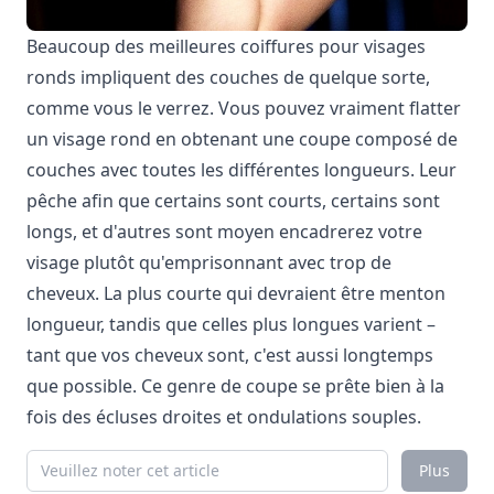
Beaucoup des meilleures coiffures pour visages
ronds impliquent des couches de quelque sorte,
comme vous le verrez. Vous pouvez vraiment flatter
un visage rond en obtenant une coupe composé de
couches avec toutes les différentes longueurs. Leur
pêche afin que certains sont courts, certains sont
longs, et d'autres sont moyen encadrerez votre
visage plutôt qu'emprisonnant avec trop de
cheveux. La plus courte qui devraient être menton
longueur, tandis que celles plus longues varient –
tant que vos cheveux sont, c'est aussi longtemps
que possible. Ce genre de coupe se prête bien à la
fois des écluses droites et ondulations souples.
Plus