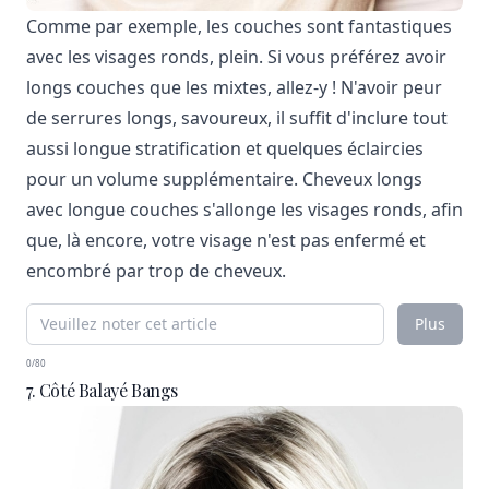
Comme par exemple, les couches sont fantastiques
avec les visages ronds, plein. Si vous préférez avoir
longs couches que les mixtes, allez-y ! N'avoir peur
de serrures longs, savoureux, il suffit d'inclure tout
aussi longue stratification et quelques éclaircies
pour un volume supplémentaire. Cheveux longs
avec longue couches s'allonge les visages ronds, afin
que, là encore, votre visage n'est pas enfermé et
encombré par trop de cheveux.
Plus
0/80
7. Côté Balayé Bangs