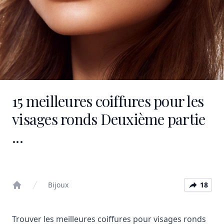
15 meilleures coiffures pour les
visages ronds Deuxième partie
...
Bijoux
18
Home
Trouver les meilleures coiffures pour visages ronds