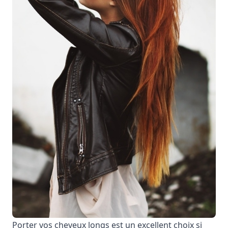
Porter vos cheveux longs est un excellent choix si