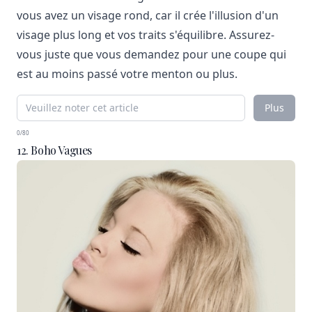
vous avez un visage rond, car il crée l'illusion d'un
visage plus long et vos traits s'équilibre. Assurez-
vous juste que vous demandez pour une coupe qui
est au moins passé votre menton ou plus.
Plus
0/80
12. Boho Vagues