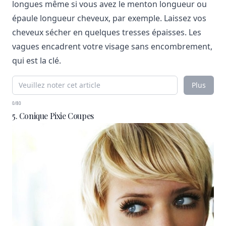
longues même si vous avez le menton longueur ou
épaule longueur cheveux, par exemple. Laissez vos
cheveux sécher en quelques tresses épaisses. Les
vagues encadrent votre visage sans encombrement,
qui est la clé.
Plus
0/80
5. Conique Pixie Coupes