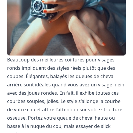
Beaucoup des meilleures coiffures pour visages
ronds impliquent des styles réels plutôt que des
coupes. Élégantes, balayés les queues de cheval
arrière sont idéales quand vous avez un visage plein
avec des joues rondes. En fait, il exhibe toutes ces
courbes souples, jolies. Le style s'allonge la courbe
de votre cou et attire l'attention sur votre structure
osseuse. Portez votre queue de cheval haute ou
basse à la nuque du cou, mais essayer de slick