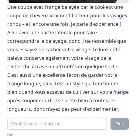
Une coupe avec frange balayée par le côté est une
coupe de cheveux vraiment flatteur pour les visages
ronds – et, encore une fois, je parle d'expérience !
Aller avec une partie latérale pour faire
correspondre le balayage, donc il ne ressemble que
vous essayez de cacher votre visage. Le look côté
balayé conserve également votre visage de la
recherche écrasé ou affrontés en quelque sorte.
C'est aussi une excellente façon de garder votre
frange longue, plus il est un style qui fonctionne
bien quand vous essayez de cultiver sur votre frange
après couper court. Il se prête bien à toutes les
longueurs, donc n'ayez pas peur d'expérimenter.
Plus
0/80