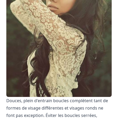
Douces, plein d'entrain boucles complètent tant de
formes de visage différentes et visages ronds ne
font pas exception. Éviter les boucles serrées,