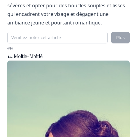
sévères et opter pour des boucles souples et lisses
qui encadrent votre visage et dégagent une
ambiance jeune et pourtant romantique.
Plus
0/80
14. Moitié-Moitié