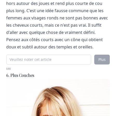
hors autour des joues et rend plus courte de cou
plus long. C'est une idée fausse commune que les
femmes aux visages ronds ne sont pas bonnes avec
les cheveux courts, mais ce n'est pas vrai. Il suffit
d'aller avec quelque chose de vraiment défini.
Pensez aux côtés courts avec un cône qui obtient
doux et subtil autour des temples et oreilles.
Plus
0/80
6. Plus Couches