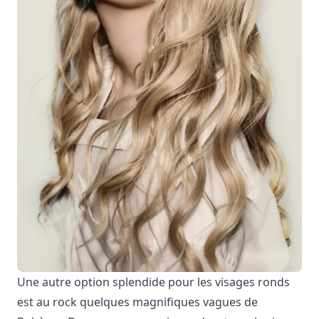
Une autre option splendide pour les visages ronds
est au rock quelques magnifiques vagues de