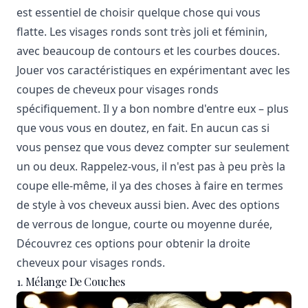
est essentiel de choisir quelque chose qui vous
flatte. Les visages ronds sont très joli et féminin,
avec beaucoup de contours et les courbes douces.
Jouer vos caractéristiques en expérimentant avec les
coupes de cheveux pour visages ronds
spécifiquement. Il y a bon nombre d'entre eux – plus
que vous vous en doutez, en fait. En aucun cas si
vous pensez que vous devez compter sur seulement
un ou deux. Rappelez-vous, il n'est pas à peu près la
coupe elle-même, il ya des choses à faire en termes
de style à vos cheveux aussi bien. Avec des options
de verrous de longue, courte ou moyenne durée,
Découvrez ces options pour obtenir la droite
cheveux pour visages ronds.
1. Mélange De Couches