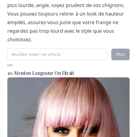
plus lourde, angle, soyez prudent de vos chignons.
Vous pouvez toujours retirer à un look de hauteur
empilés, assurez-vous juste que votre frange ne
regardez pas trop lourd avec le style que vous
choisissez.
Plus
0/80
10. Menton Longueur On Dirait