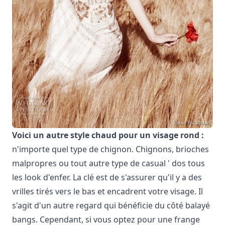
Voici un autre style chaud pour un visage rond :
n'importe quel type de chignon. Chignons, brioches
malpropres ou tout autre type de casual ' dos tous
les look d'enfer. La clé est de s'assurer qu'il y a des
vrilles tirés vers le bas et encadrent votre visage. Il
s'agit d'un autre regard qui bénéficie du côté balayé
bangs. Cependant, si vous optez pour une frange