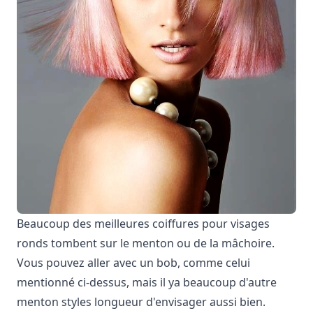
Beaucoup des meilleures coiffures pour visages
ronds tombent sur le menton ou de la mâchoire.
Vous pouvez aller avec un bob, comme celui
mentionné ci-dessus, mais il ya beaucoup d'autre
menton styles longueur d'envisager aussi bien.