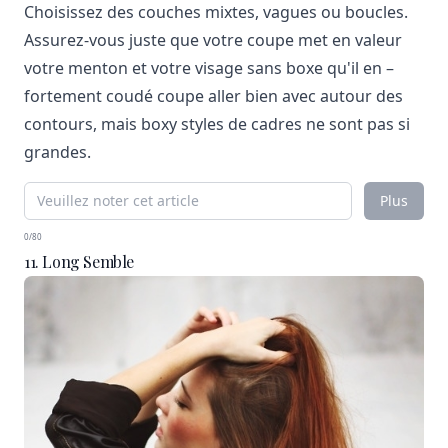
Choisissez des couches mixtes, vagues ou boucles.
Assurez-vous juste que votre coupe met en valeur
votre menton et votre visage sans boxe qu'il en –
fortement coudé coupe aller bien avec autour des
contours, mais boxy styles de cadres ne sont pas si
grandes.
Plus
0/80
11. Long Semble