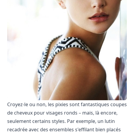
Croyez-le ou non, les pixies sont fantastiques coupes
de cheveux pour visages ronds – mais, là encore,
seulement certains styles. Par exemple, un lutin
recadrée avec des ensembles s'effilant bien placés