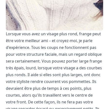
Lorsque vous avez un visage plus rond, frange peut
être votre meilleur ami – et croyez-moi, je parle
d'expérience. Tous les coups ne fonctionnent pas
pour votre structure faciale, mais un regard oblique
sera certainement. Vous pouvez porter large frange
très épais, lourd, lorsque votre visage a des courbes
plus ronds. Il aide si elles sont plus larges, ont donc
votre styliste rendre couvrent vos pommettes. Ils
devraient être plus de temps à ces points, plus
courtes, alors qu'ils travaillent vers le centre de
votre front. De cette façon, ils ne fera pas votre
visage regarder écrasé ou excessivement petits. Ils