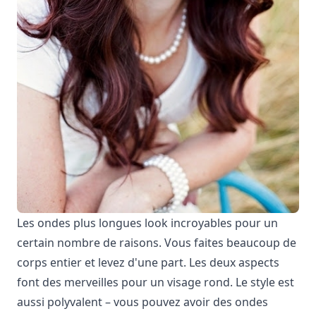
Les ondes plus longues look incroyables pour un
certain nombre de raisons. Vous faites beaucoup de
corps entier et levez d'une part. Les deux aspects
font des merveilles pour un visage rond. Le style est
aussi polyvalent – vous pouvez avoir des ondes