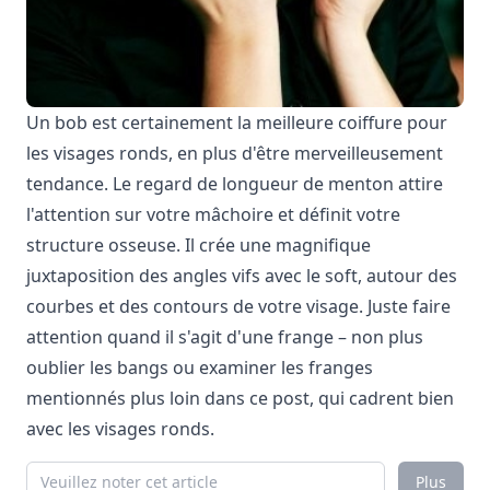
Un bob est certainement la meilleure coiffure pour
les visages ronds, en plus d'être merveilleusement
tendance. Le regard de longueur de menton attire
l'attention sur votre mâchoire et définit votre
structure osseuse. Il crée une magnifique
juxtaposition des angles vifs avec le soft, autour des
courbes et des contours de votre visage. Juste faire
attention quand il s'agit d'une frange – non plus
oublier les bangs ou examiner les franges
mentionnés plus loin dans ce post, qui cadrent bien
avec les visages ronds.
Plus