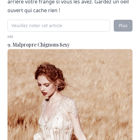
arrière votre frange si vous les avez. Gardez un oeil
ouvert qui cache rien !
Plus
0/80
9. Malpropre Chignons Sexy