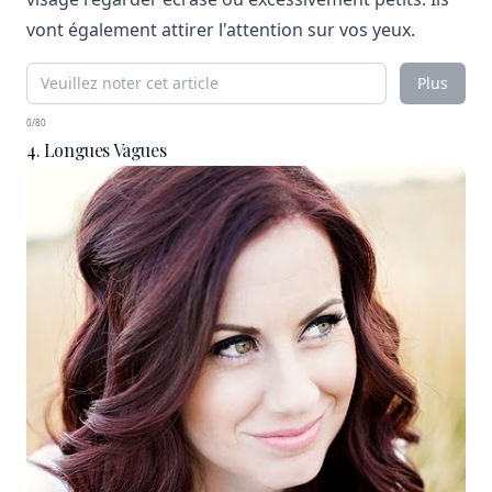
vont également attirer l'attention sur vos yeux.
Plus
0/80
4. Longues Vagues