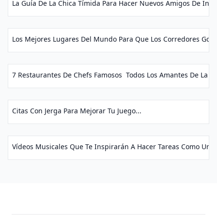
La Guía De La Chica Tímida Para Hacer Nuevos Amigos De Inme
Los Mejores Lugares Del Mundo Para Que Los Corredores Golpee
7 Restaurantes De Chefs Famosos ‍ Todos Los Amantes De La Com
Citas Con Jerga Para Mejorar Tu Juego...
Vídeos Musicales Que Te Inspirarán A Hacer Tareas Como Un 