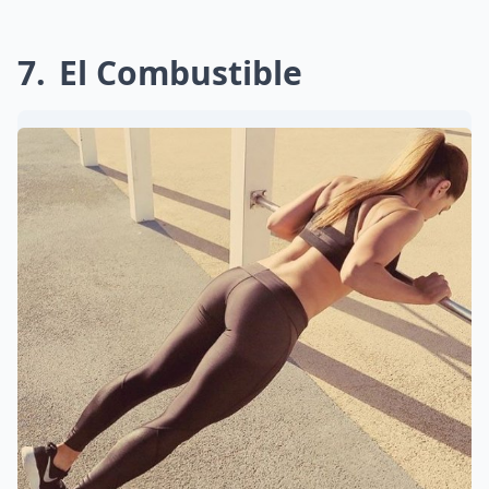
7
El Combustible