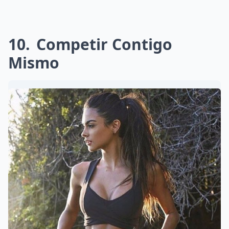
10
Competir Contigo
Mismo