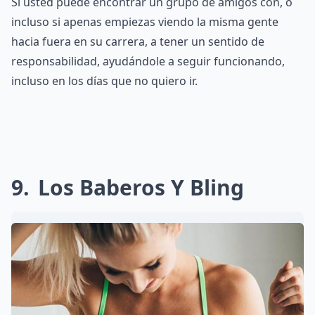
Si usted puede encontrar un grupo de amigos con, o
incluso si apenas empiezas viendo la misma gente
hacia fuera en su carrera, a tener un sentido de
responsabilidad, ayudándole a seguir funcionando,
incluso en los días que no quiero ir.
9
Los Baberos Y Bling