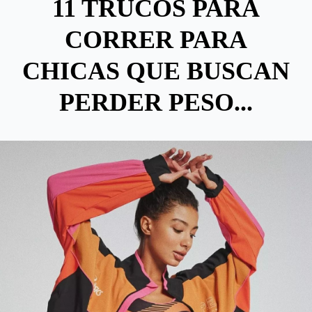
11 TRUCOS PARA
CORRER PARA
CHICAS QUE BUSCAN
PERDER PESO...