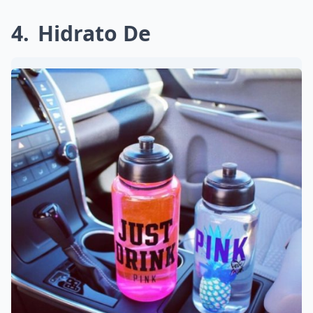
4
Hidrato De