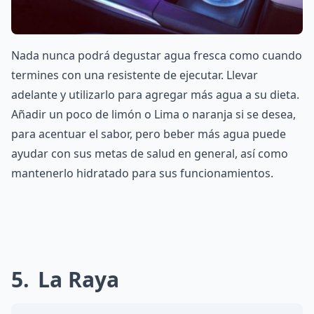
Nada nunca podrá degustar agua fresca como cuando
termines con una resistente de ejecutar. Llevar
adelante y utilizarlo para agregar más agua a su dieta.
Añadir un poco de limón o Lima o naranja si se desea,
para acentuar el sabor, pero beber más agua puede
ayudar con sus metas de salud en general, así como
mantenerlo hidratado para sus funcionamientos.
5
La Raya