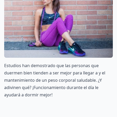
Estudios han demostrado que las personas que
duermen bien tienden a ser mejor para llegar a y el
mantenimiento de un peso corporal saludable. ¿Y
adivinen qué? ¡Funcionamiento durante el día le
ayudará a dormir mejor!