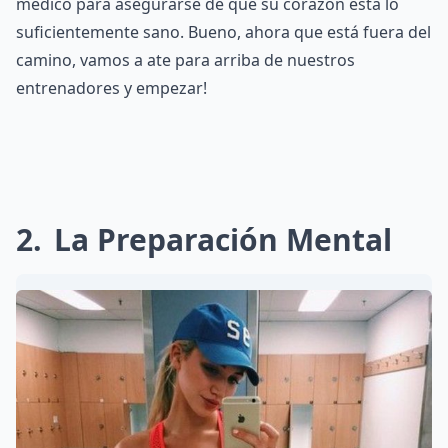
médico para asegurarse de que su corazón está lo
suficientemente sano. Bueno, ahora que está fuera del
camino, vamos a ate para arriba de nuestros
entrenadores y empezar!
2
La Preparación Mental