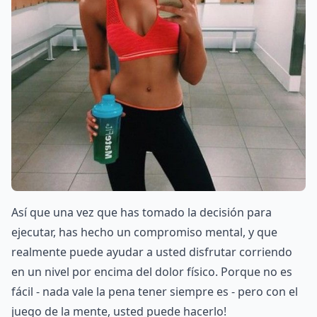
Así que una vez que has tomado la decisión para
ejecutar, has hecho un compromiso mental, y que
realmente puede ayudar a usted disfrutar corriendo
en un nivel por encima del dolor físico. Porque no es
fácil - nada vale la pena tener siempre es - pero con el
juego de la mente, usted puede hacerlo!