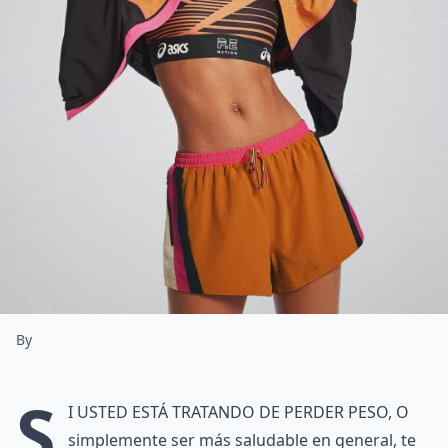
By
S
i usted está tratando de perder peso, o
simplemente ser más saludable en general, te