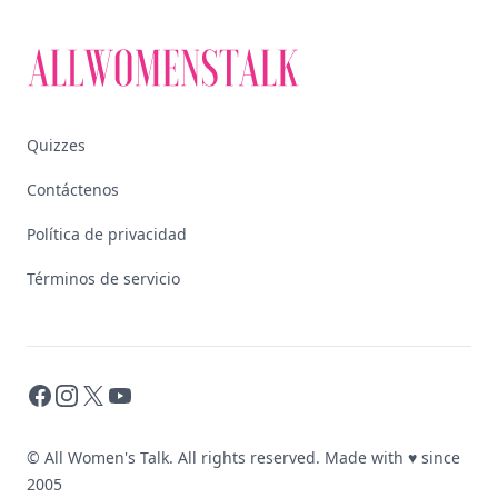
Quizzes
Contáctenos
Política de privacidad
Términos de servicio
Facebook
Instagram
X
YouTube
© All Women's Talk. All rights reserved. Made with
♥
since
2005