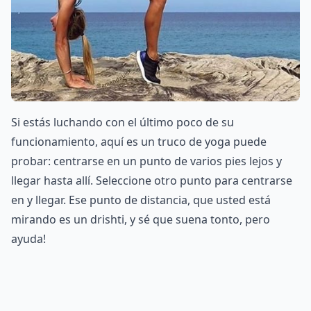
Si estás luchando con el último poco de su
funcionamiento, aquí es un truco de yoga puede
probar: centrarse en un punto de varios pies lejos y
llegar hasta allí. Seleccione otro punto para centrarse
en y llegar. Ese punto de distancia, que usted está
mirando es un drishti, y sé que suena tonto, pero
ayuda!