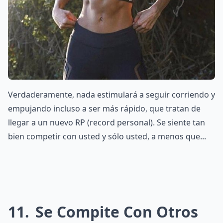
Verdaderamente, nada estimulará a seguir corriendo y
empujando incluso a ser más rápido, que tratan de
llegar a un nuevo RP (record personal). Se siente tan
bien competir con usted y sólo usted, a menos que...
11
Se Compite Con Otros