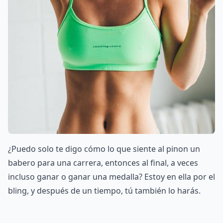
¿Puedo solo te digo cómo lo que siente al pinon un
babero para una carrera, entonces al final, a veces
incluso ganar o ganar una medalla? Estoy en ella por el
bling, y después de un tiempo, tú también lo harás.