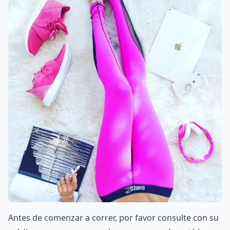
Antes de comenzar a correr, por favor consulte con su