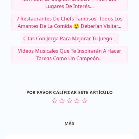
Lugares De Interés...
7 Restaurantes De Chefs Famosos ‍ Todos Los
Amantes De La Comida 🤤 Deberían Visitar...
Citas Con Jerga Para Mejorar Tu Juego...
Vídeos Musicales Que Te Inspirarán A Hacer
Tareas Como Un Campeón...
POR FAVOR CALIFICAR ESTE ARTÍCULO
☆
☆
☆
☆
☆
MÁS