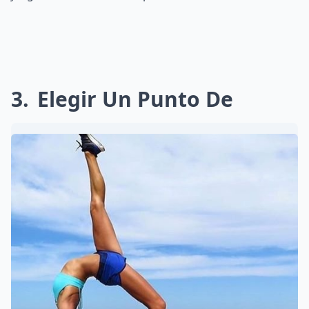
3
Elegir Un Punto De