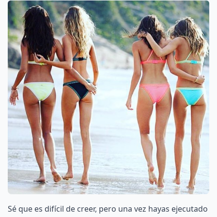
Sé que es difícil de creer, pero una vez hayas ejecutado