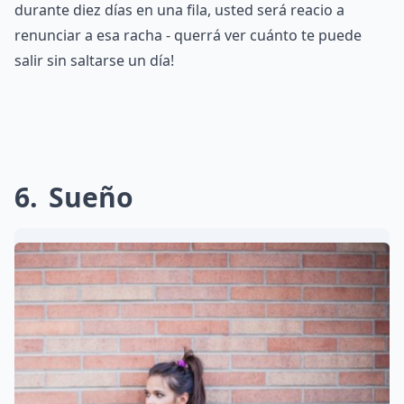
durante diez días en una fila, usted será reacio a
renunciar a esa racha - querrá ver cuánto te puede
salir sin saltarse un día!
6
Sueño