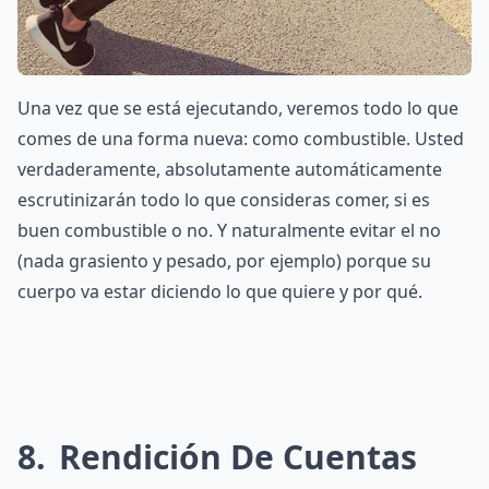
Una vez que se está ejecutando, veremos todo lo que
comes de una forma nueva: como combustible. Usted
verdaderamente, absolutamente automáticamente
escrutinizarán todo lo que consideras comer, si es
buen combustible o no. Y naturalmente evitar el no
(nada grasiento y pesado, por ejemplo) porque su
cuerpo va estar diciendo lo que quiere y por qué.
8
Rendición De Cuentas