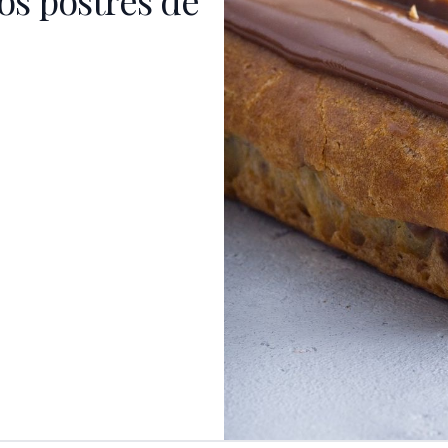
os postres de