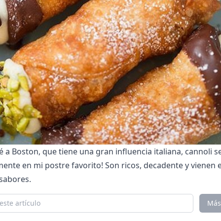
 Boston, que tiene una gran influencia italiana, cannoli s
mente en mi postre favorito! Son ricos, decadente y vienen 
sabores.
Más