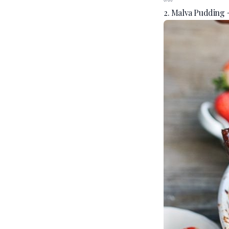
2. Malva Pudding 