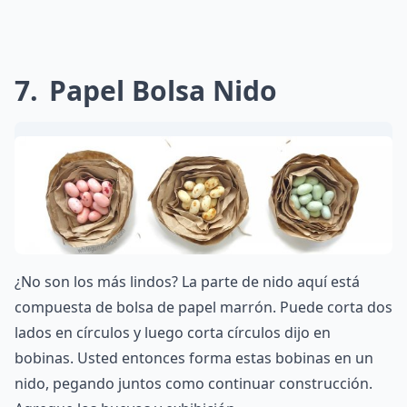
7
Papel Bolsa Nido
¿No son los más lindos? La parte de nido aquí está
compuesta de bolsa de papel marrón. Puede corta dos
lados en círculos y luego corta círculos dijo en
bobinas. Usted entonces forma estas bobinas en un
nido, pegando juntos como continuar construcción.