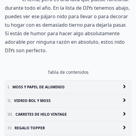
durante todo el año. En la lista de DIYs tenemos abajo,
puedes ver ese pájaro nido para llevar o para decorar
tu hogar con es demasiado tierno para dejarla pasar.
Si estás de humor para hacer algo absolutamente
adorable por ninguna razón en absoluto, estos nido
DIYs son perfecto.
Tabla de contenidos
I.
MOSS Y PAPEL DE ALUMINIO
II.
VIDRIO BOL Y MOSS
III.
CARRETES DE HILO VINTAGE
IV.
REGALO TOPPER