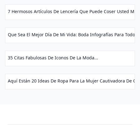
7 Hermosos Artículos De Lencería Que Puede Coser Usted Mism
Que Sea El Mejor Día De Mi Vida: Boda Infografías Para Todo L
35 Citas Fabulosas De Iconos De La Moda...
Aquí Están 20 Ideas De Ropa Para La Mujer Cautivadora De Cán