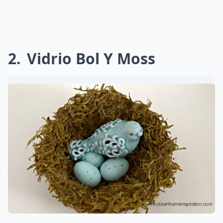
2
Vidrio Bol Y Moss