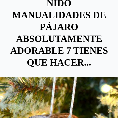
NIDO
MANUALIDADES DE
PÁJARO
ABSOLUTAMENTE
ADORABLE 7 TIENES
QUE HACER...