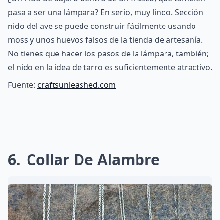
pasa a ser una lámpara? En serio, muy lindo. Sección
nido del ave se puede construir fácilmente usando
moss y unos huevos falsos de la tienda de artesanía.
No tienes que hacer los pasos de la lámpara, también;
el nido en la idea de tarro es suficientemente atractivo.
Fuente:
craftsunleashed.com
6
Collar De Alambre