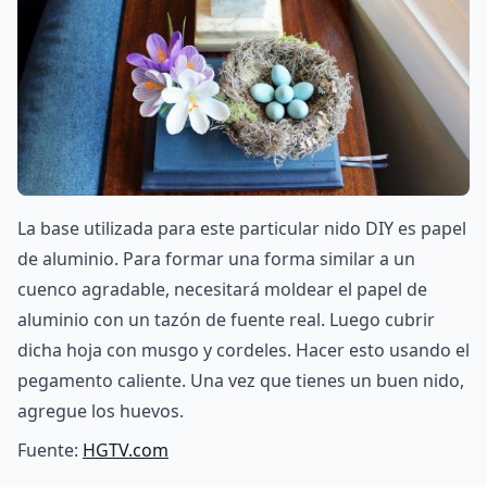
La base utilizada para este particular nido DIY es papel
de aluminio. Para formar una forma similar a un
cuenco agradable, necesitará moldear el papel de
aluminio con un tazón de fuente real. Luego cubrir
dicha hoja con musgo y cordeles. Hacer esto usando el
pegamento caliente. Una vez que tienes un buen nido,
agregue los huevos.
Fuente:
HGTV.com