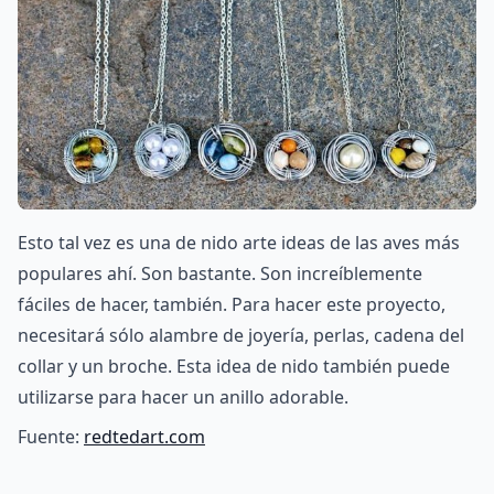
Esto tal vez es una de nido arte ideas de las aves más
populares ahí. Son bastante. Son increíblemente
fáciles de hacer, también. Para hacer este proyecto,
necesitará sólo alambre de joyería, perlas, cadena del
collar y un broche. Esta idea de nido también puede
utilizarse para hacer un anillo adorable.
Fuente:
redtedart.com