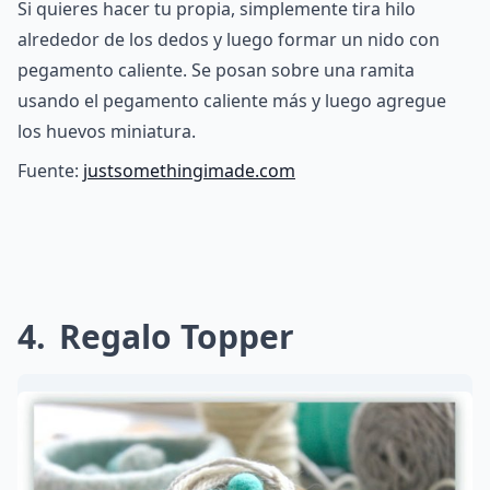
Si quieres hacer tu propia, simplemente tira hilo
alrededor de los dedos y luego formar un nido con
pegamento caliente. Se posan sobre una ramita
usando el pegamento caliente más y luego agregue
los huevos miniatura.
Fuente:
justsomethingimade.com
4
Regalo Topper