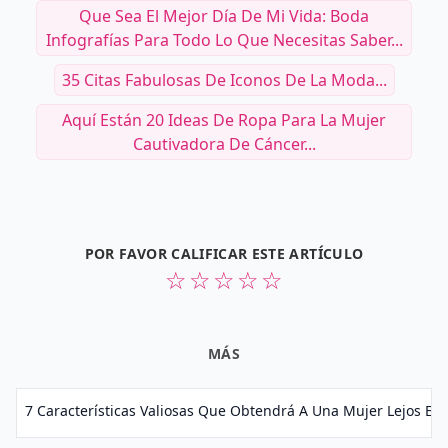
Que Sea El Mejor Día De Mi Vida: Boda
Infografías Para Todo Lo Que Necesitas Saber...
35 Citas Fabulosas De Iconos De La Moda...
Aquí Están 20 Ideas De Ropa Para La Mujer
Cautivadora De Cáncer...
POR FAVOR CALIFICAR ESTE ARTÍCULO
☆
☆
☆
☆
☆
MÁS
7 Características Valiosas Que Obtendrá A Una Mujer Lejos En L