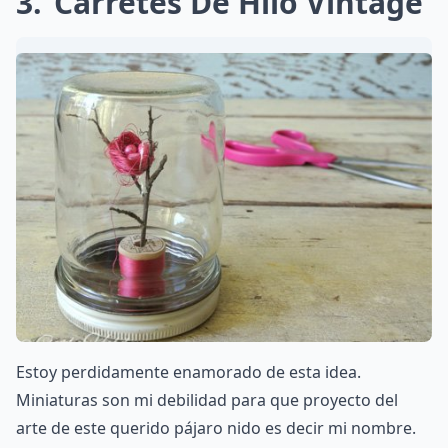
3
Carretes De Hilo Vintage
Estoy perdidamente enamorado de esta idea.
Miniaturas son mi debilidad para que proyecto del
arte de este querido pájaro nido es decir mi nombre.