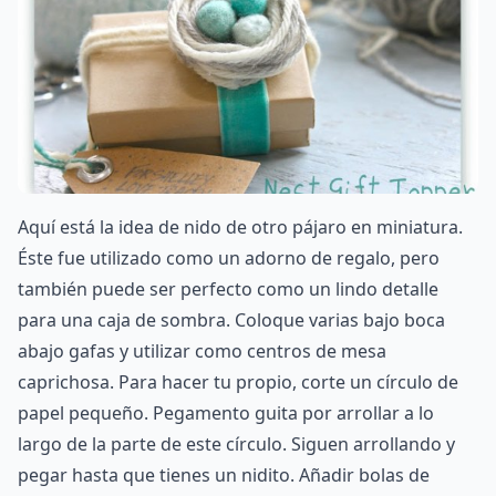
Aquí está la idea de nido de otro pájaro en miniatura.
Éste fue utilizado como un adorno de regalo, pero
también puede ser perfecto como un lindo detalle
para una caja de sombra. Coloque varias bajo boca
abajo gafas y utilizar como centros de mesa
caprichosa. Para hacer tu propio, corte un círculo de
papel pequeño. Pegamento guita por arrollar a lo
largo de la parte de este círculo. Siguen arrollando y
pegar hasta que tienes un nidito. Añadir bolas de