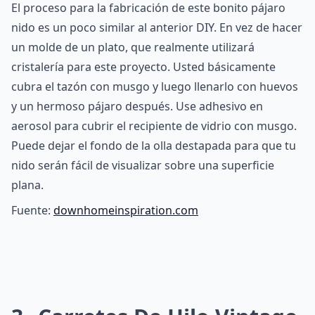
El proceso para la fabricación de este bonito pájaro
nido es un poco similar al anterior DIY. En vez de hacer
un molde de un plato, que realmente utilizará
cristalería para este proyecto. Usted básicamente
cubra el tazón con musgo y luego llenarlo con huevos
y un hermoso pájaro después. Use adhesivo en
aerosol para cubrir el recipiente de vidrio con musgo.
Puede dejar el fondo de la olla destapada para que tu
nido serán fácil de visualizar sobre una superficie
plana.
Fuente:
downhomeinspiration.com