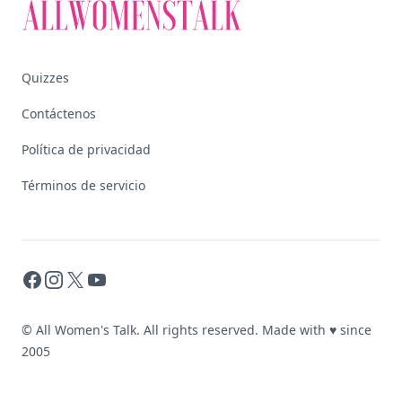
Quizzes
Contáctenos
Política de privacidad
Términos de servicio
Facebook
Instagram
X
YouTube
© All Women's Talk. All rights reserved. Made with
♥
since
2005