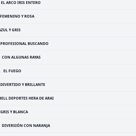
EL ARCO IRIS ENTERO
FEMENINO Y ROSA
AZUL Y GRIS
PROFESIONAL BUSCANDO
CON ALGUNAS RAYAS
.
EL FUEGO
DIVERTIDO Y BRILLANTE
BELL DEPORTES HERA DE ARAI
GRIS Y BLANCA
DIVERSIÓN CON NARANJA