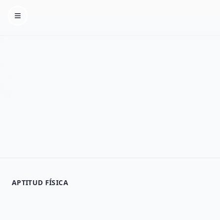
Homepage
APTITUD FÍSICA