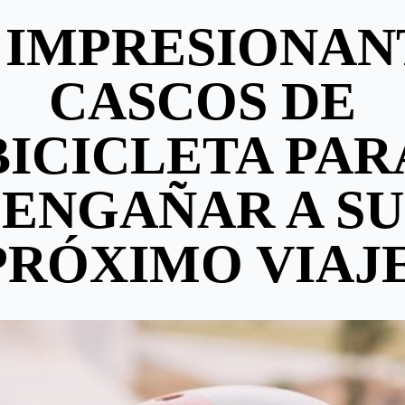
8 IMPRESIONAN
CASCOS DE
BICICLETA PAR
ENGAÑAR A SU
PRÓXIMO VIAJE