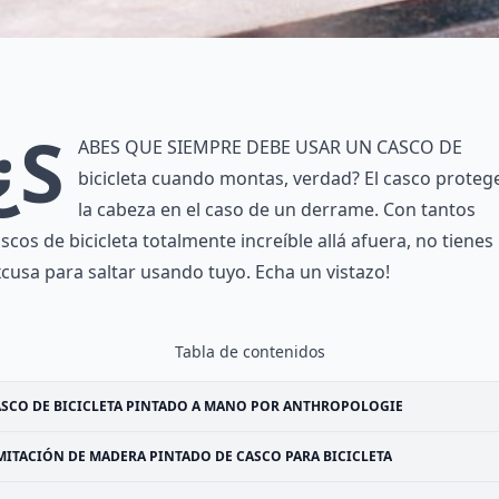
¿S
abes que siempre debe usar un casco de
bicicleta cuando montas, verdad? El casco proteg
la cabeza en el caso de un derrame. Con tantos
scos de bicicleta totalmente increíble allá afuera, no tienes
cusa para saltar usando tuyo. Echa un vistazo!
Tabla de contenidos
SCO DE BICICLETA PINTADO A MANO POR ANTHROPOLOGIE
MITACIÓN DE MADERA PINTADO DE CASCO PARA BICICLETA