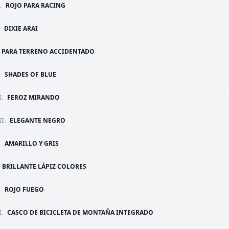
.
ROJO PARA RACING
DIXIE ARAI
PARA TERRENO ACCIDENTADO
.
SHADES OF BLUE
.
FEROZ MIRANDO
I.
ELEGANTE NEGRO
.
AMARILLO Y GRIS
BRILLANTE LÁPIZ COLORES
.
ROJO FUEGO
.
CASCO DE BICICLETA DE MONTAÑA INTEGRADO