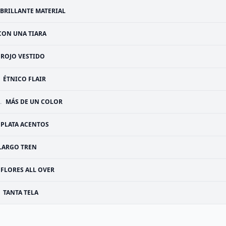
BRILLANTE MATERIAL
CON UNA TIARA
ROJO VESTIDO
ÉTNICO FLAIR
.
MÁS DE UN COLOR
PLATA ACENTOS
LARGO TREN
FLORES ALL OVER
TANTA TELA