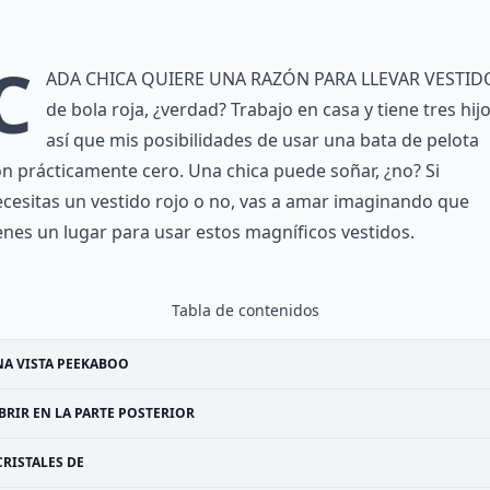
C
ada chica quiere una razón para llevar vestid
de bola roja, ¿verdad? Trabajo en casa y tiene tres hijo
así que mis posibilidades de usar una bata de pelota
n prácticamente cero. Una chica puede soñar, ¿no? Si
cesitas un vestido rojo o no, vas a amar imaginando que
enes un lugar para usar estos magníficos vestidos.
Tabla de contenidos
A VISTA PEEKABOO
BRIR EN LA PARTE POSTERIOR
CRISTALES DE