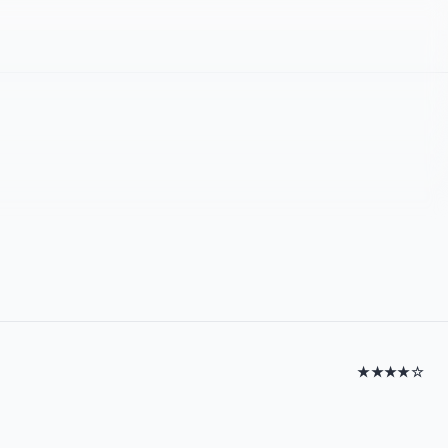
★★★★☆