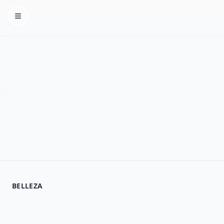
Homepage
BELLEZA