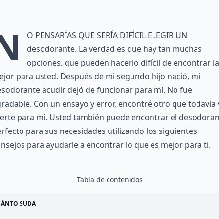
N
o pensarías que sería difícil elegir un
desodorante. La verdad es que hay tan muchas
opciones, que pueden hacerlo difícil de encontrar la
jor para usted. Después de mi segundo hijo nació, mi
sodorante acudir dejó de funcionar para mí. No fue
radable. Con un ensayo y error, encontré otro que todavía 
erte para mí. Usted también puede encontrar el desodoran
rfecto para sus necesidades utilizando los siguientes
nsejos para ayudarle a encontrar lo que es mejor para ti.
Tabla de contenidos
UÁNTO SUDA