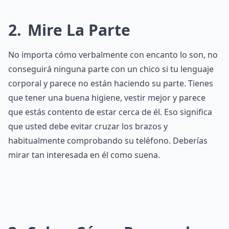
2
Mire La Parte
No importa cómo verbalmente con encanto lo son, no
conseguirá ninguna parte con un chico si tu lenguaje
corporal y parece no están haciendo su parte. Tienes
que tener una buena higiene, vestir mejor y parece
que estás contento de estar cerca de él. Eso significa
que usted debe evitar cruzar los brazos y
habitualmente comprobando su teléfono. Deberías
mirar tan interesada en él como suena.