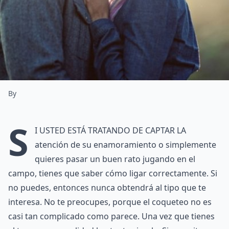
By
S
i usted está tratando de captar la
atención de su enamoramiento o simplemente
quieres pasar un buen rato jugando en el
campo, tienes que saber cómo ligar correctamente. Si
no puedes, entonces nunca obtendrá al tipo que te
interesa. No te preocupes, porque el coqueteo no es
casi tan complicado como parece. Una vez que tienes