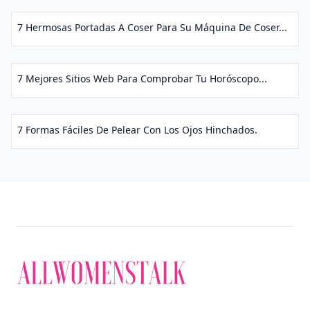
7 Hermosas Portadas A Coser Para Su Máquina De Coser...
7 Mejores Sitios Web Para Comprobar Tu Horóscopo...
7 Formas Fáciles De Pelear Con Los Ojos Hinchados.