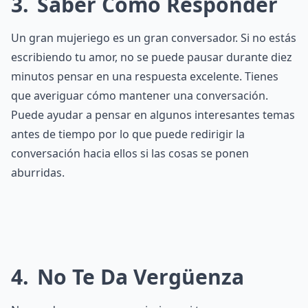
3
Saber Cómo Responder
Un gran mujeriego es un gran conversador. Si no estás
escribiendo tu amor, no se puede pausar durante diez
minutos pensar en una respuesta excelente. Tienes
que averiguar cómo mantener una conversación.
Puede ayudar a pensar en algunos interesantes temas
antes de tiempo por lo que puede redirigir la
conversación hacia ellos si las cosas se ponen
aburridas.
4
No Te Da Vergüenza