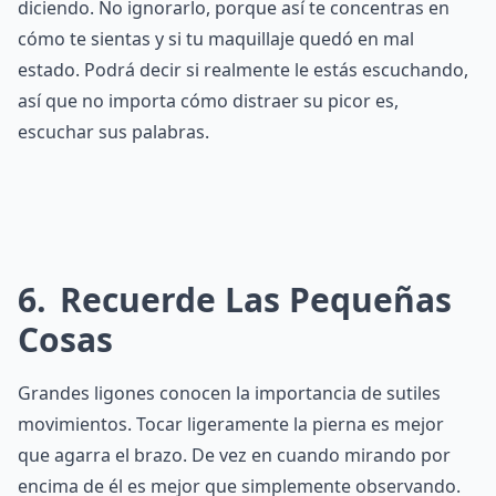
diciendo. No ignorarlo, porque así te concentras en
cómo te sientas y si tu maquillaje quedó en mal
estado. Podrá decir si realmente le estás escuchando,
así que no importa cómo distraer su picor es,
escuchar sus palabras.
6
Recuerde Las Pequeñas
Cosas
Grandes ligones conocen la importancia de sutiles
movimientos. Tocar ligeramente la pierna es mejor
que agarra el brazo. De vez en cuando mirando por
encima de él es mejor que simplemente observando.