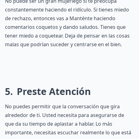
No puede ser un gran mujeriego si te preocupa
constantemente haciendo el ridículo. Si tienes miedo
de rechazo, entonces vas a Manténte haciendo
comentarios coquetos y dando saludos. Tienes que
tener miedo a coquetear. Deja de pensar en las cosas
malas que podrían suceder y centrarse en el bien.
5
Preste Atención
No puedes permitir que la conversación que gira
alrededor de ti. Usted necesita para asegurarse de
que da su tiempo de aplastar a hablar. Lo más
importante, necesitas escuchar realmente lo que está