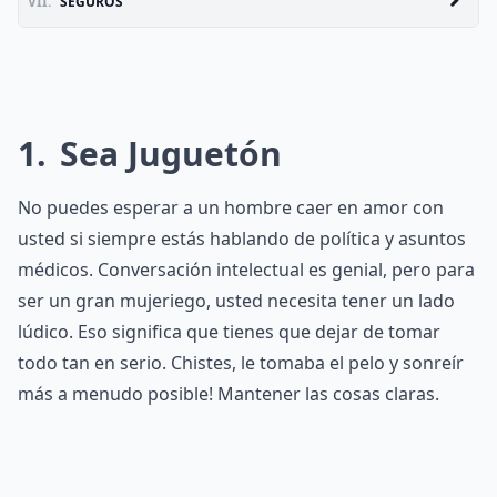
VII.
SEGUROS
1
Sea Juguetón
No puedes esperar a un hombre caer en amor con
usted si siempre estás hablando de política y asuntos
médicos. Conversación intelectual es genial, pero para
ser un gran mujeriego, usted necesita tener un lado
lúdico. Eso significa que tienes que dejar de tomar
todo tan en serio. Chistes, le tomaba el pelo y sonreír
más a menudo posible! Mantener las cosas claras.