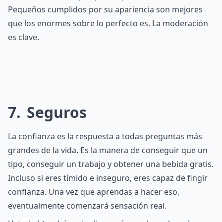
Pequeños cumplidos por su apariencia son mejores
que los enormes sobre lo perfecto es. La moderación
es clave.
7
Seguros
La confianza es la respuesta a todas preguntas más
grandes de la vida. Es la manera de conseguir que un
tipo, conseguir un trabajo y obtener una bebida gratis.
Incluso si eres tímido e inseguro, eres capaz de fingir
confianza. Una vez que aprendas a hacer eso,
eventualmente comenzará sensación real.