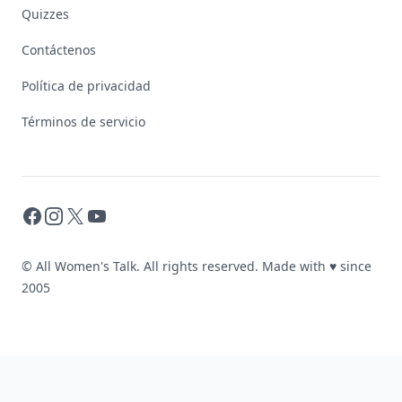
Quizzes
Contáctenos
Política de privacidad
Términos de servicio
Facebook
Instagram
X
YouTube
© All Women's Talk. All rights reserved. Made with
♥
since
2005