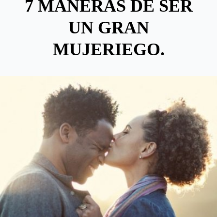
7 MANERAS DE SER
UN GRAN
MUJERIEGO.