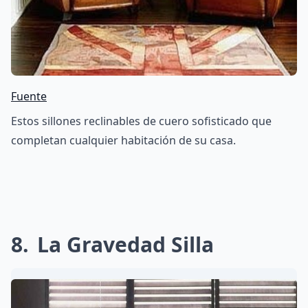
Fuente
Estos sillones reclinables de cuero sofisticado que
completan cualquier habitación de su casa.
8
La Gravedad Silla