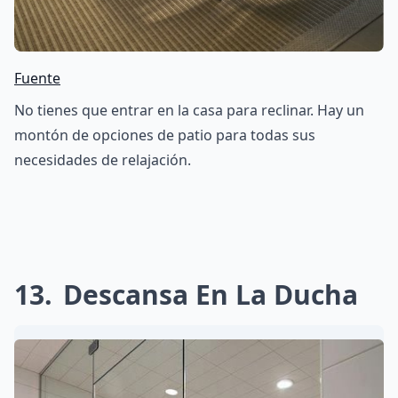
Fuente
No tienes que entrar en la casa para reclinar. Hay un
montón de opciones de patio para todas sus
necesidades de relajación.
13
Descansa En La Ducha