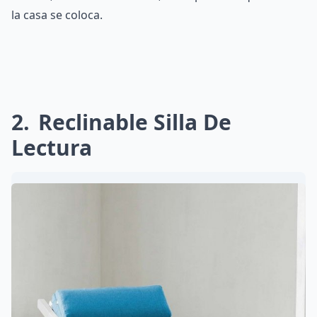
la casa se coloca.
2
Reclinable Silla De
Lectura