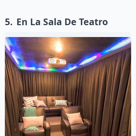
5
En La Sala De Teatro