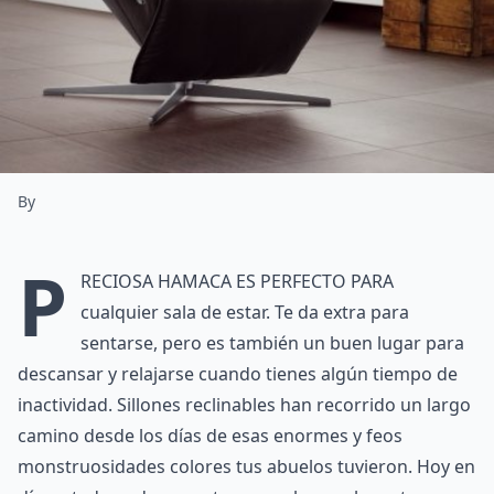
By
P
reciosa hamaca es perfecto para
cualquier sala de estar. Te da extra para
sentarse, pero es también un buen lugar para
descansar y relajarse cuando tienes algún tiempo de
inactividad. Sillones reclinables han recorrido un largo
camino desde los días de esas enormes y feos
monstruosidades colores tus abuelos tuvieron. Hoy en