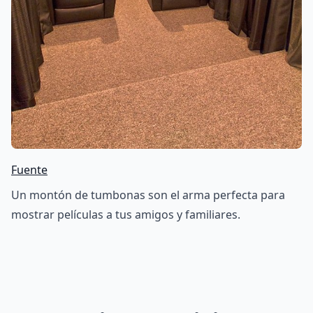
Fuente
Un montón de tumbonas son el arma perfecta para
mostrar películas a tus amigos y familiares.