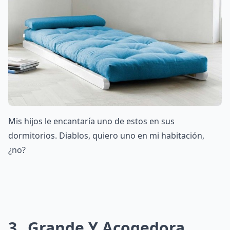
Mis hijos le encantaría uno de estos en sus
dormitorios. Diablos, quiero uno en mi habitación,
¿no?
3
Grande Y Acogedora