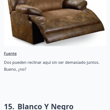
Fuente
Dos pueden reclinar aquí sin ser demasiado juntos.
Bueno, ¿no?
15
Blanco Y Negro