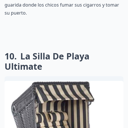
guarida donde los chicos fumar sus cigarros y tomar
su puerto.
10
La Silla De Playa
Ultimate