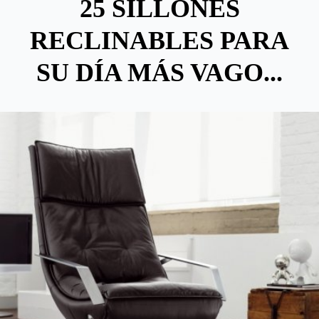
25 SILLONES
RECLINABLES PARA
SU DÍA MÁS VAGO...