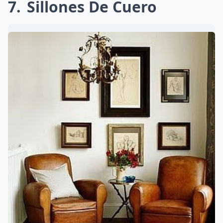
7
Sillones De Cuero