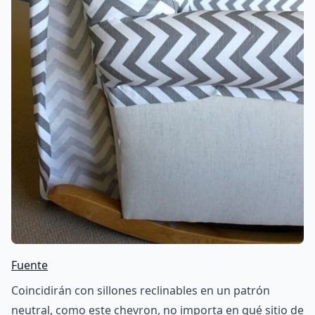
Fuente
Coincidirán con sillones reclinables en un patrón
neutral, como este chevron, no importa en qué sitio de