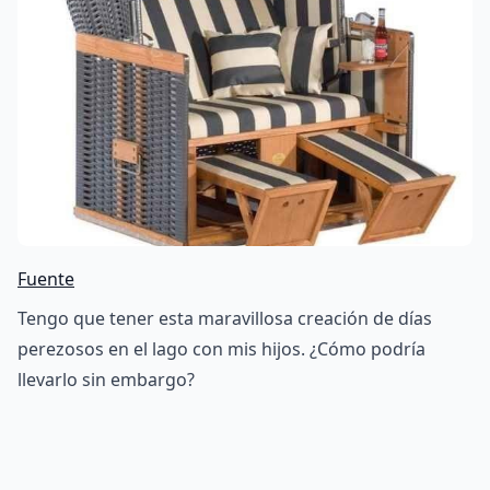
Fuente
Tengo que tener esta maravillosa creación de días
perezosos en el lago con mis hijos. ¿Cómo podría
llevarlo sin embargo?