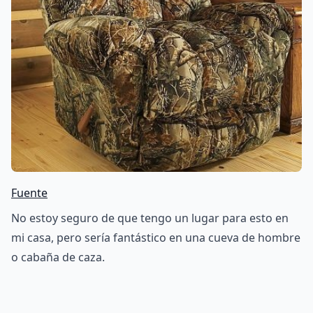
Fuente
No estoy seguro de que tengo un lugar para esto en
mi casa, pero sería fantástico en una cueva de hombre
o cabaña de caza.