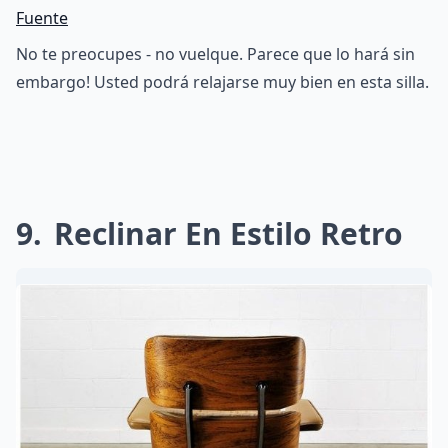
Fuente
No te preocupes - no vuelque. Parece que lo hará sin
embargo! Usted podrá relajarse muy bien en esta silla.
9
Reclinar En Estilo Retro