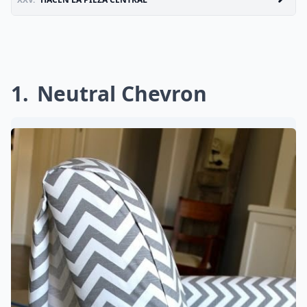
1
Neutral Chevron