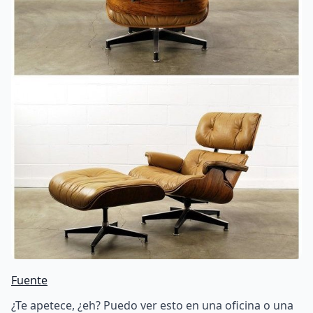
Fuente
¿Te apetece, ¿eh? Puedo ver esto en una oficina o una