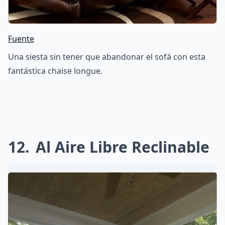
Fuente
Una siesta sin tener que abandonar el sofá con esta
fantástica chaise longue.
12
Al Aire Libre Reclinable