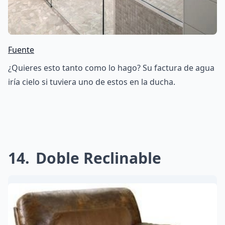
Fuente
¿Quieres esto tanto como lo hago? Su factura de agua
iría cielo si tuviera uno de estos en la ducha.
14
Doble Reclinable