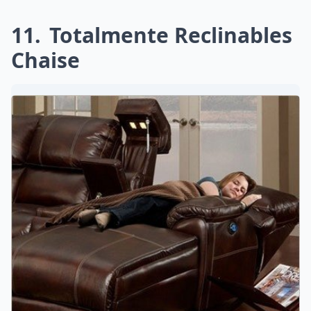
11
Totalmente Reclinables
Chaise