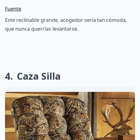
Fuente
Este reclinable grande, acogedor sería tan cómoda,
que nunca querrías levantarse.
4
Caza Silla