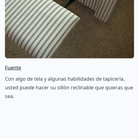
Fuente
Con algo de tela y algunas habilidades de tapicería,
usted puede hacer su sillón reclinable que quieras que
sea.