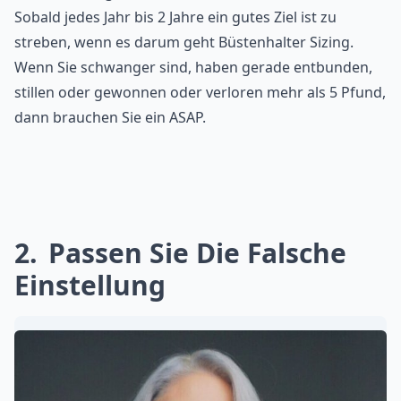
Sobald jedes Jahr bis 2 Jahre ein gutes Ziel ist zu
streben, wenn es darum geht Büstenhalter Sizing.
Wenn Sie schwanger sind, haben gerade entbunden,
stillen oder gewonnen oder verloren mehr als 5 Pfund,
dann brauchen Sie ein ASAP.
2
Passen Sie Die Falsche
Einstellung