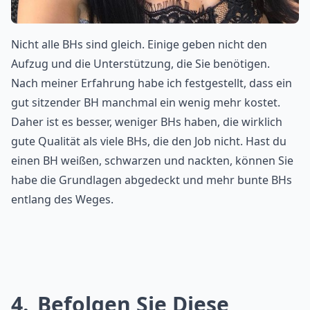
Nicht alle BHs sind gleich. Einige geben nicht den
Aufzug und die Unterstützung, die Sie benötigen.
Nach meiner Erfahrung habe ich festgestellt, dass ein
gut sitzender BH manchmal ein wenig mehr kostet.
Daher ist es besser, weniger BHs haben, die wirklich
gute Qualität als viele BHs, die den Job nicht. Hast du
einen BH weißen, schwarzen und nackten, können Sie
habe die Grundlagen abgedeckt und mehr bunte BHs
entlang des Weges.
4
Befolgen Sie Diese