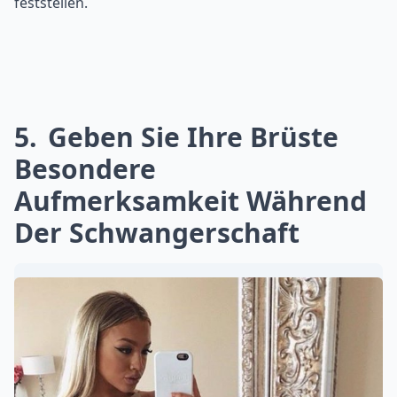
feststellen.
5
Geben Sie Ihre Brüste
Besondere
Aufmerksamkeit Während
Der Schwangerschaft