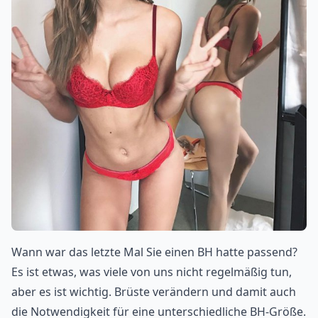
Wann war das letzte Mal Sie einen BH hatte passend?
Es ist etwas, was viele von uns nicht regelmäßig tun,
aber es ist wichtig. Brüste verändern und damit auch
die Notwendigkeit für eine unterschiedliche BH-Größe.