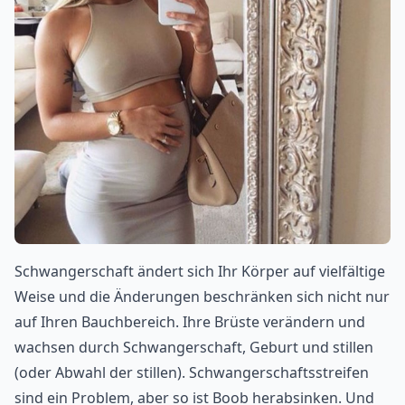
Schwangerschaft ändert sich Ihr Körper auf vielfältige
Weise und die Änderungen beschränken sich nicht nur
auf Ihren Bauchbereich. Ihre Brüste verändern und
wachsen durch Schwangerschaft, Geburt und stillen
(oder Abwahl der stillen). Schwangerschaftsstreifen
sind ein Problem, aber so ist Boob herabsinken. Und