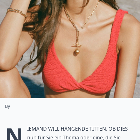
By
N
iemand will hängende Titten. Ob dies
nun für Sie ein Thema oder eine, die Sie