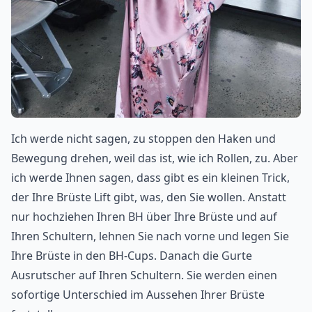
Ich werde nicht sagen, zu stoppen den Haken und
Bewegung drehen, weil das ist, wie ich Rollen, zu. Aber
ich werde Ihnen sagen, dass gibt es ein kleinen Trick,
der Ihre Brüste Lift gibt, was, den Sie wollen. Anstatt
nur hochziehen Ihren BH über Ihre Brüste und auf
Ihren Schultern, lehnen Sie nach vorne und legen Sie
Ihre Brüste in den BH-Cups. Danach die Gurte
Ausrutscher auf Ihren Schultern. Sie werden einen
sofortige Unterschied im Aussehen Ihrer Brüste