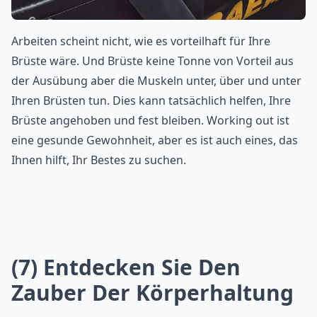
Arbeiten scheint nicht, wie es vorteilhaft für Ihre
Brüste wäre. Und Brüste keine Tonne von Vorteil aus
der Ausübung aber die Muskeln unter, über und unter
Ihren Brüsten tun. Dies kann tatsächlich helfen, Ihre
Brüste angehoben und fest bleiben. Working out ist
eine gesunde Gewohnheit, aber es ist auch eines, das
Ihnen hilft, Ihr Bestes zu suchen.
(7) Entdecken Sie Den
Zauber Der Körperhaltung