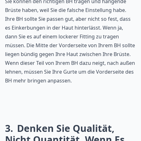
Sie können den richtigen BH tragen und hängende
Brüste haben, weil Sie die falsche Einstellung habe.
Ihre BH sollte Sie passen gut, aber nicht so fest, dass
es Einkerbungen in der Haut hinterlässt. Wenn ja,
dann Sie es auf einem lockerer Fitting zu tragen
müssen. Die Mitte der Vorderseite von Ihrem BH sollte
liegen bündig gegen Ihre Haut zwischen Ihre Brüste.
Wenn dieser Teil von Ihrem BH dazu neigt, nach außen
lehnen, müssen Sie Ihre Gurte um die Vorderseite des
BH mehr bringen anpassen.
3
Denken Sie Qualität,
Nicht Quantität, Wenn Es