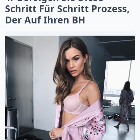
Schritt Für Schritt Prozess,
Der Auf Ihren BH