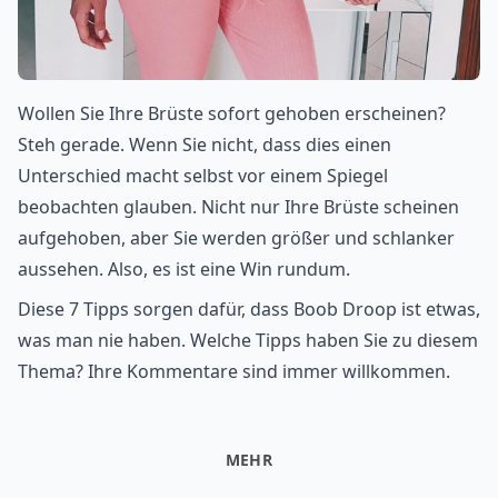
Wollen Sie Ihre Brüste sofort gehoben erscheinen?
Steh gerade. Wenn Sie nicht, dass dies einen
Unterschied macht selbst vor einem Spiegel
beobachten glauben. Nicht nur Ihre Brüste scheinen
aufgehoben, aber Sie werden größer und schlanker
aussehen. Also, es ist eine Win rundum.
Diese 7 Tipps sorgen dafür, dass Boob Droop ist etwas,
was man nie haben. Welche Tipps haben Sie zu diesem
Thema? Ihre Kommentare sind immer willkommen.
MEHR