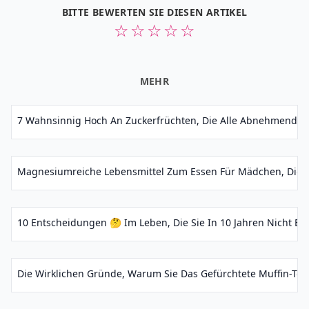
BITTE BEWERTEN SIE DIESEN ARTIKEL
☆
☆
☆
☆
☆
MEHR
7 Wahnsinnig Hoch An Zuckerfrüchten, Die Alle Abnehmenden 
Magnesiumreiche Lebensmittel Zum Essen Für Mädchen, Die Ve
10 Entscheidungen 🤔 Im Leben, Die Sie In 10 Jahren Nicht Be
Die Wirklichen Gründe, Warum Sie Das Gefürchtete Muffin-Top 