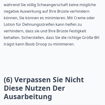
während Sie völlig Schwangerschaft keine mögliche
negative Auswirkung auf Ihre Brüste verhindern
können, Sie können es minimieren. Mit Creme oder
Lotion für Dehnungsstreifen kann helfen zu
verhindern, dass sie und Ihre Brüste Festigkeit
behalten. Sicherstellen, dass Sie die richtige Größe BH
trägst kann Boob Droop zu minimieren.
(6) Verpassen Sie Nicht
Diese Nutzen Der
Ausarbeitung