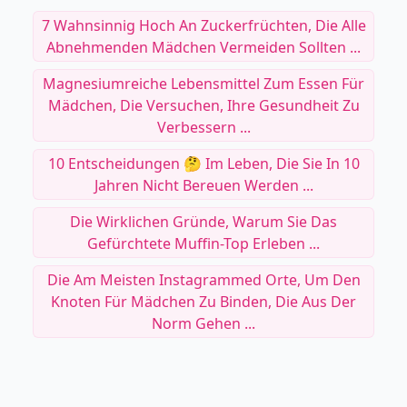
7 Wahnsinnig Hoch An Zuckerfrüchten, Die Alle
Abnehmenden Mädchen Vermeiden Sollten ...
Magnesiumreiche Lebensmittel Zum Essen Für
Mädchen, Die Versuchen, Ihre Gesundheit Zu
Verbessern ...
10 Entscheidungen 🤔 Im Leben, Die Sie In 10
Jahren Nicht Bereuen Werden ...
Die Wirklichen Gründe, Warum Sie Das
Gefürchtete Muffin-Top Erleben ...
Die Am Meisten Instagrammed Orte, Um Den
Knoten Für Mädchen Zu Binden, Die Aus Der
Norm Gehen ...