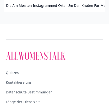
Die Am Meisten Instagrammed Orte, Um Den Knoten Für Mädch
Quizzes
Kontaktiere uns
Datenschutz-Bestimmungen
Länge der Dienstzeit