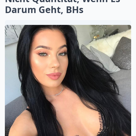
Darum Geht, BHs