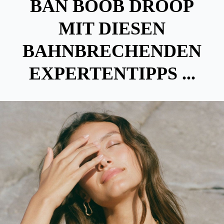
BAN BOOB DROOP
MIT DIESEN
BAHNBRECHENDEN
EXPERTENTIPPS ...