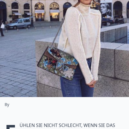
By
ühlen Sie nicht schlecht, wenn Sie das