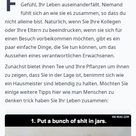
F
Gefühl, Ihr Leben auseinanderfällt. Niemand
fühlt sich an wie sie es zusammen, so dass du
nicht alleine bist. Natürlich, wenn Sie Ihre Kollegen
oder Ihre Eltern zu beeindrucken, wenn sie sich für
einen Besuch vorbeikommen möchten, gibt es ein
paar einfache Dinge, die Sie tun können, um das
Aussehen eines verantwortlichen Erwachsenen.
Zunächst bietet ihnen Tee und Ihre Pflanzen um ihnen
zu zeigen, dass Sie in der Lage ist, benimmt sich wie
ein Hausmeister sind lebendig zu halten. Möchten Sie
einige weitere Tipps hier wie man Menschen zu
denken trick haben Sie Ihr Leben zusammen: