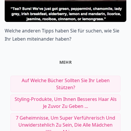
Welche anderen Tipps haben Sie für suchen, wie Sie
Ihr Leben miteinander haben?
MEHR
Auf Welche Bücher Sollten Sie Ihr Leben
Stützen?
Styling-Produkte, Um Ihnen Besseres Haar Als
Je Zuvor Zu Geben ...
7 Geheimnisse, Um Super Verführerisch Und
Unwiderstehlich Zu Sein, Die Alle Mädchen