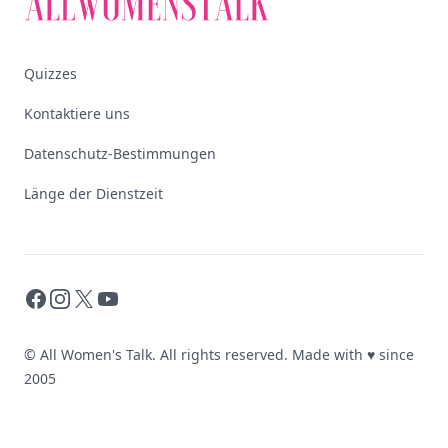
Quizzes
Kontaktiere uns
Datenschutz-Bestimmungen
Länge der Dienstzeit
Facebook
Instagram
X
YouTube
© All Women's Talk. All rights reserved. Made with
♥
since
2005