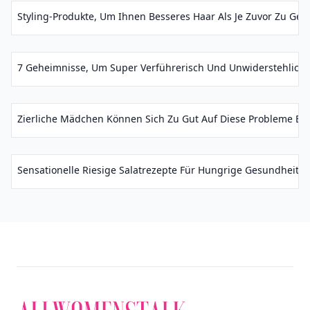
Styling-Produkte, Um Ihnen Besseres Haar Als Je Zuvor Zu Gebe
7 Geheimnisse, Um Super Verführerisch Und Unwiderstehlich Z
Zierliche Mädchen Können Sich Zu Gut Auf Diese Probleme Bez
Sensationelle Riesige Salatrezepte Für Hungrige Gesundheitsnü