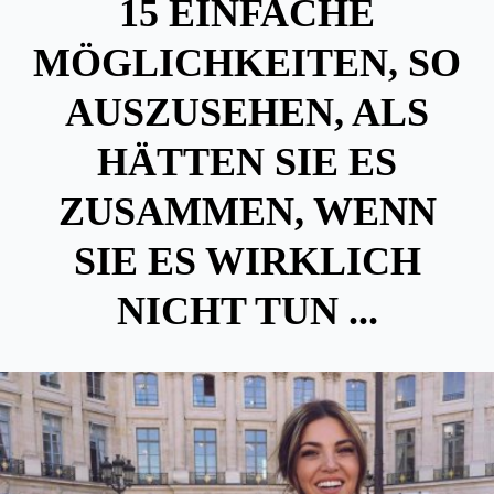
15 EINFACHE
MÖGLICHKEITEN, SO
AUSZUSEHEN, ALS
HÄTTEN SIE ES
ZUSAMMEN, WENN
SIE ES WIRKLICH
NICHT TUN ...