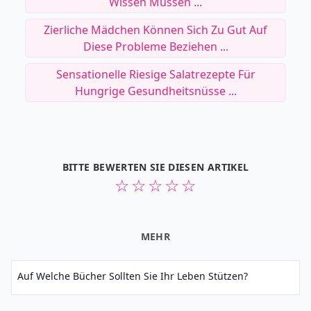
Wissen Müssen ...
Zierliche Mädchen Können Sich Zu Gut Auf
Diese Probleme Beziehen ...
Sensationelle Riesige Salatrezepte Für
Hungrige Gesundheitsnüsse ...
BITTE BEWERTEN SIE DIESEN ARTIKEL
☆
☆
☆
☆
☆
MEHR
Auf Welche Bücher Sollten Sie Ihr Leben Stützen?