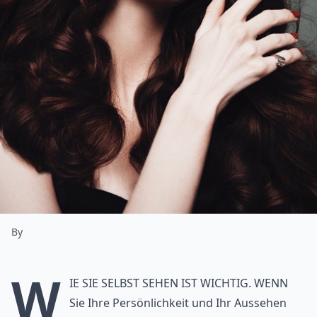
By
W
ie Sie selbst sehen ist wichtig. Wenn
Sie Ihre Persönlichkeit und Ihr Aussehen