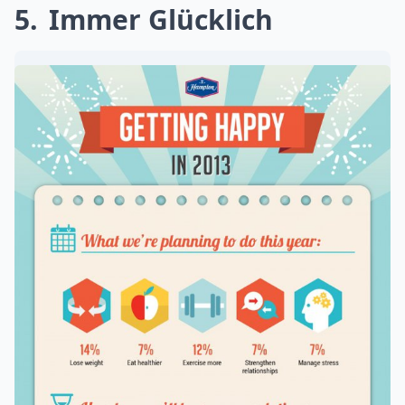
5
Immer Glücklich