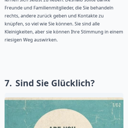
Freunde und Familienmitglieder, die Sie behandeln
rechts, andere zurück geben und Kontakte zu
knüpfen, so viel wie Sie können. Sie sind alle
Kleinigkeiten, aber sie können Ihre Stimmung in einem
riesigen Weg auswirken.
7
Sind Sie Glücklich?