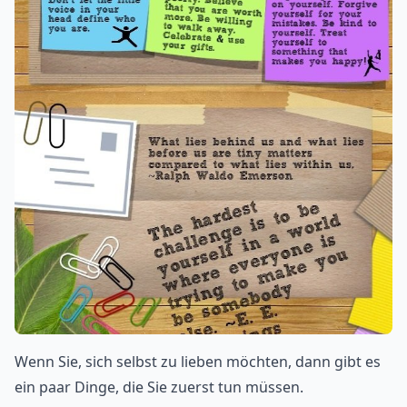
Wenn Sie, sich selbst zu lieben möchten, dann gibt es
ein paar Dinge, die Sie zuerst tun müssen.