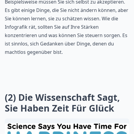
Beispielsweise müssen Sie sich selbst zu akzeptieren.
Es gibt einige Dinge, die Sie nicht ändern können, aber
Sie können lernen, sie zu schätzen wissen. Wie die
Infografik rät, sollten Sie auf Ihre Stärken
konzentrieren und was können Sie steuern sorgen. Es
ist sinnlos, sich Gedanken über Dinge, denen du
machtlos gegenüber bist.
(2) Die Wissenschaft Sagt,
Sie Haben Zeit Für Glück