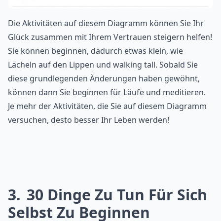
Die Aktivitäten auf diesem Diagramm können Sie Ihr
Glück zusammen mit Ihrem Vertrauen steigern helfen!
Sie können beginnen, dadurch etwas klein, wie
Lächeln auf den Lippen und walking tall. Sobald Sie
diese grundlegenden Änderungen haben gewöhnt,
können dann Sie beginnen für Läufe und meditieren.
Je mehr der Aktivitäten, die Sie auf diesem Diagramm
versuchen, desto besser Ihr Leben werden!
3
30 Dinge Zu Tun Für Sich
Selbst Zu Beginnen