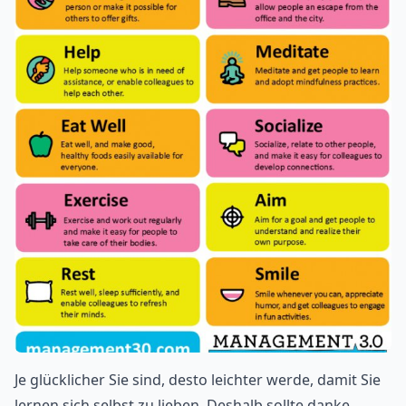
Je glücklicher Sie sind, desto leichter werde, damit Sie
lernen sich selbst zu lieben. Deshalb sollte danke