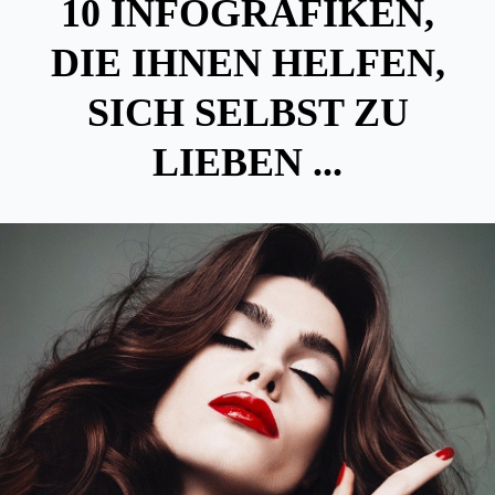
10 INFOGRAFIKEN,
DIE IHNEN HELFEN,
SICH SELBST ZU
LIEBEN ...