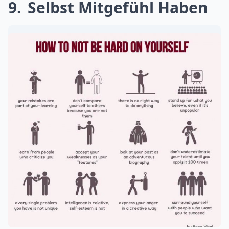
9
Selbst Mitgefühl Haben