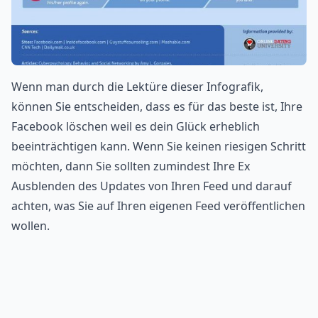
Wenn man durch die Lektüre dieser Infografik,
können Sie entscheiden, dass es für das beste ist, Ihre
Facebook löschen weil es dein Glück erheblich
beeinträchtigen kann. Wenn Sie keinen riesigen Schritt
möchten, dann Sie sollten zumindest Ihre Ex
Ausblenden des Updates von Ihren Feed und darauf
achten, was Sie auf Ihren eigenen Feed veröffentlichen
wollen.