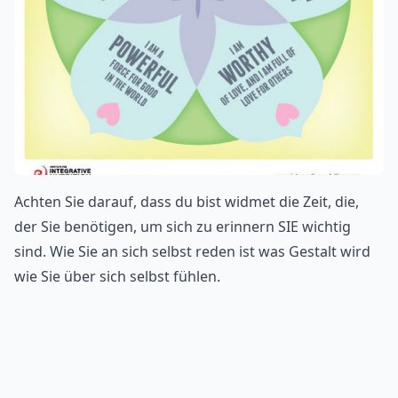
Achten Sie darauf, dass du bist widmet die Zeit, die,
der Sie benötigen, um sich zu erinnern SIE wichtig
sind. Wie Sie an sich selbst reden ist was Gestalt wird
wie Sie über sich selbst fühlen.