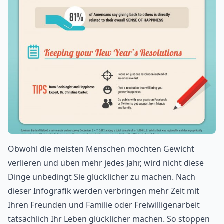
Obwohl die meisten Menschen möchten Gewicht
verlieren und üben mehr jedes Jahr, wird nicht diese
Dinge unbedingt Sie glücklicher zu machen. Nach
dieser Infografik werden verbringen mehr Zeit mit
Ihren Freunden und Familie oder Freiwilligenarbeit
tatsächlich Ihr Leben glücklicher machen. So stoppen