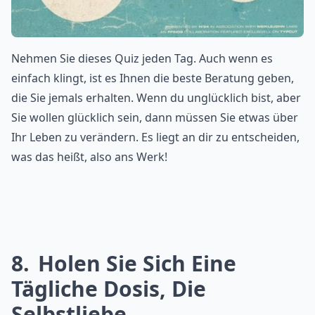
Nehmen Sie dieses Quiz jeden Tag. Auch wenn es
einfach klingt, ist es Ihnen die beste Beratung geben,
die Sie jemals erhalten. Wenn du unglücklich bist, aber
Sie wollen glücklich sein, dann müssen Sie etwas über
Ihr Leben zu verändern. Es liegt an dir zu entscheiden,
was das heißt, also ans Werk!
8
Holen Sie Sich Eine
Tägliche Dosis, Die
Selbstliebe