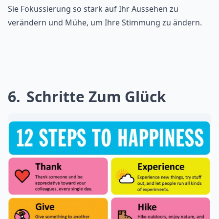
Sie Fokussierung so stark auf Ihr Aussehen zu
verändern und Mühe, um Ihre Stimmung zu ändern.
6
Schritte Zum Glück