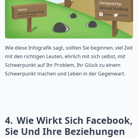
Wie diese Infografik sagt, sollten Sie beginnen, viel Zeit
mit den richtigen Leuten, ehrlich mit sich selbst, mit
Schwerpunkt auf Ihr Problem, Ihr Glück zu einem
Schwerpunkt machen und Leben in der Gegenwart.
4
Wie Wirkt Sich Facebook,
Sie Und Ihre Beziehungen