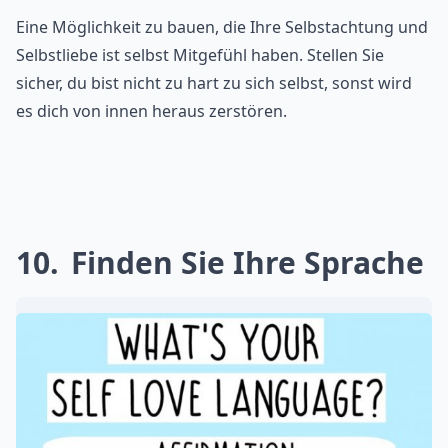
Eine Möglichkeit zu bauen, die Ihre Selbstachtung und
Selbstliebe ist selbst Mitgefühl haben. Stellen Sie
sicher, du bist nicht zu hart zu sich selbst, sonst wird
es dich von innen heraus zerstören.
10
Finden Sie Ihre Sprache