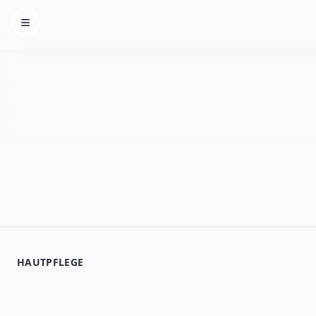
Homepage
HAUTPFLEGE