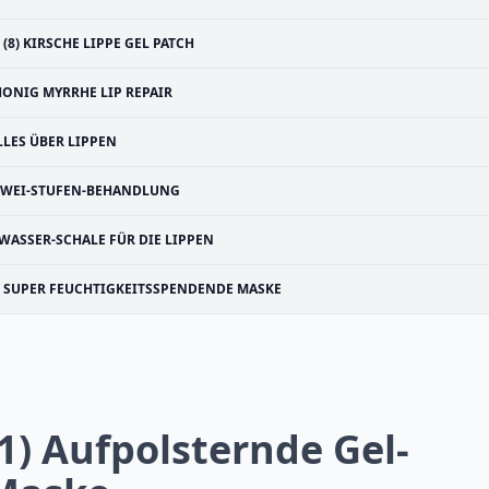
(8) KIRSCHE LIPPE GEL PATCH
HONIG MYRRHE LIP REPAIR
LLES ÜBER LIPPEN
ZWEI-STUFEN-BEHANDLUNG
WASSER-SCHALE FÜR DIE LIPPEN
SUPER FEUCHTIGKEITSSPENDENDE MASKE
(1) Aufpolsternde Gel-