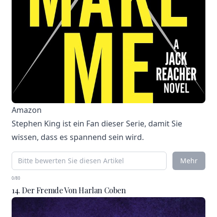
Amazon
Stephen King ist ein Fan dieser Serie, damit Sie
wissen, dass es spannend sein wird.
Mehr
0/80
14. Der Fremde Von Harlan Coben