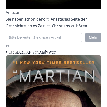
Amazon
Sie haben schon gehört, Anastasias Seite der
Geschichte, so es Zeit ist, Christians zu hören.
Mehr
0/80
5. Die MARTIAN Von Andy Weir