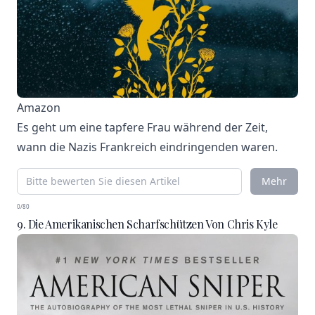
Amazon
Es geht um eine tapfere Frau während der Zeit,
wann die Nazis Frankreich eindringenden waren.
Mehr
0/80
9. Die Amerikanischen Scharfschützen Von Chris Kyle