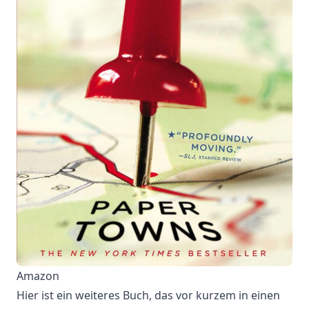
Amazon
Hier ist ein weiteres Buch, das vor kurzem in einen