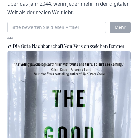
über das Jahr 2044, wenn jeder mehr in der digitalen
Welt als der realen Welt lebt.
Mehr
0/80
17. Die Gute Nachbarschaft Von Versionszeichen Banner