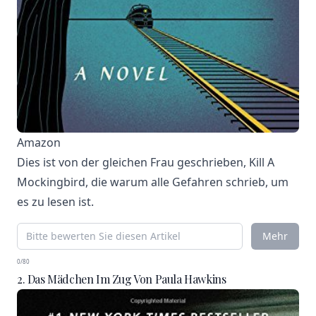
Amazon
Dies ist von der gleichen Frau geschrieben, Kill A
Mockingbird, die warum alle Gefahren schrieb, um
es zu lesen ist.
Mehr
0/80
2. Das Mädchen Im Zug Von Paula Hawkins