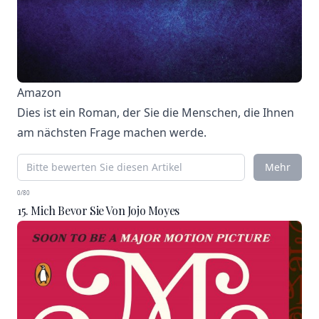
Amazon
Dies ist ein Roman, der Sie die Menschen, die Ihnen
am nächsten Frage machen werde.
Mehr
0/80
15. Mich Bevor Sie Von Jojo Moyes