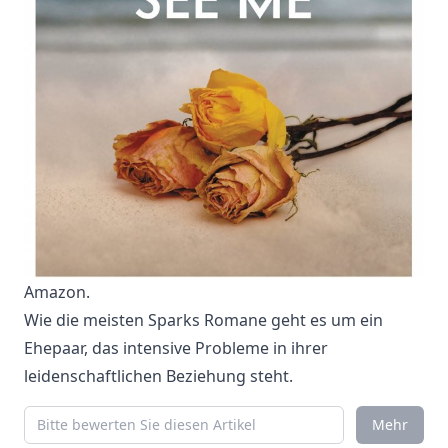
Amazon
.
Wie die meisten Sparks Romane geht es um ein
Ehepaar, das intensive Probleme in ihrer
leidenschaftlichen Beziehung steht.
Mehr