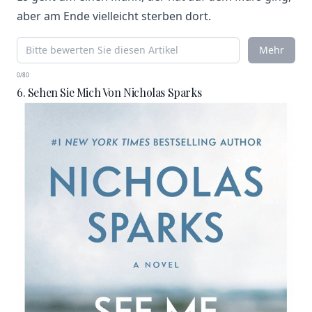
aber am Ende vielleicht sterben dort.
Mehr
0/80
6. Sehen Sie Mich Von Nicholas Sparks