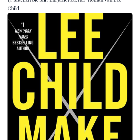
Child