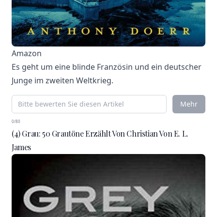
Amazon
Es geht um eine blinde Französin und ein deutscher
Junge im zweiten Weltkrieg.
Mehr
0/80
(4) Grau: 50 Grautöne Erzählt Von Christian Von E. L.
James