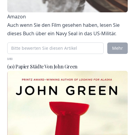
Amazon
Auch wenn Sie den Film gesehen haben, lesen Sie
dieses Buch über ein Navy Seal in das US-Militär.
Mehr
0/80
(10) Papier Städte Von John Green