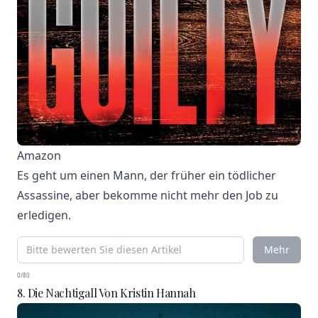
Amazon
Es geht um einen Mann, der früher ein tödlicher
Assassine, aber bekomme nicht mehr den Job zu
erledigen.
Mehr
0/80
8. Die Nachtigall Von Kristin Hannah