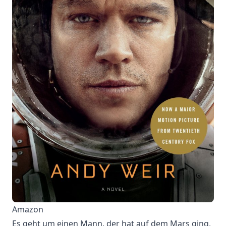
Amazon
Es geht um einen Mann, der hat auf dem Mars ging,