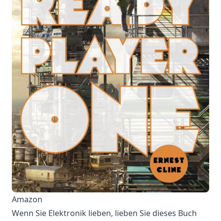
Amazon
Wenn Sie Elektronik lieben, lieben Sie dieses Buch