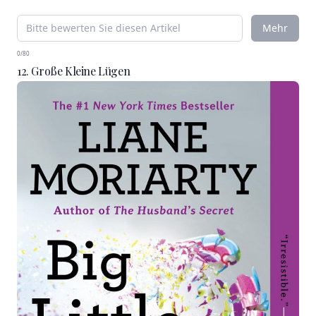
Mehr
0/80
12. Große Kleine Lügen