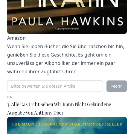
Amazon
Wenn Sie lieben Bücher, die Sie überraschen bis hin,
genießen Sie diese Geschichte. Es geht um ein
unzuverlässiger Alkoholiker, der immer ein paar
während ihrer Zugfahrt Uhren.
Mehr
0/80
3. Alle Das Licht Sehen Wir Kann Nicht Gebundene
Ausgabe Von Anthony Doer