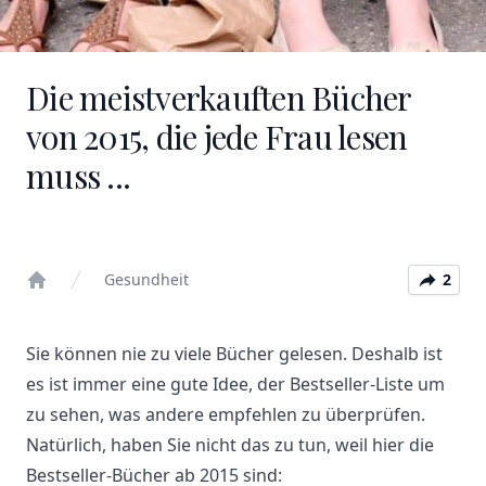
Die meistverkauften Bücher
von 2015, die jede Frau lesen
muss ...
Gesundheit
2
Home
Sie können nie zu viele Bücher gelesen. Deshalb ist
es ist immer eine gute Idee, der Bestseller-Liste um
zu sehen, was andere empfehlen zu überprüfen.
Natürlich, haben Sie nicht das zu tun, weil hier die
Bestseller-Bücher ab 2015 sind: