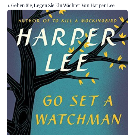
1. Gehen Sie, Legen Sie Ein Wächter Von Harper Lee