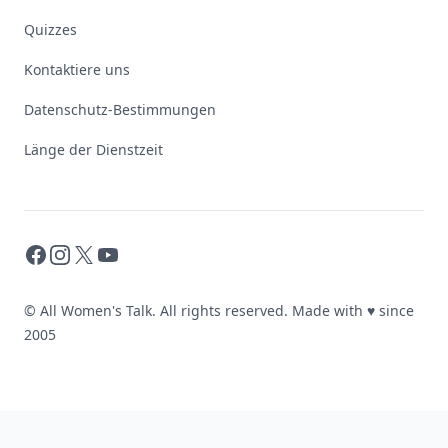
Quizzes
Kontaktiere uns
Datenschutz-Bestimmungen
Länge der Dienstzeit
Facebook
Instagram
X
YouTube
© All Women's Talk. All rights reserved. Made with
♥
since
2005