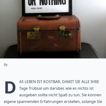
By
D
as Leben ist kostbar, damit Sie alle Ihre
Tage Trübsal um darüber, wie es nichts ist
ausgeben sollte nicht Spaß zu tun. Sie können
eigene spannenden Erfahrungen erstellen, solange Sie