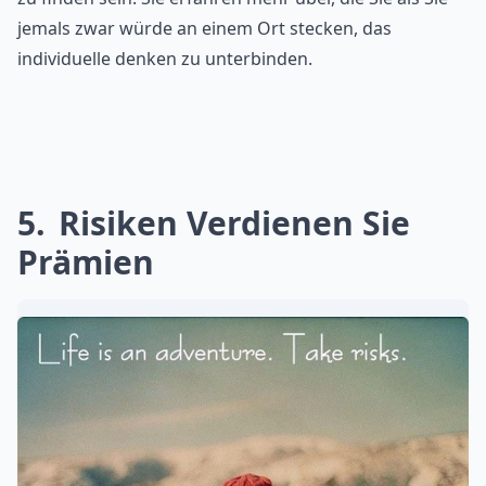
jemals zwar würde an einem Ort stecken, das
individuelle denken zu unterbinden.
5
Risiken Verdienen Sie
Prämien