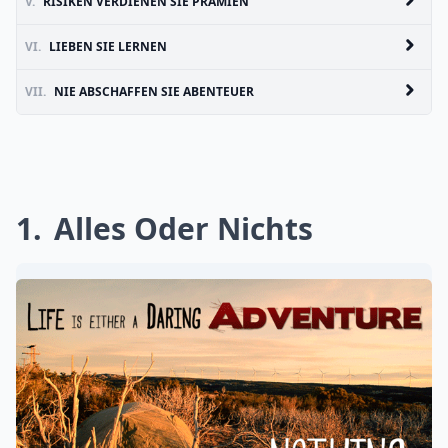
V.
RISIKEN VERDIENEN SIE PRÄMIEN
VI.
LIEBEN SIE LERNEN
VII.
NIE ABSCHAFFEN SIE ABENTEUER
1
Alles Oder Nichts