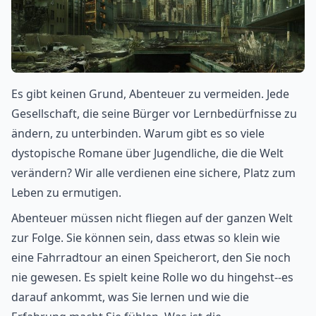
Es gibt keinen Grund, Abenteuer zu vermeiden. Jede
Gesellschaft, die seine Bürger vor Lernbedürfnisse zu
ändern, zu unterbinden. Warum gibt es so viele
dystopische Romane über Jugendliche, die die Welt
verändern? Wir alle verdienen eine sichere, Platz zum
Leben zu ermutigen.
Abenteuer müssen nicht fliegen auf der ganzen Welt
zur Folge. Sie können sein, dass etwas so klein wie
eine Fahrradtour an einen Speicherort, den Sie noch
nie gewesen. Es spielt keine Rolle wo du hingehst--es
darauf ankommt, was Sie lernen und wie die