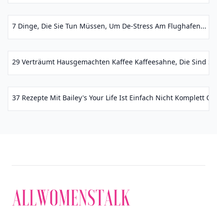
7 Dinge, Die Sie Tun Müssen, Um De-Stress Am Flughafen...
29 Verträumt Hausgemachten Kaffee Kaffeesahne, Die Sind So 
37 Rezepte Mit Bailey's Your Life Ist Einfach Nicht Komplett Oh