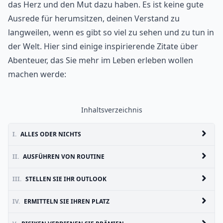
das Herz und den Mut dazu haben. Es ist keine gute
Ausrede für herumsitzen, deinen Verstand zu
langweilen, wenn es gibt so viel zu sehen und zu tun in
der Welt. Hier sind einige inspirierende Zitate über
Abenteuer, das Sie mehr im Leben erleben wollen
machen werde:
Inhaltsverzeichnis
I.
ALLES ODER NICHTS
II.
AUSFÜHREN VON ROUTINE
III.
STELLEN SIE IHR OUTLOOK
IV.
ERMITTELN SIE IHREN PLATZ