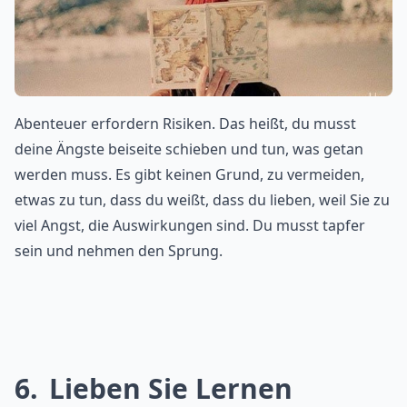
Abenteuer erfordern Risiken. Das heißt, du musst
deine Ängste beiseite schieben und tun, was getan
werden muss. Es gibt keinen Grund, zu vermeiden,
etwas zu tun, dass du weißt, dass du lieben, weil Sie zu
viel Angst, die Auswirkungen sind. Du musst tapfer
sein und nehmen den Sprung.
6
Lieben Sie Lernen