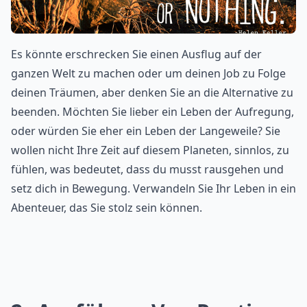
Es könnte erschrecken Sie einen Ausflug auf der
ganzen Welt zu machen oder um deinen Job zu Folge
deinen Träumen, aber denken Sie an die Alternative zu
beenden. Möchten Sie lieber ein Leben der Aufregung,
oder würden Sie eher ein Leben der Langeweile? Sie
wollen nicht Ihre Zeit auf diesem Planeten, sinnlos, zu
fühlen, was bedeutet, dass du musst rausgehen und
setz dich in Bewegung. Verwandeln Sie Ihr Leben in ein
Abenteuer, das Sie stolz sein können.