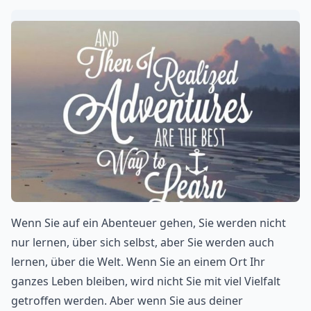
Wenn Sie auf ein Abenteuer gehen, Sie werden nicht
nur lernen, über sich selbst, aber Sie werden auch
lernen, über die Welt. Wenn Sie an einem Ort Ihr
ganzes Leben bleiben, wird nicht Sie mit viel Vielfalt
getroffen werden. Aber wenn Sie aus deiner