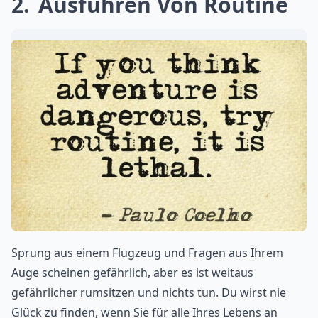
2
Ausführen Von Routine
Sprung aus einem Flugzeug und Fragen aus Ihrem
Auge scheinen gefährlich, aber es ist weitaus
gefährlicher rumsitzen und nichts tun. Du wirst nie
Glück zu finden, wenn Sie für alle Ihres Lebens an