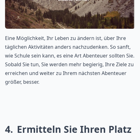
Eine Möglichkeit, Ihr Leben zu ändern ist, über Ihre
täglichen Aktivitäten anders nachzudenken. So sanft,
wie Schule sein kann, es eine Art Abenteuer sollten Sie.
Sobald Sie tun, Sie werden mehr begierig, Ihre Ziele zu
erreichen und weiter zu Ihrem nächsten Abenteuer
größer, besser.
4
Ermitteln Sie Ihren Platz