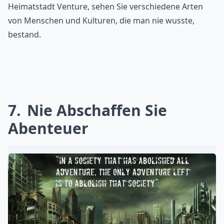
Heimatstadt Venture, sehen Sie verschiedene Arten
von Menschen und Kulturen, die man nie wusste,
bestand.
7
Nie Abschaffen Sie
Abenteuer