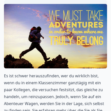
Es ist schwer herauszufinden, wer du wirklich bist,
wenn du in einem Klassenzimmer ganztägig mit ein
paar Kollegen, die versuchen festsitzt, das gleiche zu
handeln, um reinzupassen. Jedoch, wenn Sie auf ein
Abenteuer Wagen, werden Sie in der Lage, sich selbst
zu finden sein. Sie erfahren mehr über, die Sie als Sie