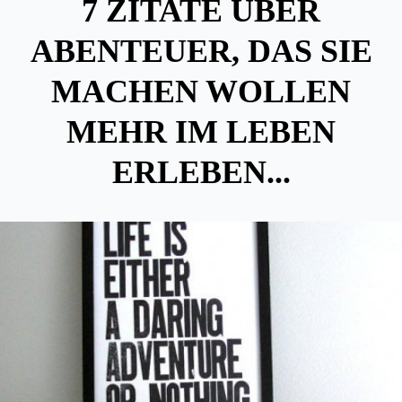
7 ZITATE ÜBER
ABENTEUER, DAS SIE
MACHEN WOLLEN
MEHR IM LEBEN
ERLEBEN...