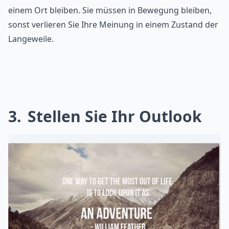
einem Ort bleiben. Sie müssen in Bewegung bleiben,
sonst verlieren Sie Ihre Meinung in einem Zustand der
Langeweile.
3
Stellen Sie Ihr Outlook