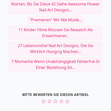
Warten, Bis Sie Diese 42 Siehe Awesome Flower
Nail Art Designs...
"Premieren" Wir Nie Müde...
11 Kinder Filme Müssen Sie Rewatch Als
Erwachsener...
27 Lebensmittel Nail Art Designs, Die Sie
Wirklich Hungrig Machen...
7 Momente Wenn Unabhängigkeit Fehlerfrei In
Einer Beziehung Ist...
BITTE BEWERTEN SIE DIESEN ARTIKEL
☆
☆
☆
☆
☆