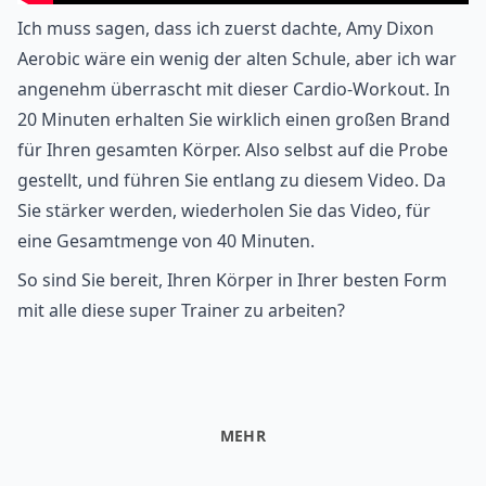
Ich muss sagen, dass ich zuerst dachte, Amy Dixon
Aerobic wäre ein wenig der alten Schule, aber ich war
angenehm überrascht mit dieser Cardio-Workout. In
20 Minuten erhalten Sie wirklich einen großen Brand
für Ihren gesamten Körper. Also selbst auf die Probe
gestellt, und führen Sie entlang zu diesem Video. Da
Sie stärker werden, wiederholen Sie das Video, für
eine Gesamtmenge von 40 Minuten.
So sind Sie bereit, Ihren Körper in Ihrer besten Form
mit alle diese super Trainer zu arbeiten?
MEHR