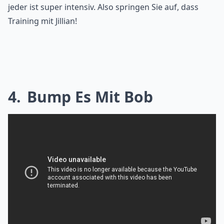
jeder ist super intensiv. Also springen Sie auf, dass
Training mit Jillian!
4
Bump Es Mit Bob