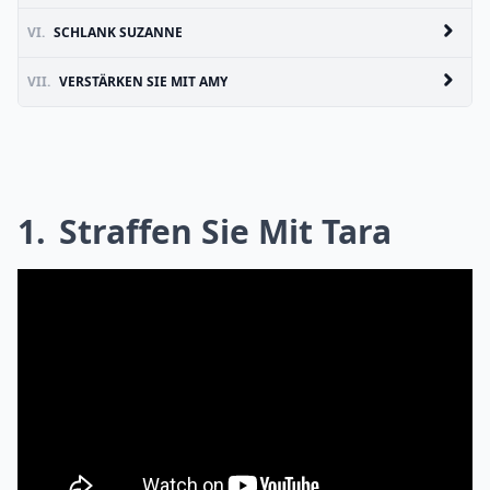
VI.
SCHLANK SUZANNE
VII.
VERSTÄRKEN SIE MIT AMY
1
Straffen Sie Mit Tara