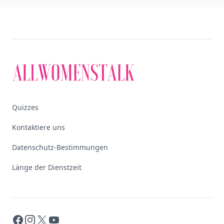
Quizzes
Kontaktiere uns
Datenschutz-Bestimmungen
Länge der Dienstzeit
Facebook
Instagram
X
YouTube