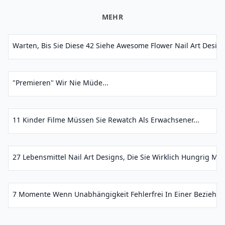
MEHR
Warten, Bis Sie Diese 42 Siehe Awesome Flower Nail Art Design
"Premieren" Wir Nie Müde...
11 Kinder Filme Müssen Sie Rewatch Als Erwachsener...
27 Lebensmittel Nail Art Designs, Die Sie Wirklich Hungrig Mac
7 Momente Wenn Unabhängigkeit Fehlerfrei In Einer Beziehung