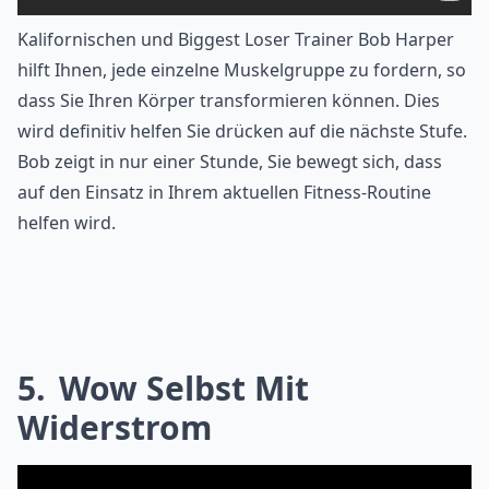
Kalifornischen und Biggest Loser Trainer Bob Harper
hilft Ihnen, jede einzelne Muskelgruppe zu fordern, so
dass Sie Ihren Körper transformieren können. Dies
wird definitiv helfen Sie drücken auf die nächste Stufe.
Bob zeigt in nur einer Stunde, Sie bewegt sich, dass
auf den Einsatz in Ihrem aktuellen Fitness-Routine
helfen wird.
5
Wow Selbst Mit
Widerstrom