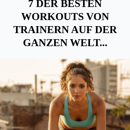
7 DER BESTEN
WORKOUTS VON
TRAINERN AUF DER
GANZEN WELT...