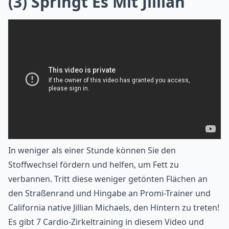
(3) Springt Es Mit Jillian
In weniger als einer Stunde können Sie den
Stoffwechsel fördern und helfen, um Fett zu
verbannen. Tritt diese weniger getönten Flächen an
den Straßenrand und Hingabe an Promi-Trainer und
California native Jillian Michaels, den Hintern zu treten!
Es gibt 7 Cardio-Zirkeltraining in diesem Video und