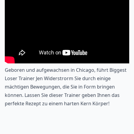
Geboren und aufgewachsen in Chicago, führt Biggest
Loser Trainer Jen Widerstrorm Sie durch einige
mächtigen Bewegungen, die Sie in Form bringen
können. Lassen Sie dieser Trainer geben Ihnen das
perfekte Rezept zu einem harten Kern Körper!