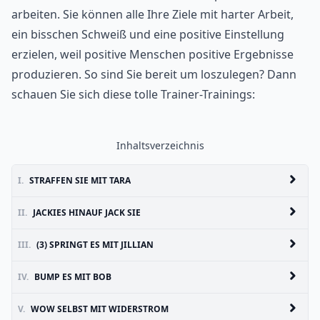
arbeiten. Sie können alle Ihre Ziele mit harter Arbeit,
ein bisschen Schweiß und eine positive Einstellung
erzielen, weil positive Menschen positive Ergebnisse
produzieren. So sind Sie bereit um loszulegen? Dann
schauen Sie sich diese tolle Trainer-Trainings:
Inhaltsverzeichnis
I.
STRAFFEN SIE MIT TARA
II.
JACKIES HINAUF JACK SIE
III.
(3) SPRINGT ES MIT JILLIAN
IV.
BUMP ES MIT BOB
V.
WOW SELBST MIT WIDERSTROM