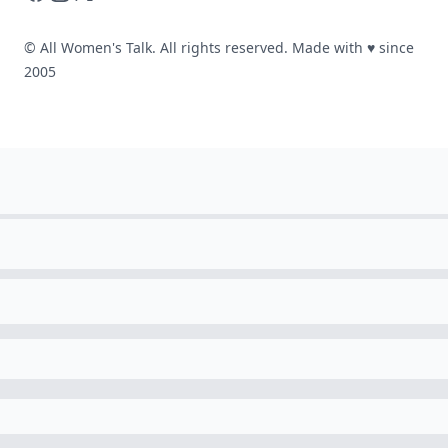
© All Women's Talk. All rights reserved. Made with
♥
since
2005