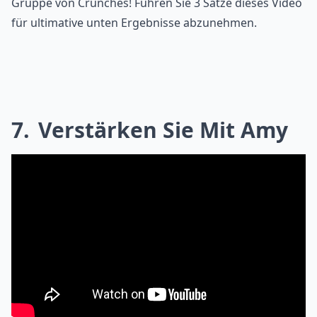
Gruppe von Crunches! Führen Sie 3 Sätze dieses Video
für ultimative unten Ergebnisse abzunehmen.
7
Verstärken Sie Mit Amy