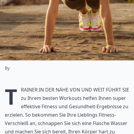
By
T
rainer in der Nähe von und weit führt Sie
zu Ihrem besten Workouts helfen Ihnen super
effektive Fitness und Gesundheit-Ergebnisse zu
erzielen. So bekommen Sie Ihre Lieblings Fitness-
Verschleiß an, schnappen Sie sich eine Flasche Wasser
und machen Sie sich bereit, Ihren Körper hart zu