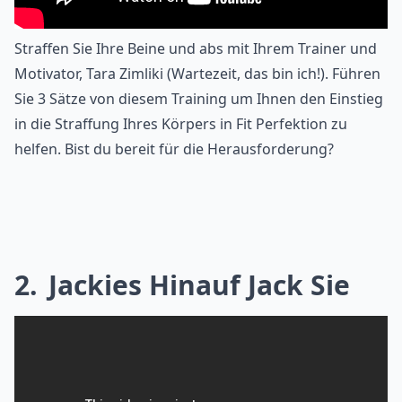
Straffen Sie Ihre Beine und abs mit Ihrem Trainer und
Motivator, Tara Zimliki (Wartezeit, das bin ich!). Führen
Sie 3 Sätze von diesem Training um Ihnen den Einstieg
in die Straffung Ihres Körpers in Fit Perfektion zu
helfen. Bist du bereit für die Herausforderung?
2
Jackies Hinauf Jack Sie