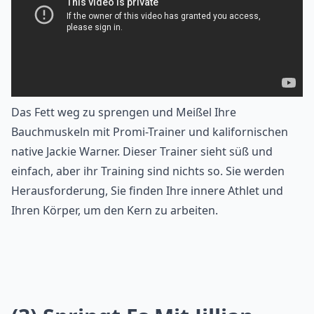
Das Fett weg zu sprengen und Meißel Ihre
Bauchmuskeln mit Promi-Trainer und kalifornischen
native Jackie Warner. Dieser Trainer sieht süß und
einfach, aber ihr Training sind nichts so. Sie werden
Herausforderung, Sie finden Ihre innere Athlet und
Ihren Körper, um den Kern zu arbeiten.