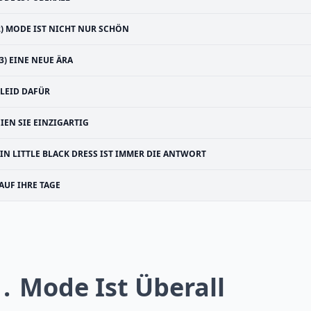
2) MODE IST NICHT NUR SCHÖN
(3) EINE NEUE ÄRA
LEID DAFÜR
EIEN SIE EINZIGARTIG
IN LITTLE BLACK DRESS IST IMMER DIE ANTWORT
AUF IHRE TAGE
1
Mode Ist Überall