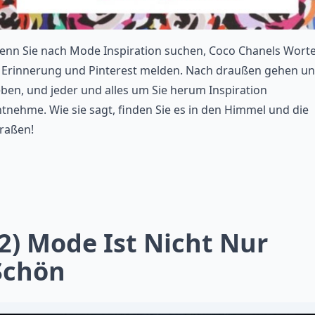
enn Sie nach Mode Inspiration suchen, Coco Chanels Wort
n Erinnerung und Pinterest melden. Nach draußen gehen u
ben, und jeder und alles um Sie herum Inspiration
tnehme. Wie sie sagt, finden Sie es in den Himmel und die
raßen!
(2) Mode Ist Nicht Nur
Schön