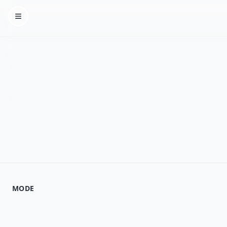
Homepage
MODE