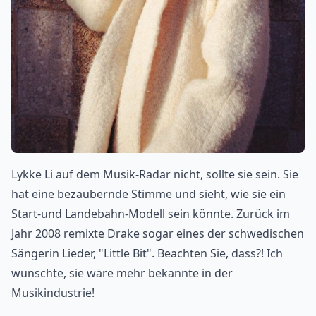
Lykke Li auf dem Musik-Radar nicht, sollte sie sein. Sie
hat eine bezaubernde Stimme und sieht, wie sie ein
Start-und Landebahn-Modell sein könnte. Zurück im
Jahr 2008 remixte Drake sogar eines der schwedischen
Sängerin Lieder, "Little Bit". Beachten Sie, dass?! Ich
wünschte, sie wäre mehr bekannte in der
Musikindustrie!