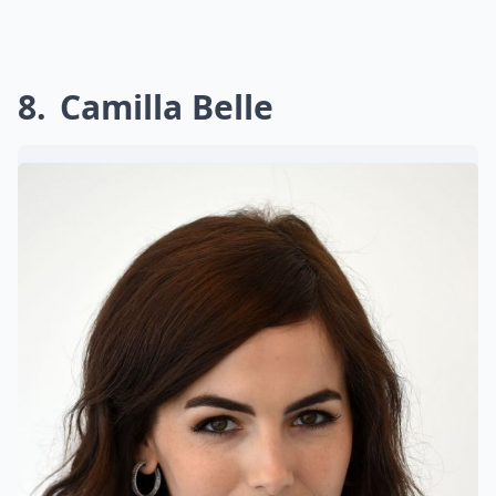
8
Camilla Belle