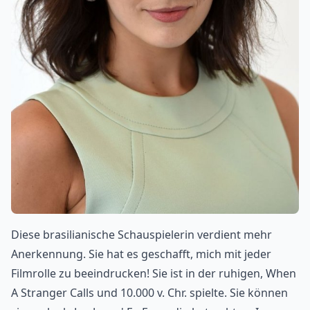
Diese brasilianische Schauspielerin verdient mehr
Anerkennung. Sie hat es geschafft, mich mit jeder
Filmrolle zu beeindrucken! Sie ist in der ruhigen, When
A Stranger Calls und 10.000 v. Chr. spielte. Sie können