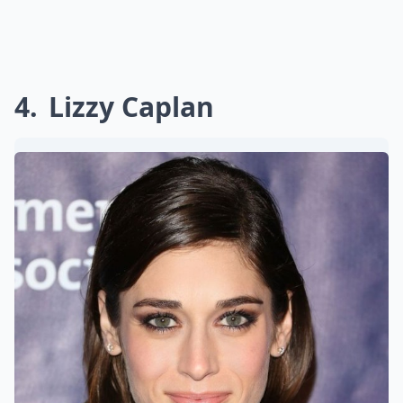
4
Lizzy Caplan