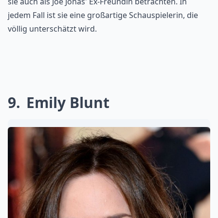
sie auch als Joe Jonas' Ex-Freundin betrachten. In
jedem Fall ist sie eine großartige Schauspielerin, die
völlig unterschätzt wird.
9
Emily Blunt