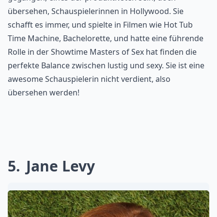
übersehen, Schauspielerinnen in Hollywood. Sie
schafft es immer, und spielte in Filmen wie Hot Tub
Time Machine, Bachelorette, und hatte eine führende
Rolle in der Showtime Masters of Sex hat finden die
perfekte Balance zwischen lustig und sexy. Sie ist eine
awesome Schauspielerin nicht verdient, also
übersehen werden!
5
Jane Levy