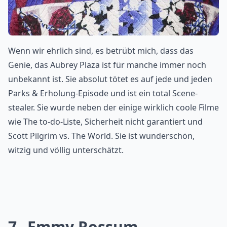
Wenn wir ehrlich sind, es betrübt mich, dass das
Genie, das Aubrey Plaza ist für manche immer noch
unbekannt ist. Sie absolut tötet es auf jede und jeden
Parks & Erholung-Episode und ist ein total Scene-
stealer. Sie wurde neben der einige wirklich coole Filme
wie The to-do-Liste, Sicherheit nicht garantiert und
Scott Pilgrim vs. The World. Sie ist wunderschön,
witzig und völlig unterschätzt.
7
Emmy Rossum