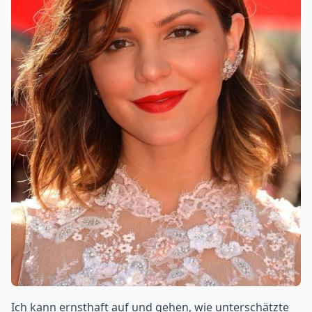
Ich kann ernsthaft auf und gehen, wie unterschätzte