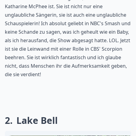
Katharine McPhee ist. Sie ist nicht nur eine
unglaubliche Sängerin, sie ist auch eine unglaubliche
Schauspielerin! Ich absolut geliebt in NBC's Smash und
keine Schande zu sagen, was ich geheult wie ein Baby,
als ich herausfand, die Show abgesagt hatte. LOL. Jetzt
ist sie die Leinwand mit einer Rolle in CBS' Scorpion
beehren. Sie ist wirklich fantastisch und ich glaube
nicht, dass Menschen ihr die Aufmerksamkeit geben,
die sie verdient!
2
Lake Bell