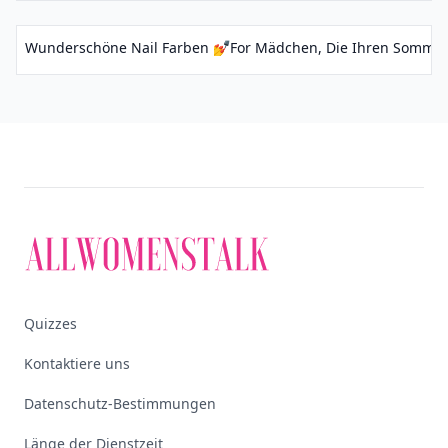
Wunderschöne Nail Farben 💅for Mädchen, Die Ihren Sommer A
Quizzes
Kontaktiere uns
Datenschutz-Bestimmungen
Länge der Dienstzeit