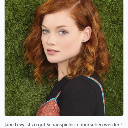
Jane Levy ist zu gut Schauspielerin übersehen werden!