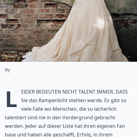
By
L
eider bedeuten nicht Talent immer, dass
Sie das Rampenlicht stehlen werde. Es gibt so
viele Fälle wo Menschen, die so lächerlich
talentiert sind nie in den Vordergrund gebracht
werden. Jeder auf dieser Liste hat ihren eigenen Fan
base und haben alle geschafft, Erfolg, in ihrem