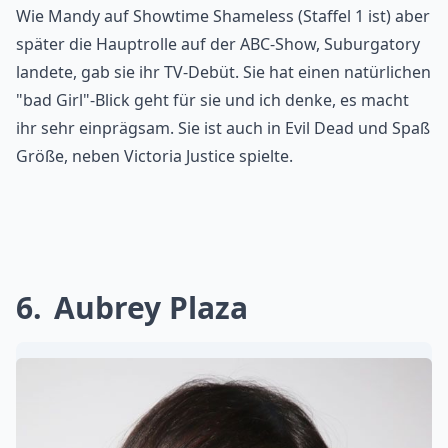
Wie Mandy auf Showtime Shameless (Staffel 1 ist) aber
später die Hauptrolle auf der ABC-Show, Suburgatory
landete, gab sie ihr TV-Debüt. Sie hat einen natürlichen
"bad Girl"-Blick geht für sie und ich denke, es macht
ihr sehr einprägsam. Sie ist auch in Evil Dead und Spaß
Größe, neben Victoria Justice spielte.
6
Aubrey Plaza