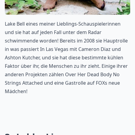
Lake Bell eines meiner Lieblings-Schauspielerinnen
und sie hat auf jeden Fall unter dem Radar
schwimmende worden! Bereits im 2008 sie Hauptrolle
in was passiert In Las Vegas mit Cameron Diaz und
Ashton Kutcher, und sie hat diese bestimmte kühlen
Faktor über ihr, die Menschen zu ihr zieht. Einige ihrer
anderen Projekten zählen Over Her Dead Body No
Strings Attached und eine Gastrolle auf FOXs neue
Mädchen!