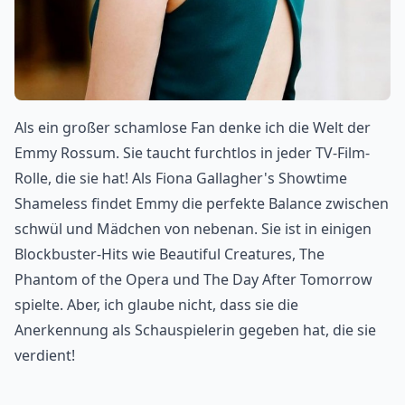
Als ein großer schamlose Fan denke ich die Welt der
Emmy Rossum. Sie taucht furchtlos in jeder TV-Film-
Rolle, die sie hat! Als Fiona Gallagher's Showtime
Shameless findet Emmy die perfekte Balance zwischen
schwül und Mädchen von nebenan. Sie ist in einigen
Blockbuster-Hits wie Beautiful Creatures, The
Phantom of the Opera und The Day After Tomorrow
spielte. Aber, ich glaube nicht, dass sie die
Anerkennung als Schauspielerin gegeben hat, die sie
verdient!