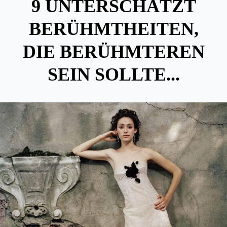
9 UNTERSCHÄTZT
BERÜHMTHEITEN,
DIE BERÜHMTEREN
SEIN SOLLTE...