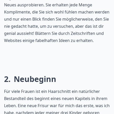
Neues ausprobieren. Sie erhalten jede Menge
Komplimente, die Sie sich wohl fühlen machen werden
und nur einen Blick finden Sie möglicherweise, den Sie
nie gedacht hatte, um zu versuchen, aber das ist dir
genial aussieht! Blättern Sie durch Zeitschriften und
Websites einige fabelhaften Ideen zu erhalten.
2
Neubeginn
Für viele Frauen ist ein Haarschnitt ein natürlicher
Bestandteil des beginnt eines neuen Kapitels in ihrem
Leben. Eine neue Frisur war für mich das erste, was ich
habe, nachdem jeder meiner drei Kinder geboren