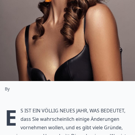
By
E
s ist ein völlig neues Jahr, was bedeutet,
dass Sie wahrscheinlich einige Änderungen
vornehmen wollen, und es gibt viele Gründe,