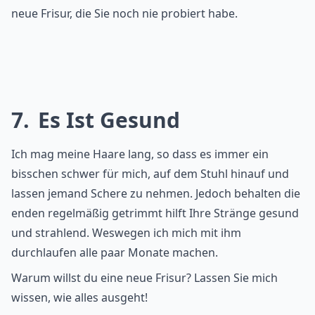
neue Frisur, die Sie noch nie probiert habe.
7
Es Ist Gesund
Ich mag meine Haare lang, so dass es immer ein
bisschen schwer für mich, auf dem Stuhl hinauf und
lassen jemand Schere zu nehmen. Jedoch behalten die
enden regelmäßig getrimmt hilft Ihre Stränge gesund
und strahlend. Weswegen ich mich mit ihm
durchlaufen alle paar Monate machen.
Warum willst du eine neue Frisur? Lassen Sie mich
wissen, wie alles ausgeht!