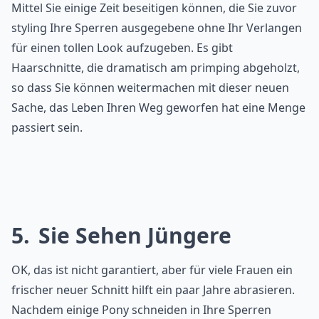
Mittel Sie einige Zeit beseitigen können, die Sie zuvor
styling Ihre Sperren ausgegebene ohne Ihr Verlangen
für einen tollen Look aufzugeben. Es gibt
Haarschnitte, die dramatisch am primping abgeholzt,
so dass Sie können weitermachen mit dieser neuen
Sache, das Leben Ihren Weg geworfen hat eine Menge
passiert sein.
5
Sie Sehen Jüngere
OK, das ist nicht garantiert, aber für viele Frauen ein
frischer neuer Schnitt hilft ein paar Jahre abrasieren.
Nachdem einige Pony schneiden in Ihre Sperren