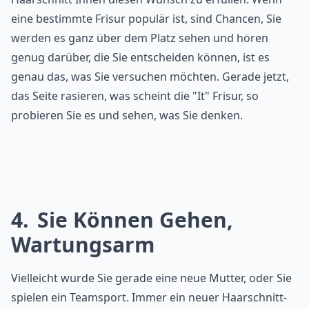
eine bestimmte Frisur populär ist, sind Chancen, Sie
werden es ganz über dem Platz sehen und hören
genug darüber, die Sie entscheiden können, ist es
genau das, was Sie versuchen möchten. Gerade jetzt,
das Seite rasieren, was scheint die "It" Frisur, so
probieren Sie es und sehen, was Sie denken.
4
Sie Können Gehen,
Wartungsarm
Vielleicht wurde Sie gerade eine neue Mutter, oder Sie
spielen ein Teamsport. Immer ein neuer Haarschnitt-