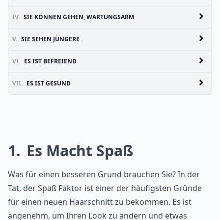
IV.
SIE KÖNNEN GEHEN, WARTUNGSARM
V.
SIE SEHEN JÜNGERE
VI.
ES IST BEFREIEND
VII.
ES IST GESUND
1
Es Macht Spaß
Was für einen besseren Grund brauchen Sie? In der
Tat, der Spaß Faktor ist einer der häufigsten Gründe
für einen neuen Haarschnitt zu bekommen. Es ist
angenehm, um Ihren Look zu ändern und etwas