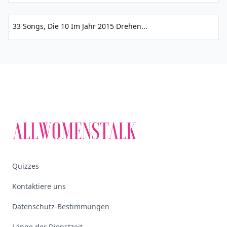
33 Songs, Die 10 Im Jahr 2015 Drehen...
Quizzes
Kontaktiere uns
Datenschutz-Bestimmungen
Länge der Dienstzeit