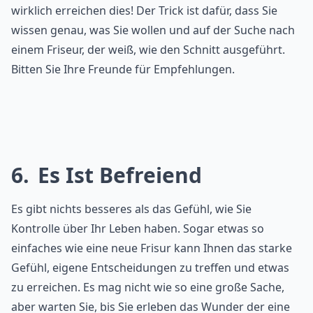
wirklich erreichen dies! Der Trick ist dafür, dass Sie
wissen genau, was Sie wollen und auf der Suche nach
einem Friseur, der weiß, wie den Schnitt ausgeführt.
Bitten Sie Ihre Freunde für Empfehlungen.
6
Es Ist Befreiend
Es gibt nichts besseres als das Gefühl, wie Sie
Kontrolle über Ihr Leben haben. Sogar etwas so
einfaches wie eine neue Frisur kann Ihnen das starke
Gefühl, eigene Entscheidungen zu treffen und etwas
zu erreichen. Es mag nicht wie so eine große Sache,
aber warten Sie, bis Sie erleben das Wunder der eine