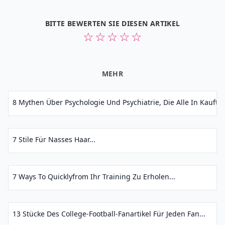
BITTE BEWERTEN SIE DIESEN ARTIKEL
☆
☆
☆
☆
☆
MEHR
8 Mythen Über Psychologie Und Psychiatrie, Die Alle In Kauft...
7 Stile Für Nasses Haar...
7 Ways To Quicklyfrom Ihr Training Zu Erholen...
13 Stücke Des College-Football-Fanartikel Für Jeden Fan...