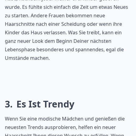
wurde. Es fühlte sich einfach die Zeit um etwas Neues
zu starten. Andere Frauen bekommen neue
Haarschnitte nach einer Scheidung oder wenn ihre
Kinder das Haus verlassen. Was Sie treibt, kann ein
ganz neuer Look dem Beginn Deiner nächsten
Lebensphase besonderes und spannendes, egal die
Umstände machen.
3
Es Ist Trendy
Wenn Sie eine modische Mädchen und genießen die
neuesten Trends ausprobieren, helfen ein neuer
Haarschnitt Ihnen diesen Wunsch zu erfüllen. Wenn