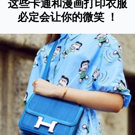
这些卡通和漫画打印衣服
必定会让你的微笑 ！