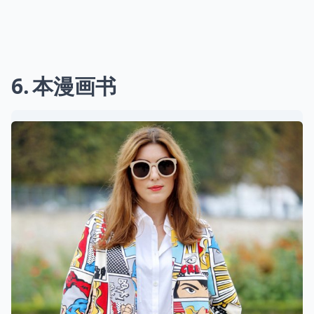
6
本漫画书