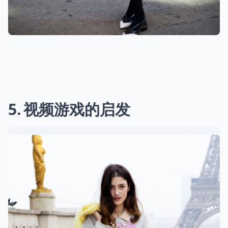
5
视频游戏的启发