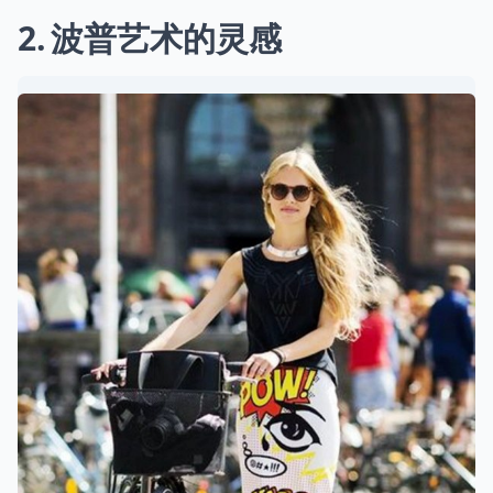
2
波普艺术的灵感