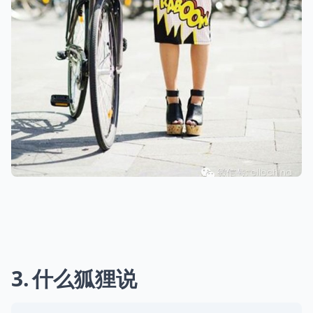
3
什么狐狸说