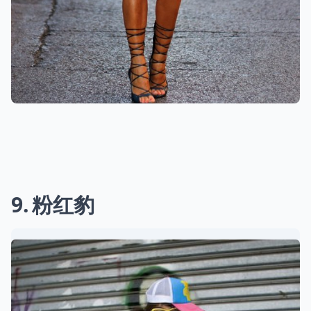
9
粉红豹