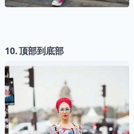
10
顶部到底部