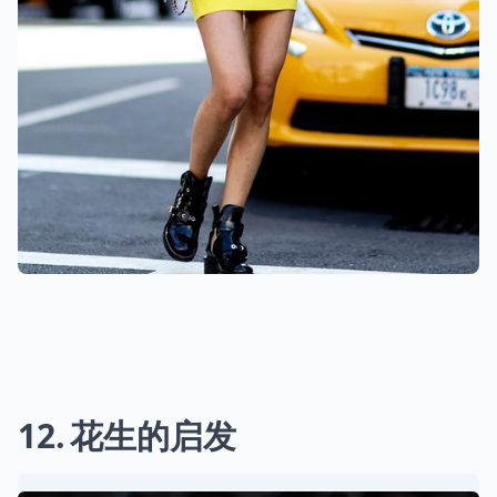
12
花生的启发