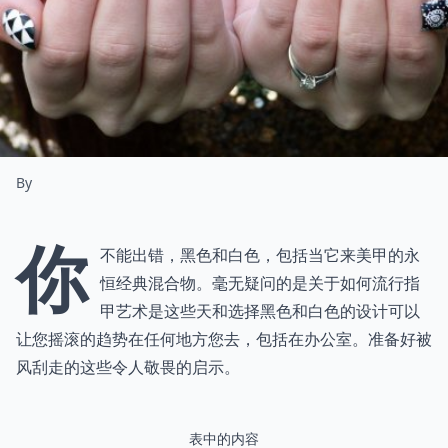
By
你
不能出错，黑色和白色，包括当它来美甲的永
恒经典混合物。毫无疑问的是关于如何流行指
甲艺术是这些天和选择黑色和白色的设计可以
让您摇滚的趋势在任何地方您去，包括在办公室。准备好被
风刮走的这些令人敬畏的启示。
表中的内容