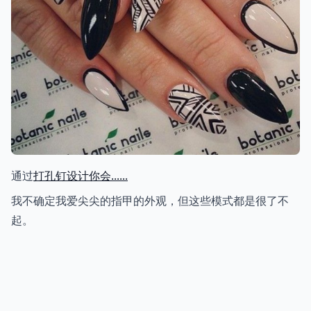
通过
打孔钉设计你会......
我不确定我爱尖尖的指甲的外观，但这些模式都是很了不
起。