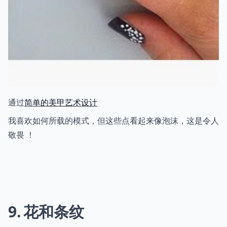
通过
简单的美甲艺术设计
我喜欢如何所载的模式，但这些点看起来像泡沫，这是令人
敬畏 ！
9
花和条纹