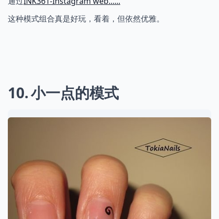
通过
INK361-Instagram web......
这种模式组合真是好玩，看着，但依然优雅。
10
小一点的模式