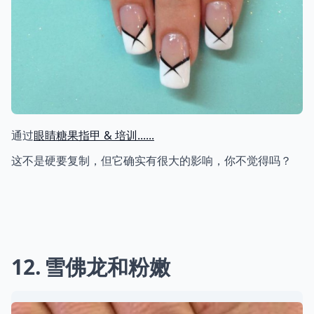
通过
眼睛糖果指甲 & 培训......
这不是硬要复制，但它确实有很大的影响，你不觉得吗？
12
雪佛龙和粉嫩