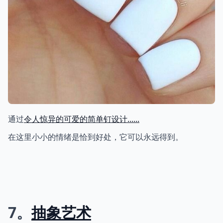
通过
令人惊异的可爱的简单钉设计......
在这里小小的情绪是恰到好处，它可以永远得到。
7。
抽象艺术