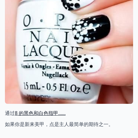
通过
8 的黑色和白色指甲......
如果你是新来美甲，点是主人最简单的期待之一。