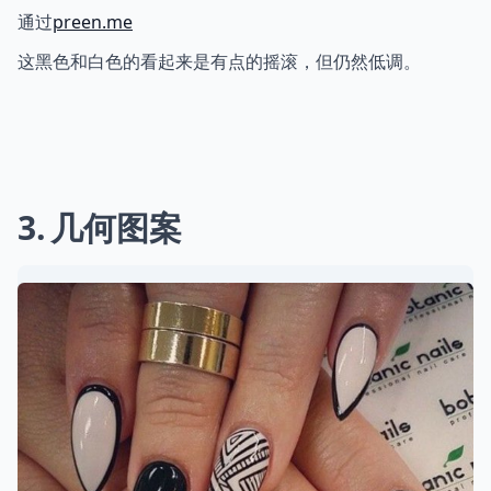
通过
preen.me
这黑色和白色的看起来是有点的摇滚，但仍然低调。
3
几何图案