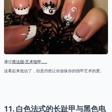
通过
黑法国-艺术指甲......
这看起来低估了，但是仍然让你放纵你的指甲艺术的爱。
11
白色法式的长趾甲与黑色电